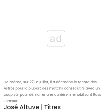
ad
De même, sur
27
En juillet, il a décroché le record des
Astros pour la plupart des matchs consécutifs avec un
coup sûr pour démarrer une carrière, immobilisant Russ
Johnson.
José Altuve | Titres