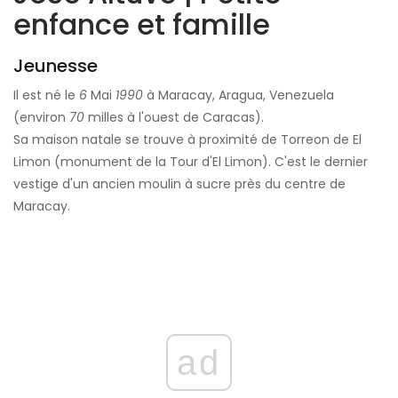
enfance et famille
Jeunesse
Il est né le
6
Mai
1990
à Maracay, Aragua, Venezuela
(environ
70
milles à l'ouest de Caracas).
Sa maison natale se trouve à proximité de Torreon de El
Limon (monument de la Tour d'El Limon). C'est le dernier
vestige d'un ancien moulin à sucre près du centre de
Maracay.
ad