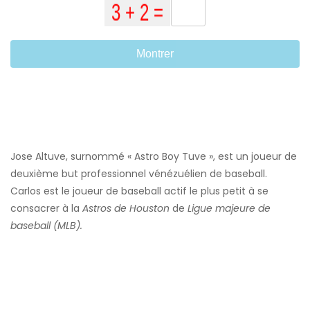
Montrer
Jose Altuve, surnommé « Astro Boy Tuve », est un joueur de
deuxième but professionnel vénézuélien de baseball.
Carlos est le joueur de baseball actif le plus petit à se
consacrer à la
Astros de Houston
de
Ligue majeure de
baseball (MLB).