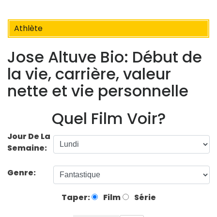
Athlète
Jose Altuve Bio: Début de
la vie, carrière, valeur
nette et vie personnelle
Quel Film Voir?
Jour De La
Semaine:
Genre:
Taper:
Film
Série