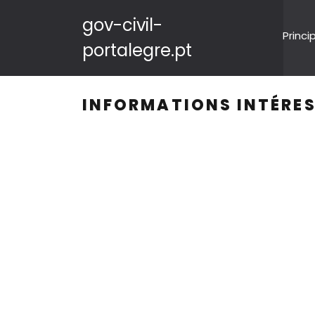
gov-civil-
Princi
portalegre.pt
INFORMATIONS INTÉRES