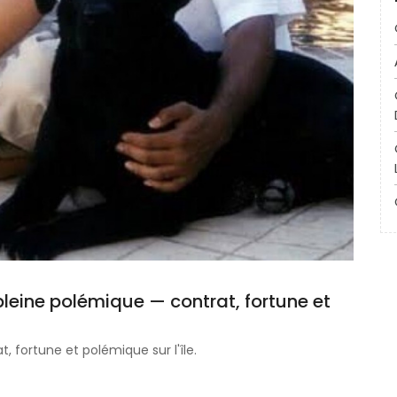
pleine polémique — contrat, fortune et
, fortune et polémique sur l'île.