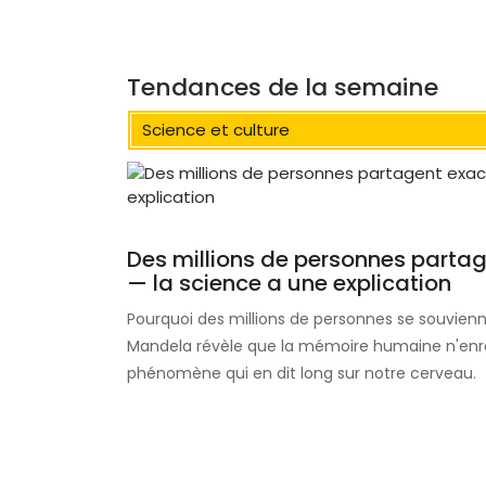
Tendances de la semaine
Science et culture
Des millions de personnes parta
— la science a une explication
Pourquoi des millions de personnes se souvienn
Mandela révèle que la mémoire humaine n'enregi
phénomène qui en dit long sur notre cerveau.