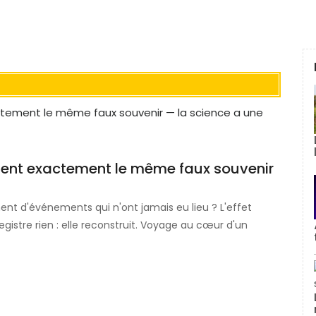
gent exactement le même faux souvenir
ent d'événements qui n'ont jamais eu lieu ? L'effet
stre rien : elle reconstruit. Voyage au cœur d'un