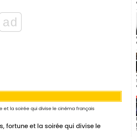
ad
 fortune et la soirée qui divise le