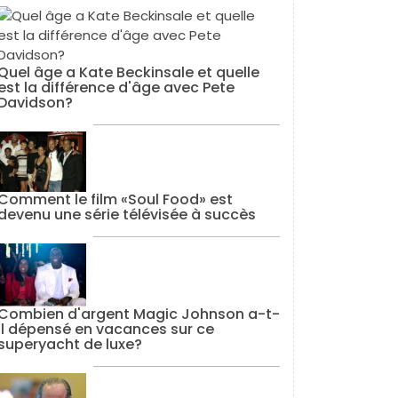
Quel âge a Kate Beckinsale et quelle
est la différence d'âge avec Pete
Davidson?
Comment le film «Soul Food» est
devenu une série télévisée à succès
Combien d'argent Magic Johnson a-t-
il dépensé en vacances sur ce
superyacht de luxe?