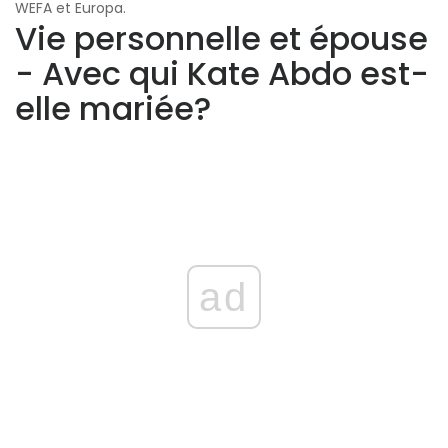
WEFA et Europa.
Vie personnelle et épouse
- Avec qui Kate Abdo est-
elle mariée?
ad