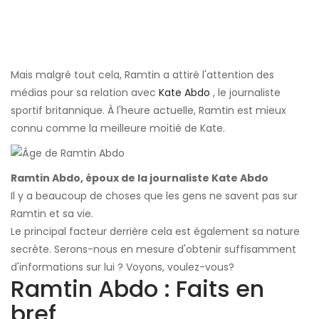
Mais malgré tout cela, Ramtin a attiré l'attention des
médias pour sa relation avec
Kate Abdo
, le journaliste
sportif britannique. À l'heure actuelle, Ramtin est mieux
connu comme la meilleure moitié de Kate.
Ramtin Abdo, époux de la journaliste Kate Abdo
Il y a beaucoup de choses que les gens ne savent pas sur
Ramtin et sa vie.
Le principal facteur derrière cela est également sa nature
secrète. Serons-nous en mesure d'obtenir suffisamment
d'informations sur lui ? Voyons, voulez-vous?
Ramtin Abdo : Faits en
bref