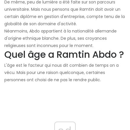
De même, peu de lumière a été faite sur son parcours
universitaire. Mais nous pensons que Ramtin doit avoir un
certain diplôme en gestion d'entreprise, compte tenu de la
globalité de son domaine d'activité.
Néanmoins, Abdo appartient à la nationalité allemande
d'origine ethnique blanche. De plus, ses croyances
religieuses sont inconnues pour le moment.
Quel âge a Ramtin Abdo ?
L'âge est le facteur qui nous dit combien de temps on a
vécu. Mais pour une raison quelconque, certaines
personnes ont choisi de ne pas le rendre public.