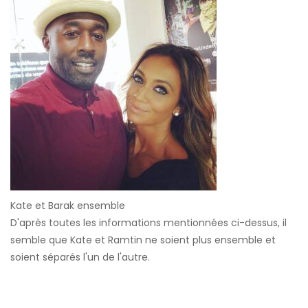
Kate et Barak ensemble
D'après toutes les informations mentionnées ci-dessus, il
semble que Kate et Ramtin ne soient plus ensemble et
soient séparés l'un de l'autre.