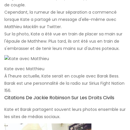
de couple.
Cependant, la rumeur de leur séparation a commencé
lorsque Kate a partagé un message d'elle-même avec
Matthieu Macklin
sur Twitter.
Sur la photo, Kate a été vue en train de placer sa main sur
l'épaule de Mathhew. Plus tard, ils ont été vus en train de
s'embrasser et de tenir leurs mains sur d'autres poteaux.
Kate avec Matthieu
À l'heure actuelle, Kate serait en couple avec Barak Bess.
Barak est une personnalité de la radio sur Sirius Fight Nation
156.
Citations De Jackie Robinson Sur Les Droits Civils
Kate et Barak partagent souvent leurs photos ensemble sur
les sites de médias sociaux.