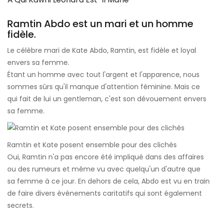
Ramtin Abdo est un mari et un homme
fidèle.
Le célèbre mari de Kate Abdo, Ramtin, est fidèle et loyal
envers sa femme.
Étant un homme avec tout l'argent et l'apparence, nous
sommes sûrs qu'il manque d'attention féminine. Mais ce
qui fait de lui un gentleman, c'est son dévouement envers
sa femme.
Ramtin et Kate posent ensemble pour des clichés
Oui, Ramtin n'a pas encore été impliqué dans des affaires
ou des rumeurs et même vu avec quelqu'un d'autre que
sa femme à ce jour. En dehors de cela, Abdo est vu en train
de faire divers événements caritatifs qui sont également
secrets.