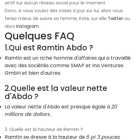
actif sur aucun réseau social pour le moment.
Donc, si vous voulez des mises à jour sur lui, alors vous
feriez mieux de suivre sa femme, Kate, sur elle
Twitter
ou
alors
Instagram
.
Quelques FAQ
1.Qui est Ramtin Abdo ?
Ramtin est un riche homme d'affaires qui a travaillé
avec des sociétés comme SMAP et Ina Ventures
GmbH et bien d'autres.
2.Quelle est la valeur nette
d'Abdo ?
La valeur nette d'Abdo est presque égale à
20
millions de dollars
.
3. Quelle est la hauteur de Ramtin ?
Ramtin se dresse à la hauteur de
6 pi 3 pouces