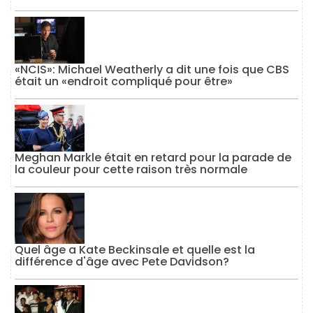
«NCIS»: Michael Weatherly a dit une fois que CBS
était un «endroit compliqué pour être»
Meghan Markle était en retard pour la parade de
la couleur pour cette raison très normale
Quel âge a Kate Beckinsale et quelle est la
différence d'âge avec Pete Davidson?