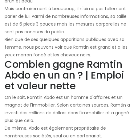
brun et beau.
Mais contrairement à beaucoup, il n'aime pas tellement
parler de lui. Parmi de nombreuses informations, sa taille
est de 6 pieds 3 pouces mais les mesures corporelles ne
sont pas connues du public.
Rien que de ses quelques apparitions publiques avec sa
femme, nous pouvons voir que Ramtin est grand et a les
yeux marron foncé et les cheveux noirs.
Combien gagne Ramtin
Abdo en un an ? | Emploi
et valeur nette
On le sait, Ramtin Abdo est un homme d'affaires et un
magnat de l'immobilier. Selon certaines sources, Ramtin a
investi des millions de dollars dans l'immobilier et a gagné
plus que cela.
De même, Abdo est également propriétaire de
nombreuses sociétés, seul ou en partenariat.