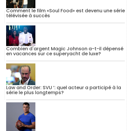
Comment le film «Soul Food» est devenu une série
télévisée à succès
Combien d'argent Magic Johnson a-t-il dépensé
en vacances sur ce superyacht de luxe?
Law and Order: SVU ’: quel acteur a participé à la
série le plus longtemps?