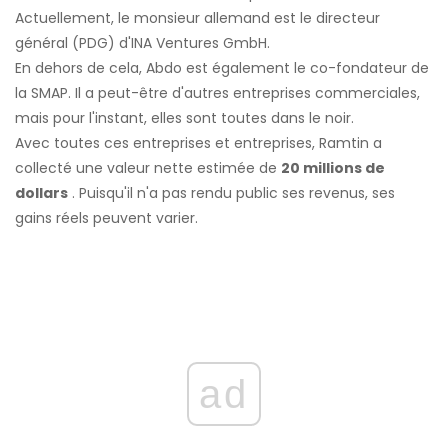
Actuellement, le monsieur allemand est le directeur
général (PDG) d'INA Ventures GmbH.
En dehors de cela, Abdo est également le co-fondateur de
la SMAP. Il a peut-être d'autres entreprises commerciales,
mais pour l'instant, elles sont toutes dans le noir.
Avec toutes ces entreprises et entreprises, Ramtin a
collecté une valeur nette estimée de
20 millions de
dollars
. Puisqu'il n'a pas rendu public ses revenus, ses
gains réels peuvent varier.
ad