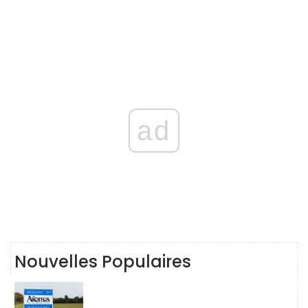
ad
Nouvelles Populaires