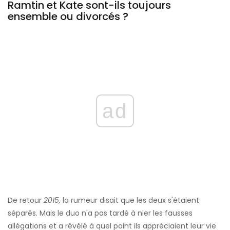
Ramtin et Kate sont-ils toujours
ensemble ou divorcés ?
ad
De retour
2015,
la rumeur disait que les deux s'étaient
séparés. Mais le duo n'a pas tardé à nier les fausses
allégations et a révélé à quel point ils appréciaient leur vie