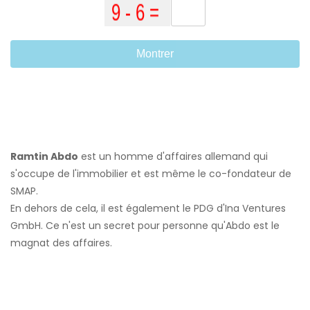
Montrer
Ramtin Abdo
est un homme d'affaires allemand qui
s'occupe de l'immobilier et est même le co-fondateur de
SMAP.
En dehors de cela, il est également le PDG d'Ina Ventures
GmbH. Ce n'est un secret pour personne qu'Abdo est le
magnat des affaires.