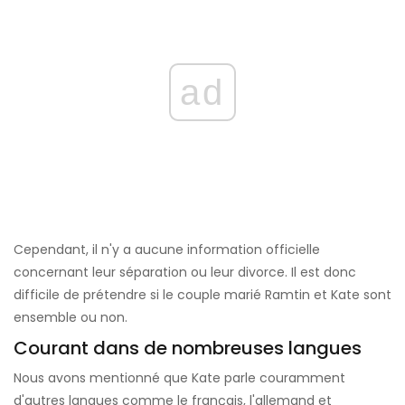
ad
Cependant, il n'y a aucune information officielle
concernant leur séparation ou leur divorce. Il est donc
difficile de prétendre si le couple marié Ramtin et Kate sont
ensemble ou non.
Courant dans de nombreuses langues
Nous avons mentionné que Kate parle couramment
d'autres langues comme le français, l'allemand et