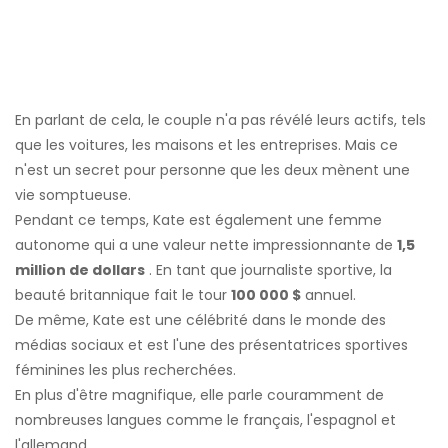
En parlant de cela, le couple n'a pas révélé leurs actifs, tels
que les voitures, les maisons et les entreprises. Mais ce
n'est un secret pour personne que les deux mènent une
vie somptueuse.
Pendant ce temps, Kate est également une femme
autonome qui a une valeur nette impressionnante de
1,5
million de dollars
. En tant que journaliste sportive, la
beauté britannique fait le tour
100 000 $
annuel.
De même, Kate est une célébrité dans le monde des
médias sociaux et est l'une des présentatrices sportives
féminines les plus recherchées.
En plus d'être magnifique, elle parle couramment de
nombreuses langues comme le français, l'espagnol et
l'allemand.