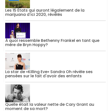
Les 15 États qui auront légalement de la
marijuana d'ici 2020, révélés
À quoi ressemble Bethenny Frankel en tant que
mère de Bryn Hoppy?
La star de «Killing Eve» Sandra Oh révèle ses
pensées sur le fait d'avoir des enfants
Quelle était la valeur nette de Cary Grant au
moment de sa mort?