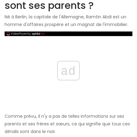
sont ses parents ?
Né à Berlin, la capitale de l'Allemagne, Ramtin Abdi est un
homme d'affaires prospère et un magnat de l'immobilier.
ad
Comme prévu, il n'y a pas de telles informations sur ses
parents et ses frères et sœurs, ce qui signifie que tous ces
détails sont dans le noir.