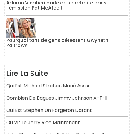
Adamn Vinatieri parle de sa retraite dans
l'émission Pat McAfee !
Pourquoi tant de gens détestent Gwyneth
Paltrow?
Lire La Suite
Qui Est Michael Strahan Marié Aussi
Combien De Bagues Jimmy Johnson A-T-Il
Qui Est Stephen Un Forgeron Datant
Où Vit Le Jerry Rice Maintenant