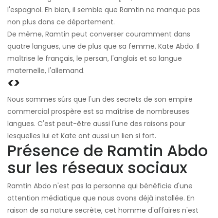
l'espagnol. Eh bien, il semble que Ramtin ne manque pas
non plus dans ce département.
De même, Ramtin peut converser couramment dans
quatre langues, une de plus que sa femme, Kate Abdo. Il
maîtrise le français, le persan, l'anglais et sa langue
maternelle, l'allemand.
<>
Nous sommes sûrs que l'un des secrets de son empire
commercial prospère est sa maîtrise de nombreuses
langues. C'est peut-être aussi l'une des raisons pour
lesquelles lui et Kate ont aussi un lien si fort.
Présence de Ramtin Abdo
sur les réseaux sociaux
Ramtin Abdo n'est pas la personne qui bénéficie d'une
attention médiatique que nous avons déjà installée. En
raison de sa nature secrète, cet homme d'affaires n'est