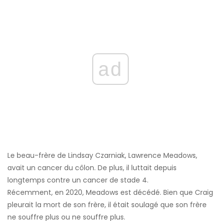
ad
Le beau-frère de Lindsay Czarniak, Lawrence Meadows,
avait un cancer du côlon. De plus, il luttait depuis
longtemps contre un cancer de stade 4.
Récemment, en 2020, Meadows est décédé. Bien que Craig
pleurait la mort de son frère, il était soulagé que son frère
ne souffre plus ou ne souffre plus.