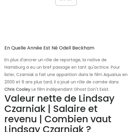
En Quelle Année Est Né Odell Beckham
En plus d'ancrer un rôle de reportage, la native de
Harrisburg a eu un bref passage en tant qu'actrice. Pour
lister, Czarniak a fait une apparition dans le film Aquarius en
2000 et 9 ans plus tard, il a joué un rôle de camée dans
Chris Cooley
Le film indépendant Ghost Don't Exist.
Valeur nette de Lindsay
Czarniak | Salaire et
revenu | Combien vaut
Lindsay Czarniak ?