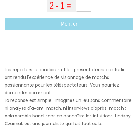
Montrer
Les reporters secondaires et les présentateurs de studio
ont rendu l'expérience de visionnage de matchs
passionnante pour les téléspectateurs. Vous pourriez
demander comment.
La réponse est simple : imaginez un jeu sans commentaire,
ni analyse d'avant-match, ni interviews d'après-match ;
cela semble banal sans en connaître les intuitions. Lindsay
Czarniak est une journaliste qui fait tout cela.