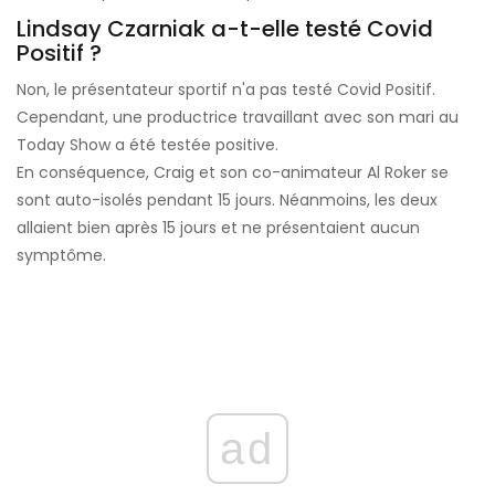
Lindsay Czarniak a-t-elle testé Covid
Positif ?
Non, le présentateur sportif n'a pas testé Covid Positif.
Cependant, une productrice travaillant avec son mari au
Today Show a été testée positive.
En conséquence, Craig et son co-animateur Al Roker se
sont auto-isolés pendant 15 jours. Néanmoins, les deux
allaient bien après 15 jours et ne présentaient aucun
symptôme.
ad