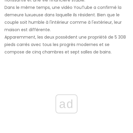
Dans le même temps, une vidéo YouTube a confirmé la
demeure luxueuse dans laquelle ils résident. Bien que le
couple soit humble à l'intérieur comme à l'extérieur, leur
maison est différente.
Apparemment, les deux possèdent une propriété de 5 308
pieds carrés avec tous les progrès modernes et se
compose de cinq chambres et sept salles de bains.
ad