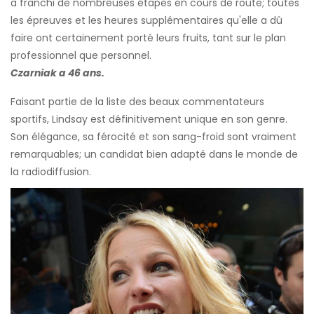
a franchi de nombreuses étapes en cours de route; toutes
les épreuves et les heures supplémentaires qu'elle a dû
faire ont certainement porté leurs fruits, tant sur le plan
professionnel que personnel.
Czarniak a 46 ans.
Faisant partie de la liste des beaux commentateurs
sportifs, Lindsay est définitivement unique en son genre.
Son élégance, sa férocité et son sang-froid sont vraiment
remarquables; un candidat bien adapté dans le monde de
la radiodiffusion.