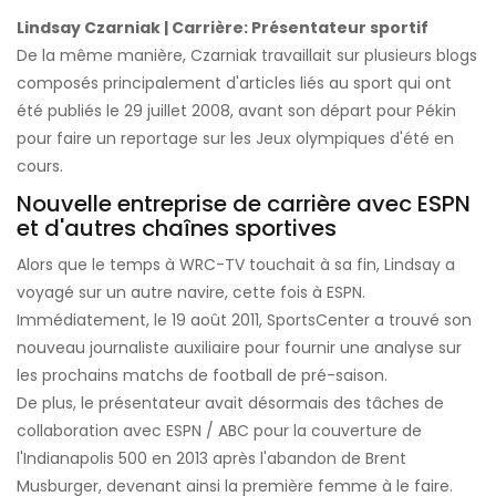
Lindsay Czarniak | Carrière: Présentateur sportif
De la même manière, Czarniak travaillait sur plusieurs blogs
composés principalement d'articles liés au sport qui ont
été publiés le 29 juillet 2008, avant son départ pour Pékin
pour faire un reportage sur les Jeux olympiques d'été en
cours.
Nouvelle entreprise de carrière avec ESPN
et d'autres chaînes sportives
Alors que le temps à WRC-TV touchait à sa fin, Lindsay a
voyagé sur un autre navire, cette fois à ESPN.
Immédiatement, le 19 août 2011, SportsCenter a trouvé son
nouveau journaliste auxiliaire pour fournir une analyse sur
les prochains matchs de football de pré-saison.
De plus, le présentateur avait désormais des tâches de
collaboration avec ESPN / ABC pour la couverture de
l'Indianapolis 500 en 2013 après l'abandon de Brent
Musburger, devenant ainsi la première femme à le faire.