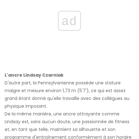
ad
L'ancre Lindsay Czarniak
D'autre part, la Pennsylvanienne possède une stature
maigre et mesure environ 1,73 m (5'7'), ce qui est assez
grand étant donné qu'elle travaille avec des collègues au
physique imposant.
De la même manière, une ancre attrayante comme
Lindsay est, sans aucun doute, une passionnée de fitness
et, en tant que telle, maintient sa silhouette et son
programme d'entraînement conformément à son horaire