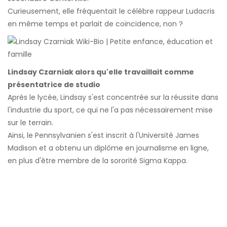
Curieusement, elle fréquentait le célèbre rappeur Ludacris
en même temps et parlait de coïncidence, non ?
Lindsay Czarniak alors qu'elle travaillait comme
présentatrice de studio
Après le lycée, Lindsay s'est concentrée sur la réussite dans
l'industrie du sport, ce qui ne l'a pas nécessairement mise
sur le terrain.
Ainsi, le Pennsylvanien s'est inscrit à l'Université James
Madison et a obtenu un diplôme en journalisme en ligne,
en plus d'être membre de la sororité Sigma Kappa.