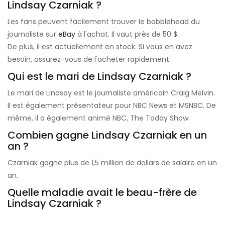
Lindsay Czarniak ?
Les fans peuvent facilement trouver le bobblehead du
journaliste sur
eBay
à l'achat. Il vaut près de 50 $.
De plus, il est actuellement en stock. Si vous en avez
besoin, assurez-vous de l'acheter rapidement.
Qui est le mari de Lindsay Czarniak ?
Le mari de Lindsay est le journaliste américain Craig Melvin.
Il est également présentateur pour NBC News et MSNBC. De
même, il a également animé NBC, The Today Show.
Combien gagne Lindsay Czarniak en un
an ?
Czarniak gagne plus de 1,5 million de dollars de salaire en un
an.
Quelle maladie avait le beau-frère de
Lindsay Czarniak ?