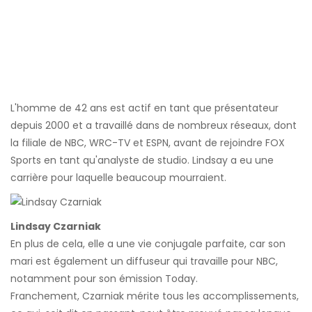
L'homme de 42 ans est actif en tant que présentateur
depuis 2000 et a travaillé dans de nombreux réseaux, dont
la filiale de NBC, WRC-TV et ESPN, avant de rejoindre FOX
Sports en tant qu'analyste de studio. Lindsay a eu une
carrière pour laquelle beaucoup mourraient.
Lindsay Czarniak
En plus de cela, elle a une vie conjugale parfaite, car son
mari est également un diffuseur qui travaille pour NBC,
notamment pour son émission Today.
Franchement, Czarniak mérite tous les accomplissements,