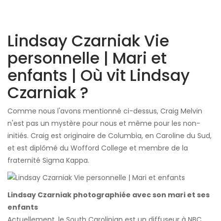
Lindsay Czarniak Vie
personnelle | Mari et
enfants | Où vit Lindsay
Czarniak ?
Comme nous l'avons mentionné ci-dessus, Craig Melvin
n'est pas un mystère pour nous et même pour les non-
initiés. Craig est originaire de Columbia, en Caroline du Sud,
et est diplômé du Wofford College et membre de la
fraternité Sigma Kappa.
Lindsay Czarniak photographiée avec son mari et ses
enfants
Actuellement, le South Carolinian est un diffuseur à NBC