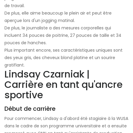
de travail.
De plus, elle aime beaucoup le plein air et peut être
aperçue lors d'un jogging matinal.
De plus, le journaliste a des mesures corporelles qui
incluent 34 pouces de poitrine, 27 pouces de taille et 34
pouces de hanches.
Plus important encore, ses caractéristiques uniques sont
des yeux gris, des cheveux blond platine et un sourire
gratifiant.
Lindsay Czarniak |
Carrière en tant qu'ancre
sportive
Début de carrière
Pour commencer, Lindsay a d'abord été stagiaire à la WUSA
dans le cadre de son programme universitaire et a ensuite