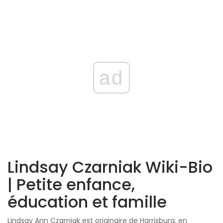
ad
Lindsay Czarniak Wiki-Bio
| Petite enfance,
éducation et famille
Lindsay Ann Czarniak est originaire de Harrisburg, en