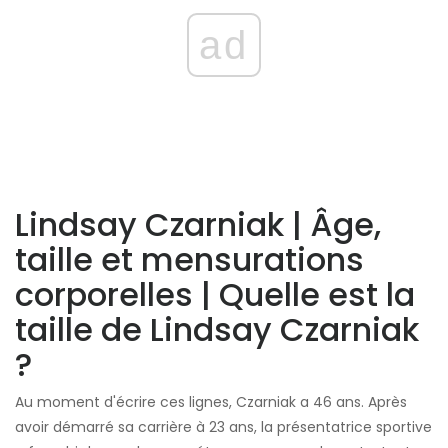
ad
Lindsay Czarniak | Âge,
taille et mensurations
corporelles | Quelle est la
taille de Lindsay Czarniak
?
Au moment d'écrire ces lignes, Czarniak a 46 ans. Après
avoir démarré sa carrière à 23 ans, la présentatrice sportive