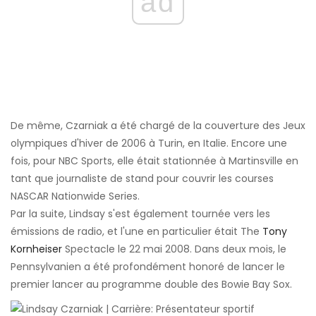
ad
De même, Czarniak a été chargé de la couverture des Jeux
olympiques d'hiver de 2006 à Turin, en Italie. Encore une
fois, pour NBC Sports, elle était stationnée à Martinsville en
tant que journaliste de stand pour couvrir les courses
NASCAR Nationwide Series.
Par la suite, Lindsay s'est également tournée vers les
émissions de radio, et l'une en particulier était The
Tony
Kornheiser
Spectacle le 22 mai 2008. Dans deux mois, le
Pennsylvanien a été profondément honoré de lancer le
premier lancer au programme double des Bowie Bay Sox.