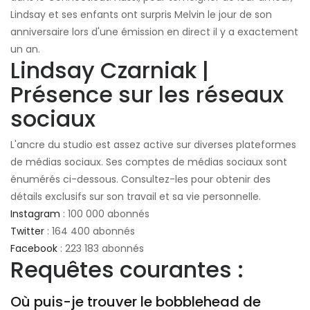
Lindsay et ses enfants ont surpris Melvin le jour de son
anniversaire lors d'une émission en direct il y a exactement
un an.
Lindsay Czarniak |
Présence sur les réseaux
sociaux
L'ancre du studio est assez active sur diverses plateformes
de médias sociaux. Ses comptes de médias sociaux sont
énumérés ci-dessous. Consultez-les pour obtenir des
détails exclusifs sur son travail et sa vie personnelle.
Instagram
: 100 000 abonnés
Twitter
: 164 400 abonnés
Facebook
: 223 183 abonnés
Requêtes courantes :
Où puis-je trouver le bobblehead de