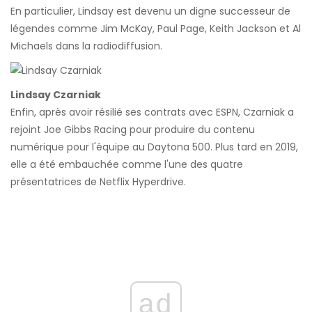
En particulier, Lindsay est devenu un digne successeur de
légendes comme Jim McKay, Paul Page, Keith Jackson et Al
Michaels dans la radiodiffusion.
Lindsay Czarniak
Enfin, après avoir résilié ses contrats avec ESPN, Czarniak a
rejoint Joe Gibbs Racing pour produire du contenu
numérique pour l'équipe au Daytona 500. Plus tard en 2019,
elle a été embauchée comme l'une des quatre
présentatrices de Netflix Hyperdrive.
ad