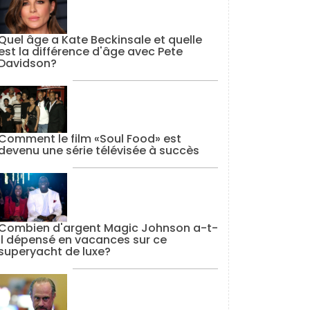
Quel âge a Kate Beckinsale et quelle
est la différence d'âge avec Pete
Davidson?
Comment le film «Soul Food» est
devenu une série télévisée à succès
Combien d'argent Magic Johnson a-t-
il dépensé en vacances sur ce
superyacht de luxe?