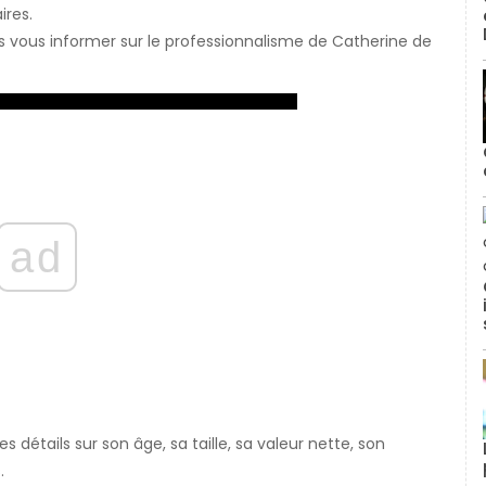
ires.
ons vous informer sur le professionnalisme de Catherine de
ad
détails sur son âge, sa taille, sa valeur nette, son
.