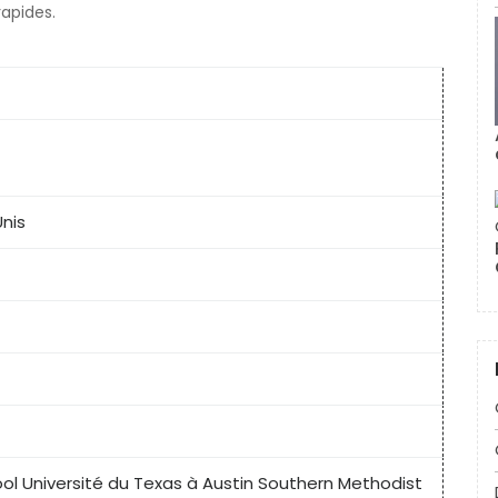
apides.
Unis
ol Université du Texas à Austin Southern Methodist