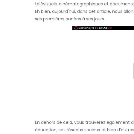
télévisuels, cinématographiques et documenta
Eh bien, aujourd'hui, dans cet article, nous all
ses premières années à ses jours.
.
En dehors de cela, vous trouverez également des 
éducation, ses réseaux sociaux et bien d'autres