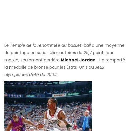
Le
Temple de la renommée du basket-ball
a une moyenne
de pointage en séries éliminatoires de
29,7
points par
match, seulement derrière
Michael Jordan
.
Il a remporté
la médaille de bronze pour les États-Unis au
Jeux
olympiques d'été de 2004.