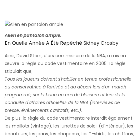
Allen en pantalon ample.
En Quelle Année A Été Repêché Sidney Crosby
Ainsi, David Stern, alors commissaire de la NBA, a mis en
œuvre la règle du code vestimentaire en 2005. La règle
stipulait que,
Tous les joueurs doivent s'habiller en tenue professionnelle
ou conservatrice à l'arrivée et au départ lors d'un match
programmé, sur le banc en cas de blessure et lors de la
conduite d'affaires officielles de la NBA (interviews de
presse, événements caritatifs, etc.).
De plus, la règle du code vestimentaire interdit également
les maillots (vintage), les lunettes de soleil (d'intérieur), les
écouteurs, les jeans, les chapeaux, les T-shirts, les chiffons,