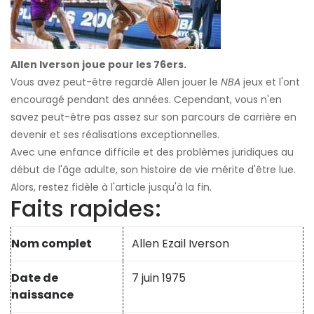
Allen Iverson joue pour les 76ers.
Vous avez peut-être regardé Allen jouer le
NBA
jeux et l'ont
encouragé pendant des années. Cependant, vous n'en
savez peut-être pas assez sur son parcours de carrière en
devenir et ses réalisations exceptionnelles.
Avec une enfance difficile et des problèmes juridiques au
début de l'âge adulte, son histoire de vie mérite d'être lue.
Alors, restez fidèle à l'article jusqu'à la fin.
Faits rapides:
Nom complet
Allen Ezail Iverson
Date de
7 juin 1975
naissance