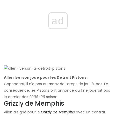
ad
Allen Iverson joue pour les Detroit Pistons.
Cependant, il n'a pas eu assez de temps de jeu là-bas. En
conséquence, les Pistons ont annoncé qu'il ne jouerait pas
le dernier des
2008-09
saison.
Grizzly de Memphis
Allen a signé pour le
Grizzly de Memphis
avec un contrat