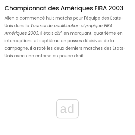
Championnat des Amériques FIBA ​​2003
Allen a commencé huit matchs pour l'équipe des États-
Unis dans le
Tournoi de qualification olympique FIBA ​​
e
Amériques 2003.
Il était
dix
en marquant, quatrième en
interceptions et septième en passes décisives de la
campagne. Il a raté les deux derniers matches des États-
Unis avec une entorse au pouce droit.
ad