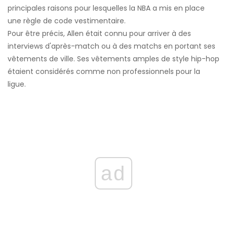
principales raisons pour lesquelles la NBA a mis en place
une règle de code vestimentaire.
Pour être précis, Allen était connu pour arriver à des
interviews d'après-match ou à des matchs en portant ses
vêtements de ville. Ses vêtements amples de style hip-hop
étaient considérés comme non professionnels pour la
ligue.
ad