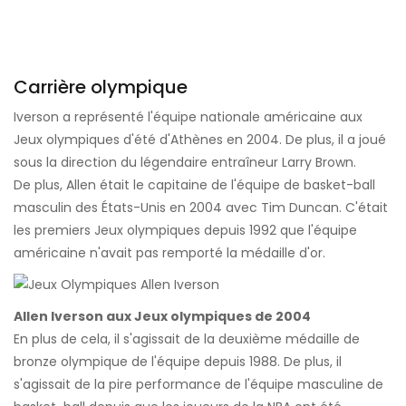
Carrière olympique
Iverson a représenté l'équipe nationale américaine aux
Jeux olympiques d'été d'Athènes en 2004. De plus, il a joué
sous la direction du légendaire entraîneur Larry Brown.
De plus, Allen était le capitaine de l'équipe de basket-ball
masculin des États-Unis en 2004 avec Tim Duncan. C'était
les premiers Jeux olympiques depuis 1992 que l'équipe
américaine n'avait pas remporté la médaille d'or.
Allen Iverson aux Jeux olympiques de 2004
En plus de cela, il s'agissait de la deuxième médaille de
bronze olympique de l'équipe depuis 1988. De plus, il
s'agissait de la pire performance de l'équipe masculine de