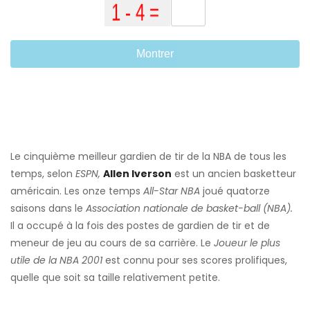
Montrer
Le cinquième meilleur gardien de tir de la NBA de tous les
temps, selon
ESPN,
Allen Iverson
est un ancien basketteur
américain. Les onze temps
All-Star NBA
joué quatorze
saisons dans le
Association nationale de basket-ball (NBA).
Il a occupé à la fois des postes de gardien de tir et de
meneur de jeu au cours de sa carrière. Le
Joueur le plus
utile de la NBA 2001
est connu pour ses scores prolifiques,
quelle que soit sa taille relativement petite.