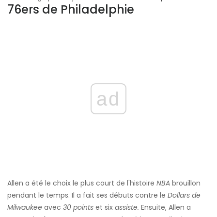
76ers de Philadelphie
ad
Allen a été le choix le plus court de l'histoire
NBA
brouillon
pendant le temps. Il a fait ses débuts contre le
Dollars de
Milwaukee
avec
30 points
et six
assiste.
Ensuite, Allen a