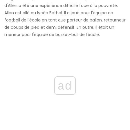
d'Allen a été une expérience difficile face à la pauvreté.
Allen est allé au lycée Bethel. Il a joué pour l'équipe de
football de l'école en tant que porteur de ballon, retourneur
de coups de pied et demi défensif. En outre, il était un
meneur pour l'équipe de basket-ball de l'école.
ad