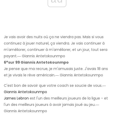
Je vais avoir des nuits où ça ne viendra pas. Mais si vous
continuez à jouer naturel, ça viendra. Je vais continuer à
m'améliorer, continuer à m'améliorer, et un jour, tout sera
payant.― Giannis Antetokounmpo
e
6
sur 99 Giannis Antetokounmpo
Je pense que ma recrue, je m'amusais juste. J'avais 18 ans
et je vivais le rêve américain.― Giannis Antetokounmpo
C'est bon de savoir que votre coach se soucie de vous.―
Giannis Antetokounmpo
James Lebron
est l'un des meilleurs joueurs de la ligue - et
l'un des meilleurs joueurs à avoir jamais joué au jeu.―
Giannis Antetokounmpo