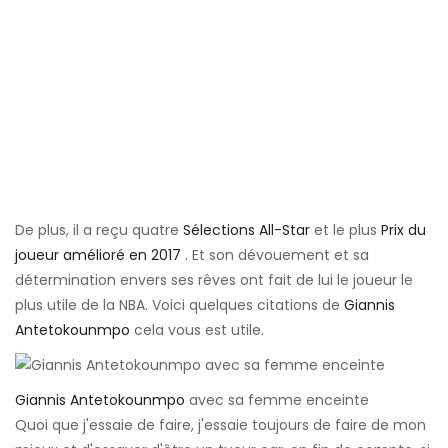
De plus, il a reçu quatre
Sélections All-Star
et le plus
Prix ​​du
joueur amélioré en 2017
. Et son dévouement et sa
détermination envers ses rêves ont fait de lui le joueur le
plus utile de la NBA. Voici quelques citations de
Giannis
Antetokounmpo
cela vous est utile.
Giannis Antetokounmpo
avec sa femme enceinte
Quoi que j'essaie de faire, j'essaie toujours de faire de mon