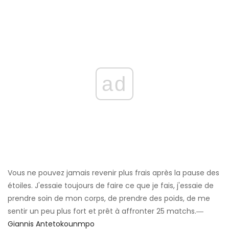
ad
Vous ne pouvez jamais revenir plus frais après la pause des
étoiles. J'essaie toujours de faire ce que je fais, j'essaie de
prendre soin de mon corps, de prendre des poids, de me
sentir un peu plus fort et prêt à affronter 25 matchs.―
Giannis Antetokounmpo