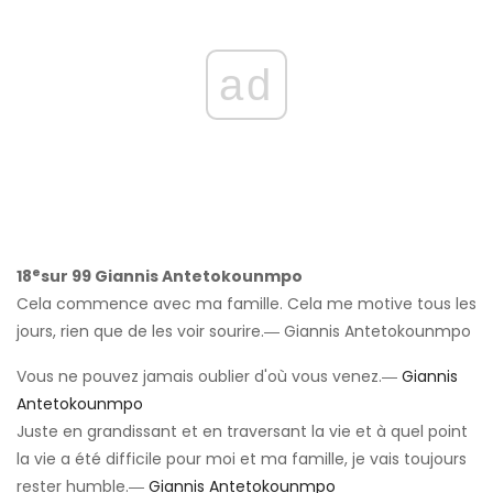
ad
e
18
sur 99 Giannis Antetokounmpo
Cela commence avec ma famille. Cela me motive tous les
jours, rien que de les voir sourire.― Giannis Antetokounmpo
Vous ne pouvez jamais oublier d'où vous venez.―
Giannis
Antetokounmpo
Juste en grandissant et en traversant la vie et à quel point
la vie a été difficile pour moi et ma famille, je vais toujours
rester humble.―
Giannis Antetokounmpo