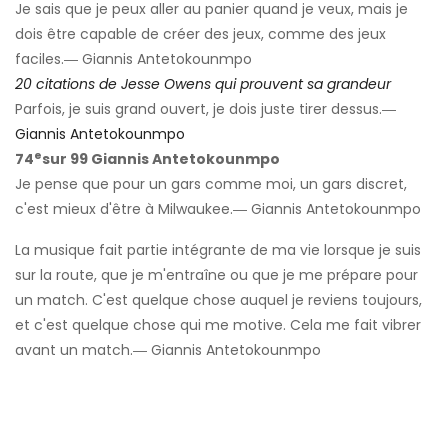
Je sais que je peux aller au panier quand je veux, mais je
dois être capable de créer des jeux, comme des jeux
faciles.― Giannis Antetokounmpo
20 citations de Jesse Owens qui prouvent sa grandeur
Parfois, je suis grand ouvert, je dois juste tirer dessus.―
Giannis Antetokounmpo
e
74
sur 99 Giannis Antetokounmpo
Je pense que pour un gars comme moi, un gars discret,
c'est mieux d'être à Milwaukee.― Giannis Antetokounmpo
La musique fait partie intégrante de ma vie lorsque je suis
sur la route, que je m'entraîne ou que je me prépare pour
un match. C'est quelque chose auquel je reviens toujours,
et c'est quelque chose qui me motive. Cela me fait vibrer
avant un match.― Giannis Antetokounmpo