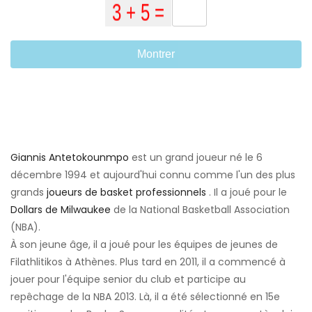
Montrer
Giannis Antetokounmpo
est un grand joueur né le 6
décembre 1994 et aujourd'hui connu comme l'un des plus
grands
joueurs de basket professionnels
. Il a joué pour le
Dollars de Milwaukee
de la National Basketball Association
(NBA).
À son jeune âge, il a joué pour les équipes de jeunes de
Filathlitikos à Athènes. Plus tard en 2011, il a commencé à
jouer pour l'équipe senior du club et participe au
repêchage de la NBA 2013. Là, il a été sélectionné en 15e