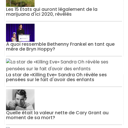
Les 15 États qui auront légalement de la
marijuana d'ici 2020, révélés
À quoi ressemble Bethenny Frankel en tant que
mère de Bryn Hoppy?
La star de «Killing Eve» Sandra Oh révèle ses
pensées sur le fait d'avoir des enfants
Quelle était la valeur nette de Cary Grant au
moment de sa mort?