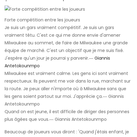
Forte compétition entre les joueurs
Je suis un gars vraiment compétitif. Je suis un gars
vraiment têtu. C'est ce qui me donne envie d'amener
Milwaukee au sommet, de faire de Milwaukee une grande
équipe de marché. C'est un objectif que je me suis fixé.
J'espère qu'un jour je pourrai y parvenir.―
Giannis
Antetokounmpo
Milwaukee est vraiment calme. Les gens ici sont vraiment
respectueux. Ils peuvent me voir dans la rue, marchant sur
la route. Je peux aller n'importe où à Milwaukee sans que
les gens soient partout sur moi. J'apprécie ça.― Giannis
Antetokounmpo
Quand on est jeune, il est difficile de diriger des personnes
plus âgées que vous.― Giannis Antetokounmpo
Beaucoup de joueurs vous diront : 'Quand j'étais enfant, je