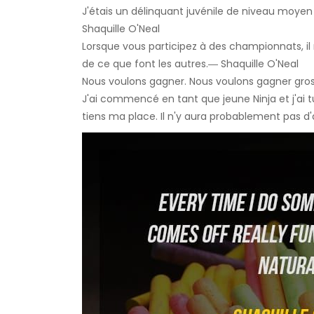
J'étais un délinquant juvénile de niveau moyen 
Shaquille O'Neal
Lorsque vous participez à des championnats, il n
de ce que font les autres.― Shaquille O'Neal
Nous voulons gagner. Nous voulons gagner gros
J'ai commencé en tant que jeune Ninja et j'ai 
tiens ma place. Il n'y aura probablement pas d