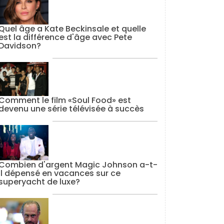
Quel âge a Kate Beckinsale et quelle
est la différence d'âge avec Pete
Davidson?
Comment le film «Soul Food» est
devenu une série télévisée à succès
Combien d'argent Magic Johnson a-t-
il dépensé en vacances sur ce
superyacht de luxe?