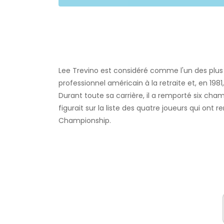
Lee Trevino est considéré comme l'un des plus 
professionnel américain à la retraite et, en 1981,
Durant toute sa carrière, il a remporté six ch
figurait sur la liste des quatre joueurs qui on
Championship.