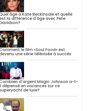
Quel âge a Kate Beckinsale et quelle
est la différence d'âge avec Pete
Davidson?
Comment le film «Soul Food» est
devenu une série télévisée à succès
Combien d'argent Magic Johnson a-t-
il dépensé en vacances sur ce
superyacht de luxe?