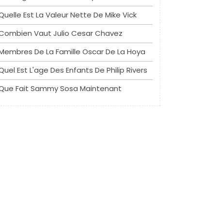
Quelle Est La Valeur Nette De Mike Vick
Combien Vaut Julio Cesar Chavez
Membres De La Famille Oscar De La Hoya
Quel Est L'age Des Enfants De Philip Rivers
Que Fait Sammy Sosa Maintenant