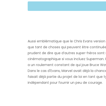
Aussi emblématique que le Chris Evans version 
que tant de choses qui peuvent être continuées
prudent de dire que d’autres super-héros sont 
cinématographique si vous incluez Superman. Pe
a un roulement constant de qui joue Bruce Wa
Dans le cas d'Evans, Marvel avait déjà la chance
faisait déjà partie du projet de loi en tant qu
indépendant pour fournir un peu de courage.