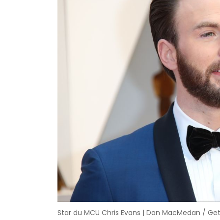
Star du MCU Chris Evans | Dan MacMedan / Ge