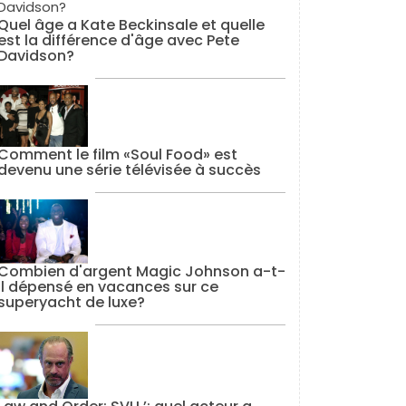
Quel âge a Kate Beckinsale et quelle
est la différence d'âge avec Pete
Davidson?
Comment le film «Soul Food» est
devenu une série télévisée à succès
Combien d'argent Magic Johnson a-t-
il dépensé en vacances sur ce
superyacht de luxe?