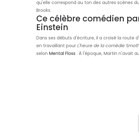
qu'elle correspond au ton des autres scènes du fi
Brooks.
Ce célèbre comédien pa
Einstein
Dans ses débuts d'écriture, il a croisé la route
en travaillant pour
L'heure de la comédie Smoth
selon
Mental Floss
. À l'époque, Martin n'avait 