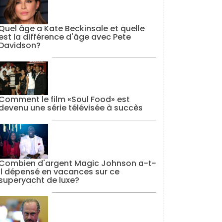
Quel âge a Kate Beckinsale et quelle
est la différence d'âge avec Pete
Davidson?
Comment le film «Soul Food» est
devenu une série télévisée à succès
Combien d'argent Magic Johnson a-t-
il dépensé en vacances sur ce
superyacht de luxe?