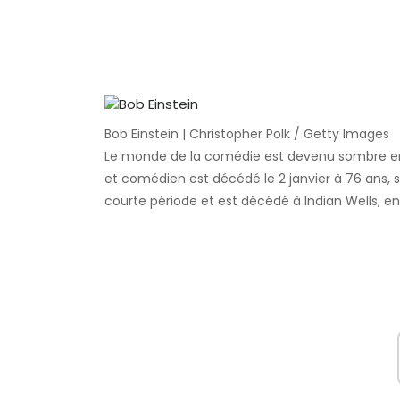
Bob Einstein | Christopher Polk / Getty Images
Le monde de la comédie est devenu sombre en
et comédien est décédé le 2 janvier à 76 ans, 
courte période et est décédé à Indian Wells, en 