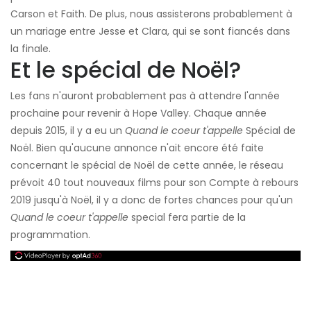
Carson et Faith. De plus, nous assisterons probablement à
un mariage entre Jesse et Clara, qui se sont fiancés dans
la finale.
Et le spécial de Noël?
Les fans n'auront probablement pas à attendre l'année
prochaine pour revenir à Hope Valley. Chaque année
depuis 2015, il y a eu un
Quand le coeur t'appelle
Spécial de
Noël. Bien qu'aucune annonce n'ait encore été faite
concernant le spécial de Noël de cette année, le réseau
prévoit 40 tout nouveaux films pour son Compte à rebours
2019 jusqu'à Noël, il y a donc de fortes chances pour qu'un
Quand le coeur t'appelle
special fera partie de la
programmation.