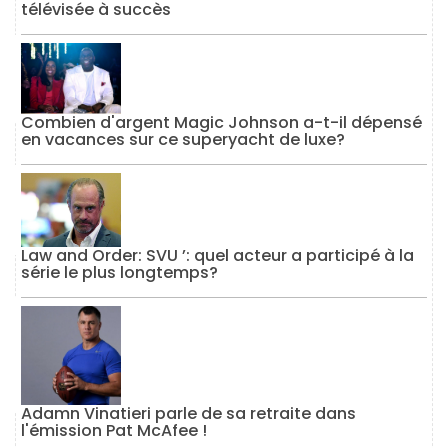
télévisée à succès
Combien d'argent Magic Johnson a-t-il dépensé
en vacances sur ce superyacht de luxe?
Law and Order: SVU ’: quel acteur a participé à la
série le plus longtemps?
Adamn Vinatieri parle de sa retraite dans
l'émission Pat McAfee !