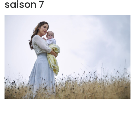
saison 7