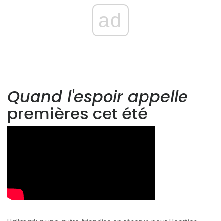
ad
Quand l'espoir appelle
premières cet été