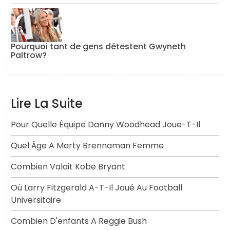
Pourquoi tant de gens détestent Gwyneth
Paltrow?
Lire La Suite
Pour Quelle Équipe Danny Woodhead Joue-T-Il
Quel Âge A Marty Brennaman Femme
Combien Valait Kobe Bryant
Où Larry Fitzgerald A-T-Il Joué Au Football
Universitaire
Combien D'enfants A Reggie Bush