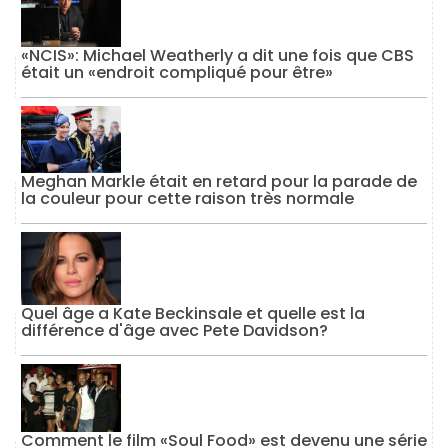
«NCIS»: Michael Weatherly a dit une fois que CBS
était un «endroit compliqué pour être»
Meghan Markle était en retard pour la parade de
la couleur pour cette raison très normale
Quel âge a Kate Beckinsale et quelle est la
différence d'âge avec Pete Davidson?
Comment le film «Soul Food» est devenu une série