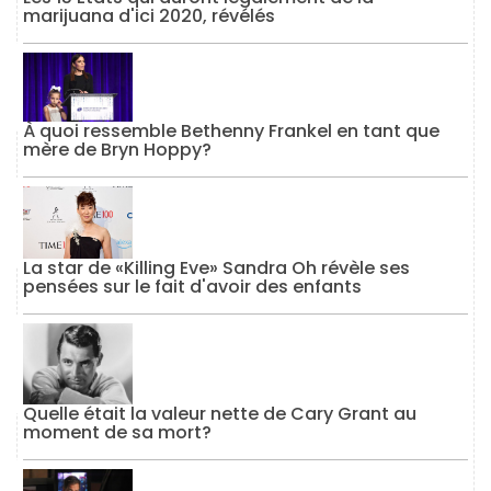
marijuana d'ici 2020, révélés
À quoi ressemble Bethenny Frankel en tant que
mère de Bryn Hoppy?
La star de «Killing Eve» Sandra Oh révèle ses
pensées sur le fait d'avoir des enfants
Quelle était la valeur nette de Cary Grant au
moment de sa mort?