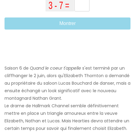
Montrer
Saison 6 de
Quand le coeur t'appelle
s'est terminé par un
cliffhanger le 2 juin, alors qu'Elizabeth Thornton a demandé
au propriétaire du saloon Lucas Bouchard de danser, mais a
ensuite échangé un look significatif avec le nouveau
montagnard Nathan Grant.
Le drame de Hallmark Channel semble définitivement
mettre en place un triangle amoureux entre la veuve
Elizabeth, Nathan et Lucas. Mais Hearties devra attendre un
certain temps pour savoir qui finalement choisit Elizabeth.