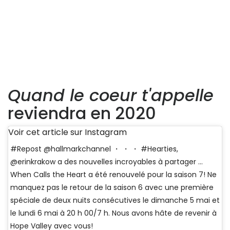
Quand le coeur t'appelle
reviendra en 2020
Voir cet article sur Instagram
#Repost @hallmarkchannel ・ ・ ・ #Hearties,
@erinkrakow a des nouvelles incroyables à partager ...
When Calls the Heart a été renouvelé pour la saison 7! Ne
manquez pas le retour de la saison 6 avec une première
spéciale de deux nuits consécutives le dimanche 5 mai et
le lundi 6 mai à 20 h 00/7 h. Nous avons hâte de revenir à
Hope Valley avec vous!