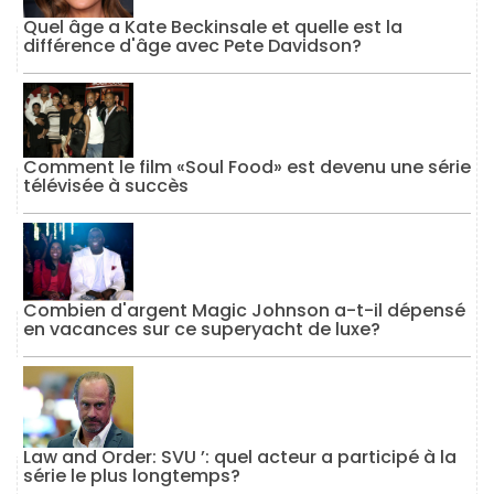
Quel âge a Kate Beckinsale et quelle est la
différence d'âge avec Pete Davidson?
Comment le film «Soul Food» est devenu une série
télévisée à succès
Combien d'argent Magic Johnson a-t-il dépensé
en vacances sur ce superyacht de luxe?
Law and Order: SVU ’: quel acteur a participé à la
série le plus longtemps?