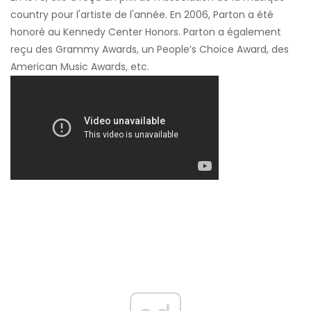
country pour l'artiste de l'année. En 2006, Parton a été
honoré au Kennedy Center Honors. Parton a également
reçu des Grammy Awards, un People’s Choice Award, des
American Music Awards, etc.