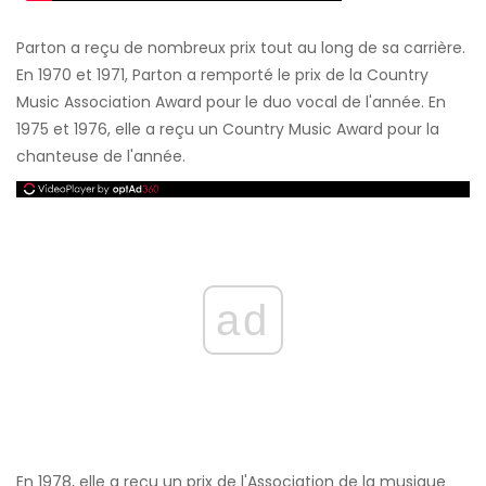
Parton a reçu de nombreux prix tout au long de sa carrière.
En 1970 et 1971, Parton a remporté le prix de la Country
Music Association Award pour le duo vocal de l'année. En
1975 et 1976, elle a reçu un Country Music Award pour la
chanteuse de l'année.
ad
En 1978, elle a reçu un prix de l'Association de la musique