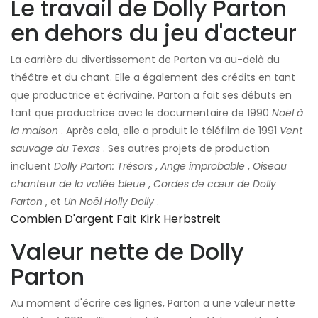
Le travail de Dolly Parton
en dehors du jeu d'acteur
La carrière du divertissement de Parton va au-delà du
théâtre et du chant. Elle a également des crédits en tant
que productrice et écrivaine. Parton a fait ses débuts en
tant que productrice avec le documentaire de 1990
Noël à
la maison
. Après cela, elle a produit le téléfilm de 1991
Vent
sauvage du Texas
. Ses autres projets de production
incluent
Dolly Parton: Trésors
,
Ange improbable
,
Oiseau
chanteur de la vallée bleue
,
Cordes de cœur de Dolly
Parton
, et
Un Noël Holly Dolly
.
Combien D'argent Fait Kirk Herbstreit
Valeur nette de Dolly
Parton
Au moment d'écrire ces lignes, Parton a une valeur nette