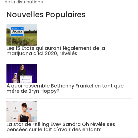
de la distribution.»
Nouvelles Populaires
Les 15 États qui auront légalement de la
marijuana d'ici 2020, révélés
À quoi ressemble Bethenny Frankel en tant que
mère de Bryn Hoppy?
La star de «Killing Eve» Sandra Oh révèle ses
pensées sur le fait d'avoir des enfants