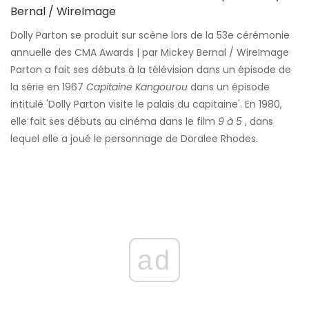
Dolly Parton se produit sur scène lors de la 53e cérémonie
annuelle des CMA Awards | par Mickey Bernal / WireImage
Parton a fait ses débuts à la télévision dans un épisode de
la série en 1967
Capitaine Kangourou
dans un épisode
intitulé 'Dolly Parton visite le palais du capitaine'. En 1980,
elle fait ses débuts au cinéma dans le film
9 à 5
, dans
lequel elle a joué le personnage de Doralee Rhodes.
ad