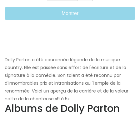
Montrer
Dolly Parton a été couronnée légende de la musique
country. Elle est passée sans effort de l'écriture et de la
signature à la comédie. Son talent a été reconnu par
d'innombrables prix et intronisations au Temple de la
renommée. Voici un aperçu de la carrière et de la valeur
nette de la chanteuse «9 à 5».
Albums de Dolly Parton