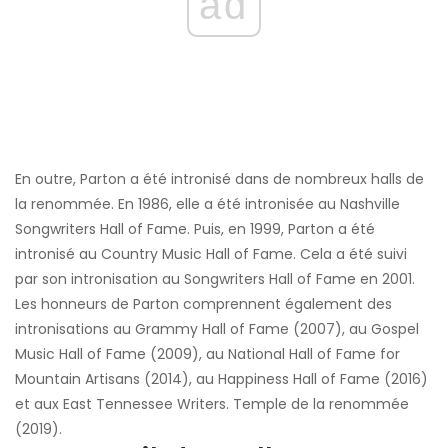
ad
En outre, Parton a été intronisé dans de nombreux halls de
la renommée. En 1986, elle a été intronisée au Nashville
Songwriters Hall of Fame. Puis, en 1999, Parton a été
intronisé au Country Music Hall of Fame. Cela a été suivi
par son intronisation au Songwriters Hall of Fame en 2001.
Les honneurs de Parton comprennent également des
intronisations au Grammy Hall of Fame (2007), au Gospel
Music Hall of Fame (2009), au National Hall of Fame for
Mountain Artisans (2014), au Happiness Hall of Fame (2016)
et aux East Tennessee Writers. Temple de la renommée
(2019).