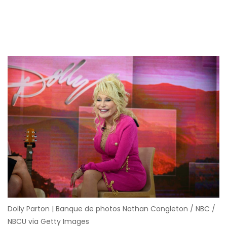
Dolly Parton | Banque de photos Nathan Congleton / NBC /
NBCU via Getty Images