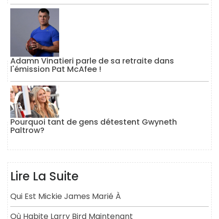
Adamn Vinatieri parle de sa retraite dans
l'émission Pat McAfee !
Pourquoi tant de gens détestent Gwyneth
Paltrow?
Lire La Suite
Qui Est Mickie James Marié À
Où Habite Larry Bird Maintenant