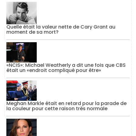
Quelle était la valeur nette de Cary Grant au
moment de sa mort?
«NCIS»: Michael Weatherly a dit une fois que CBS
était un «endroit compliqué pour être»
Meghan Markle était en retard pour la parade de
la couleur pour cette raison très normale