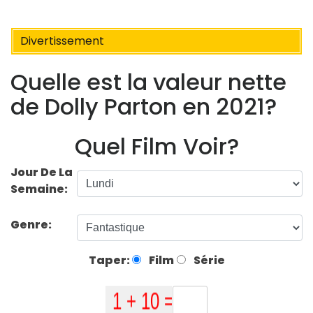
Divertissement
Quelle est la valeur nette
de Dolly Parton en 2021?
Quel Film Voir?
Jour De La
Semaine:
Genre:
Taper:
Film
Série