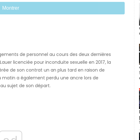
Montrer
gements de personnel au cours des deux dernières
Lauer licenciée pour inconduite sexuelle en 2017, la
érée de son contrat un an plus tard en raison de
matin a également perdu une ancre lors de
au sujet de son départ.