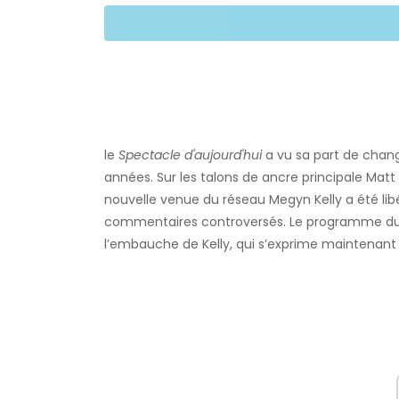
le
Spectacle d'aujourd'hui
a vu sa part de chan
années. Sur les talons de ancre principale Matt 
nouvelle venue du réseau Megyn Kelly a été lib
commentaires controversés. Le programme du 
l’embauche de Kelly, qui s’exprime maintenant 