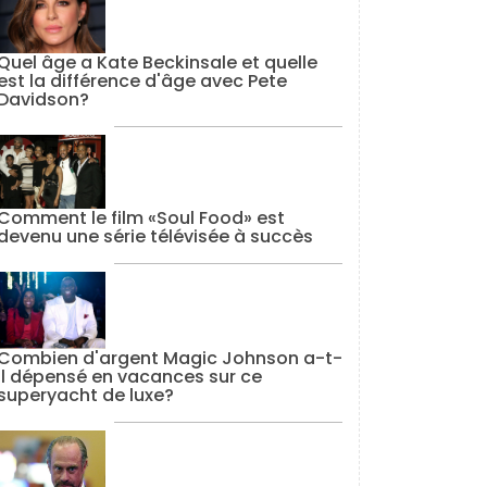
Quel âge a Kate Beckinsale et quelle
est la différence d'âge avec Pete
Davidson?
Comment le film «Soul Food» est
devenu une série télévisée à succès
Combien d'argent Magic Johnson a-t-
il dépensé en vacances sur ce
superyacht de luxe?