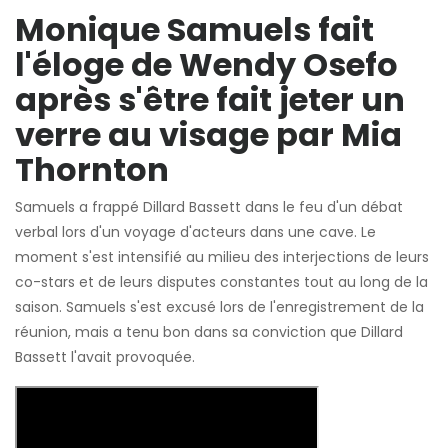
Monique Samuels fait
l'éloge de Wendy Osefo
après s'être fait jeter un
verre au visage par Mia
Thornton
Samuels a frappé Dillard Bassett dans le feu d'un débat
verbal lors d'un voyage d'acteurs dans une cave. Le
moment s'est intensifié au milieu des interjections de leurs
co-stars et de leurs disputes constantes tout au long de la
saison. Samuels s'est excusé lors de l'enregistrement de la
réunion, mais a tenu bon dans sa conviction que Dillard
Bassett l'avait provoquée.