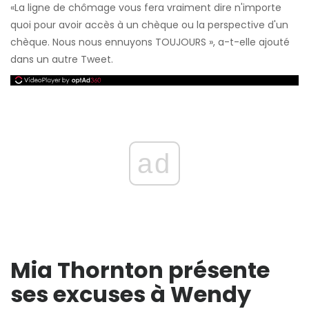
«La ligne de chômage vous fera vraiment dire n'importe
quoi pour avoir accès à un chèque ou la perspective d'un
chèque. Nous nous ennuyons TOUJOURS », a-t-elle ajouté
dans un autre Tweet.
ad
Mia Thornton présente
ses excuses à Wendy