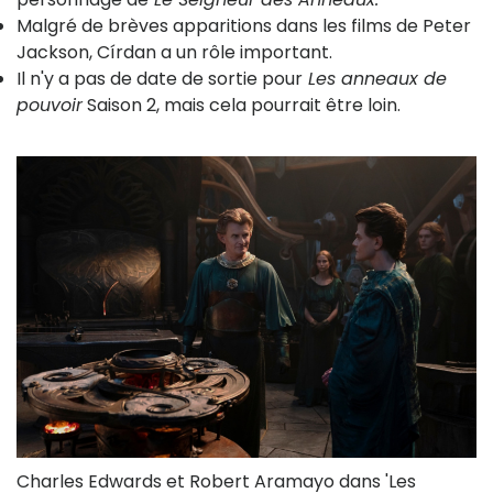
Malgré de brèves apparitions dans les films de Peter
Jackson, Círdan a un rôle important.
Il n'y a pas de date de sortie pour
Les anneaux de
pouvoir
Saison 2, mais cela pourrait être loin.
Charles Edwards et Robert Aramayo dans 'Les