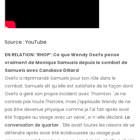
Source : YouTube
EN RELATION:
‘RHOP’: Ce que Wendy Osefo pense
vraiment de Monique Samuels depuis le combat de
Samuels avec Candiace Dillard
Osefo a réprimandé Samuels pour son rôle dans le
combat. Samuels dit qu'elle est satisfaite de la façon dont
Osefo a géré son propre incident avec Thornton. 'Je ne
connais pas toute l'histoire, mais j'applaudis Wendy de ne
pas être devenue physique comme je l'ai fait après avoir
été frappée au visage avec un verre', a-t-elle déclaré.
La
conversation de quartier
. 'Elle avait toutes les raisons de se
défendre après avoir été éclaboussée au visage puis