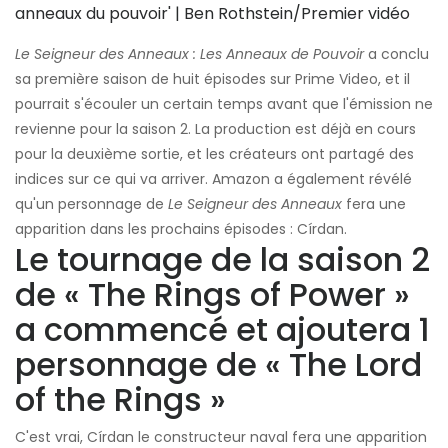
anneaux du pouvoir' | Ben Rothstein/Premier vidéo
Le Seigneur des Anneaux : Les Anneaux de Pouvoir
a conclu
sa première saison de huit épisodes sur Prime Video, et il
pourrait s'écouler un certain temps avant que l'émission ne
revienne pour la saison 2. La production est déjà en cours
pour la deuxième sortie, et les créateurs ont partagé des
indices sur ce qui va arriver. Amazon a également révélé
qu'un personnage de
Le Seigneur des Anneaux
fera une
apparition dans les prochains épisodes : Círdan.
Le tournage de la saison 2
de « The Rings of Power »
a commencé et ajoutera 1
personnage de « The Lord
of the Rings »
C'est vrai, Círdan le constructeur naval fera une apparition