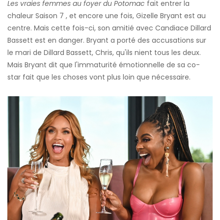
Les vraies femmes au foyer du Potomac
fait entrer la
chaleur Saison 7 , et encore une fois, Gizelle Bryant est au
centre. Mais cette fois-ci, son amitié avec Candiace Dillard
Bassett est en danger. Bryant a porté des accusations sur
le mari de Dillard Bassett, Chris, qu'ils nient tous les deux.
Mais Bryant dit que l'immaturité émotionnelle de sa co-
star fait que les choses vont plus loin que nécessaire.