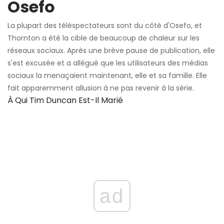
Osefo
La plupart des téléspectateurs sont du côté d'Osefo, et
Thornton a été la cible de beaucoup de chaleur sur les
réseaux sociaux. Après une brève pause de publication, elle
s'est excusée et a allégué que les utilisateurs des médias
sociaux la menaçaient maintenant, elle et sa famille. Elle
fait apparemment allusion à ne pas revenir à la série.
À Qui Tim Duncan Est-Il Marié
ad