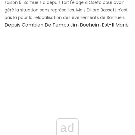
saison 5. Samuels a depuis fait l'éloge d'Osefo pour avoir
géré la situation sans représailles. Mais Dillard Bassett n'est
pas là pour la relocalisation des événements de Samuels.
Depuis Combien De Temps Jim Boeheim Est-Il Marié
ad