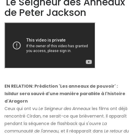
'Le Seigneur des Anneaux'
de Peter Jackson
EN RELATION: Prédiction 'Les anneaux de pouvoir' :
Isildur sera sauvé d'une manière parallèle à l'histoire
d'Aragorn
Ceux qui ont vu
Le Seigneur des Anneaux
les films ont déjà
rencontré Círdan, ne serait-ce que brièvement. Il apparaît
pendant la séquence de flashback qui s'ouvre
La
communauté de l'anneau,
et il réapparaît dans
Le retour du