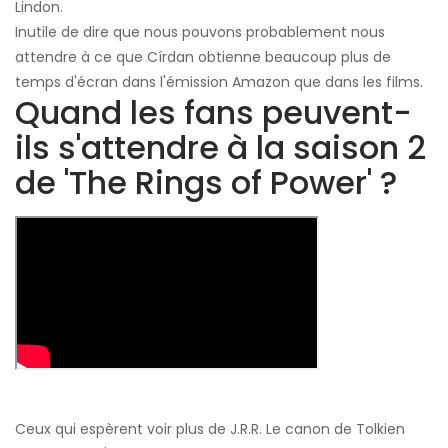
Lindon.
Inutile de dire que nous pouvons probablement nous
attendre à ce que Círdan obtienne beaucoup plus de
temps d'écran dans l'émission Amazon que dans les films.
Quand les fans peuvent-
ils s'attendre à la saison 2
de 'The Rings of Power' ?
Ceux qui espèrent voir plus de J.R.R. Le canon de Tolkien