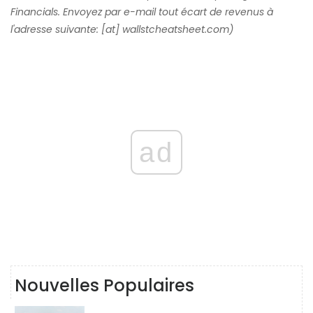
Financials. Envoyez par e-mail tout écart de revenus à
l'adresse suivante: [at] wallstcheatsheet.com)
ad
Nouvelles Populaires