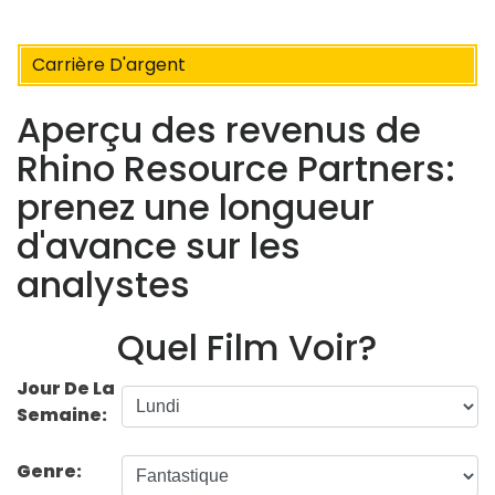
Carrière D'argent
Aperçu des revenus de
Rhino Resource Partners:
prenez une longueur
d'avance sur les
analystes
Quel Film Voir?
Jour De La
Semaine:
Genre: