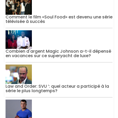
Comment le film «Soul Food» est devenu une série
télévisée à succès
Combien d'argent Magic Johnson a-t-il dépensé
en vacances sur ce superyacht de luxe?
Law and Order: SVU ’: quel acteur a participé à la
série le plus longtemps?