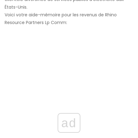
États-Unis.
Voici votre aide-mémoire pour les revenus de Rhino
Resource Partners Lp Comm:
ad