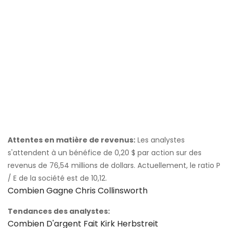
Attentes en matière de revenus:
Les analystes
s'attendent à un bénéfice de 0,20 $ par action sur des
revenus de 76,54 millions de dollars. Actuellement, le ratio P
/ E de la société est de 10,12.
Combien Gagne Chris Collinsworth
Tendances des analystes:
Combien D'argent Fait Kirk Herbstreit