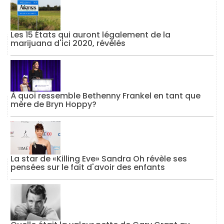
Les 15 États qui auront légalement de la
marijuana d'ici 2020, révélés
À quoi ressemble Bethenny Frankel en tant que
mère de Bryn Hoppy?
La star de «Killing Eve» Sandra Oh révèle ses
pensées sur le fait d'avoir des enfants