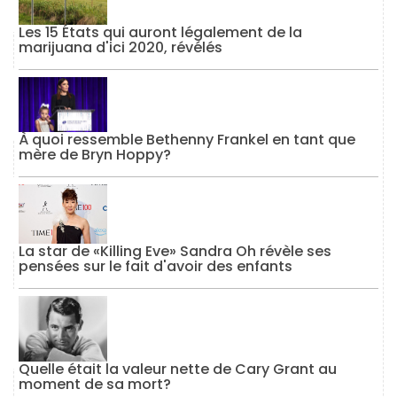
Les 15 États qui auront légalement de la
marijuana d'ici 2020, révélés
À quoi ressemble Bethenny Frankel en tant que
mère de Bryn Hoppy?
La star de «Killing Eve» Sandra Oh révèle ses
pensées sur le fait d'avoir des enfants
Quelle était la valeur nette de Cary Grant au
moment de sa mort?