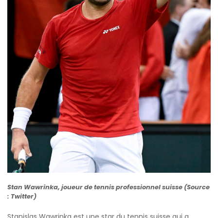
Stan Wawrinka, joueur de tennis professionnel suisse (Source
: Twitter)
Stanislas Wawrinka est une star du tennis suisse qui a