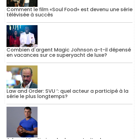
Comment le film «Soul Food» est devenu une série
télévisée à succès
Combien d'argent Magic Johnson a-t-il dépensé
en vacances sur ce superyacht de luxe?
Law and Order: SVU ’: quel acteur a participé à la
série le plus longtemps?