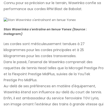
Connu pour sa précision sur le terrain, Wawrinka confie sa
performance aux cordes RPM Blast de Babolat.
Stan Wawrinka s'entraîne en tenue Yonex (Source :
Instagram)
Les cordes sont méticuleusement tendues à 27
kilogrammes pour les cordes principales et à 25
kilogrammes pour les cordes transversales.
Dans le passé, l'arsenal de Wawrinka comprenait des
raquettes de tennis Head telles que la Microgel Prestige Pro
et la Flexpoint Prestige MidPlus, suivies de la YouTek
Prestige Pro MidPlus.
Au-delà de ses préférences en matière d'équipement,
Wawrinka étend son influence au-delà du court de tennis.
Enfin, il est ambassadeur du service ferroviaire TGV Lyria,
son image ornant l'extérieur des trains à grande vitesse qui