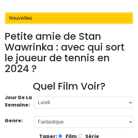
Nouvelles
Petite amie de Stan
Wawrinka : avec qui sort
le joueur de tennis en
2024 ?
Quel Film Voir?
Jour De La
Semaine:
Genre:
Taper:
Film
Série