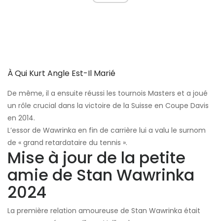
À Qui Kurt Angle Est-Il Marié
De même, il a ensuite réussi les tournois Masters et a joué
un rôle crucial dans la victoire de la Suisse en Coupe Davis
en 2014.
L’essor de Wawrinka en fin de carrière lui a valu le surnom
de « grand retardataire du tennis ».
Mise à jour de la petite
amie de Stan Wawrinka
2024
La première relation amoureuse de Stan Wawrinka était