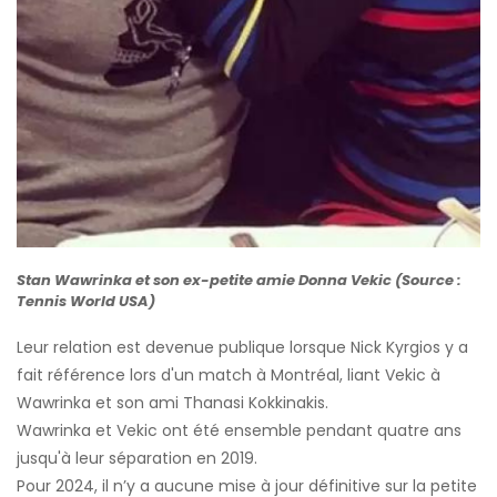
Stan Wawrinka et son ex-petite amie Donna Vekic (Source :
Tennis World USA)
Leur relation est devenue publique lorsque Nick Kyrgios y a
fait référence lors d'un match à Montréal, liant Vekic à
Wawrinka et son ami Thanasi Kokkinakis.
Wawrinka et Vekic ont été ensemble pendant quatre ans
jusqu'à leur séparation en 2019.
Pour 2024, il n’y a aucune mise à jour définitive sur la petite