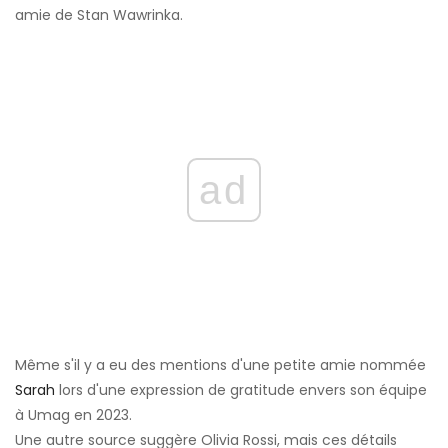
amie de Stan Wawrinka.
ad
Même s'il y a eu des mentions d'une petite amie nommée
Sarah
lors d'une expression de gratitude envers son équipe
à Umag en 2023.
Une autre source suggère Olivia Rossi, mais ces détails