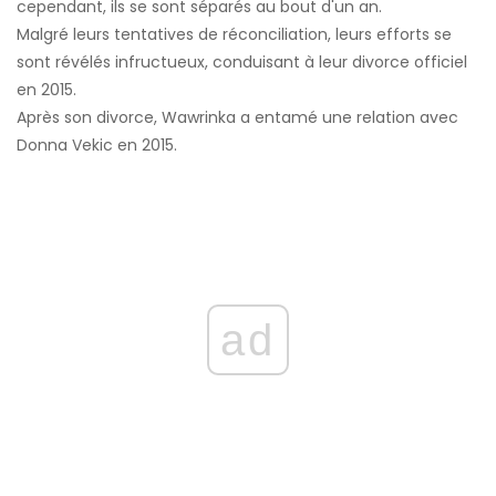
cependant, ils se sont séparés au bout d'un an.
Malgré leurs tentatives de réconciliation, leurs efforts se
sont révélés infructueux, conduisant à leur divorce officiel
en 2015.
Après son divorce, Wawrinka a entamé une relation avec
Donna Vekic en 2015.
ad