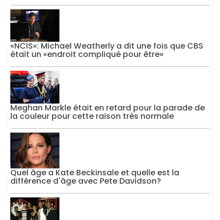
«NCIS»: Michael Weatherly a dit une fois que CBS
était un «endroit compliqué pour être»
Meghan Markle était en retard pour la parade de
la couleur pour cette raison très normale
Quel âge a Kate Beckinsale et quelle est la
différence d'âge avec Pete Davidson?