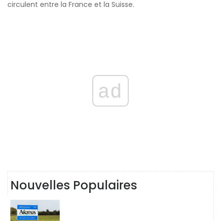
circulent entre la France et la Suisse.
ad
Nouvelles Populaires