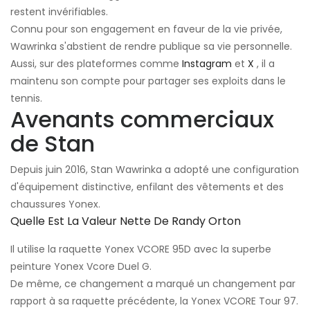
restent invérifiables.
Connu pour son engagement en faveur de la vie privée,
Wawrinka s'abstient de rendre publique sa vie personnelle.
Aussi, sur des plateformes comme
Instagram
et
X
, il a
maintenu son compte pour partager ses exploits dans le
tennis.
Avenants commerciaux
de Stan
Depuis juin 2016, Stan Wawrinka a adopté une configuration
d'équipement distinctive, enfilant des vêtements et des
chaussures Yonex.
Quelle Est La Valeur Nette De Randy Orton
Il utilise la raquette Yonex VCORE 95D avec la superbe
peinture Yonex Vcore Duel G.
De même, ce changement a marqué un changement par
rapport à sa raquette précédente, la Yonex VCORE Tour 97.