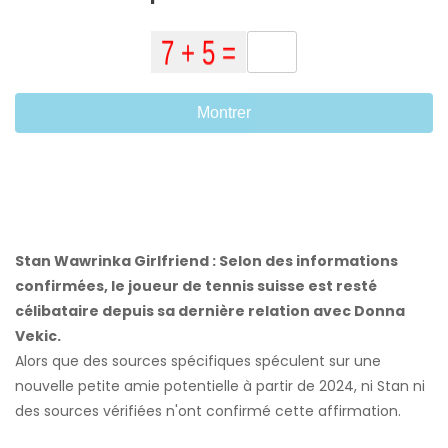
Montrer
Stan Wawrinka Girlfriend : Selon des informations
confirmées, le joueur de tennis suisse est resté
célibataire depuis sa dernière relation avec Donna
Vekic.
Alors que des sources spécifiques spéculent sur une
nouvelle petite amie potentielle à partir de 2024, ni Stan ni
des sources vérifiées n'ont confirmé cette affirmation.