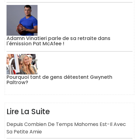
Adamn Vinatieri parle de sa retraite dans
l'émission Pat McAfee !
Pourquoi tant de gens détestent Gwyneth
Paltrow?
Lire La Suite
Depuis Combien De Temps Mahomes Est-Il Avec
Sa Petite Amie