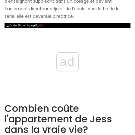
d'enseignant suppléant dans un collège et devient
finalement directeur adjoint de l'école. Vers la fin de la
série, elle est devenue directrice.
ad
Combien coûte
l'appartement de Jess
dans la vraie vie?