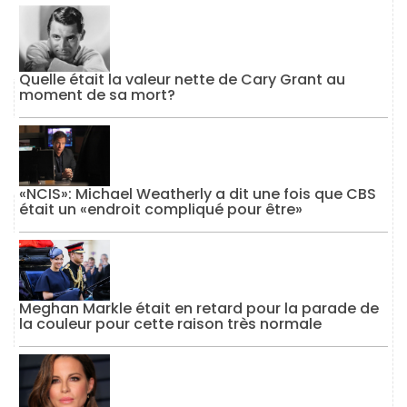
Quelle était la valeur nette de Cary Grant au
moment de sa mort?
«NCIS»: Michael Weatherly a dit une fois que CBS
était un «endroit compliqué pour être»
Meghan Markle était en retard pour la parade de
la couleur pour cette raison très normale