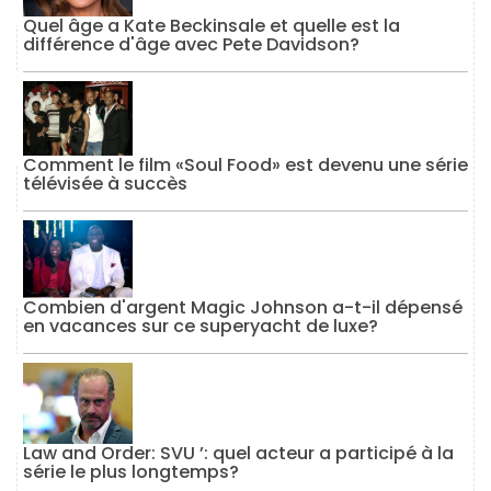
Quel âge a Kate Beckinsale et quelle est la
différence d'âge avec Pete Davidson?
Comment le film «Soul Food» est devenu une série
télévisée à succès
Combien d'argent Magic Johnson a-t-il dépensé
en vacances sur ce superyacht de luxe?
Law and Order: SVU ’: quel acteur a participé à la
série le plus longtemps?