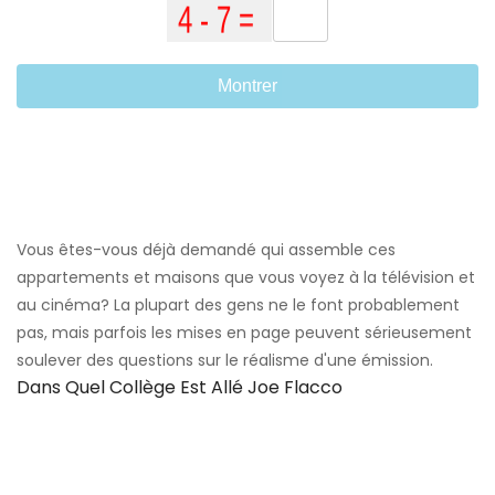
Montrer
Vous êtes-vous déjà demandé qui assemble ces
appartements et maisons que vous voyez à la télévision et
au cinéma? La plupart des gens ne le font probablement
pas, mais parfois les mises en page peuvent sérieusement
soulever des questions sur le réalisme d'une émission.
Dans Quel Collège Est Allé Joe Flacco