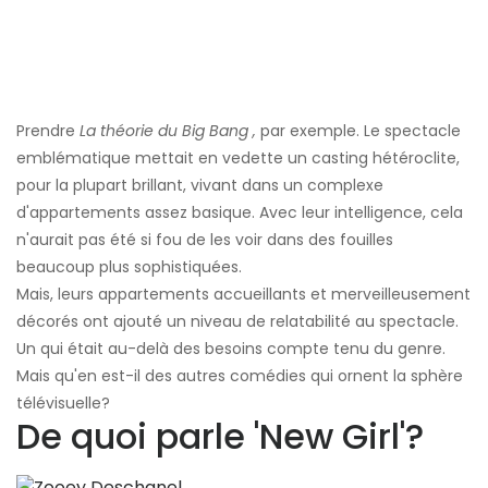
Prendre
La théorie du Big Bang ,
par exemple. Le spectacle
emblématique mettait en vedette un casting hétéroclite,
pour la plupart brillant, vivant dans un complexe
d'appartements assez basique. Avec leur intelligence, cela
n'aurait pas été si fou de les voir dans des fouilles
beaucoup plus sophistiquées.
Mais, leurs appartements accueillants et merveilleusement
décorés ont ajouté un niveau de relatabilité au spectacle.
Un qui était au-delà des besoins compte tenu du genre.
Mais qu'en est-il des autres comédies qui ornent la sphère
télévisuelle?
De quoi parle 'New Girl'?