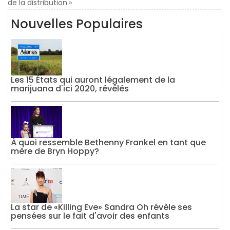
de la distribution.»
Nouvelles Populaires
Les 15 États qui auront légalement de la
marijuana d'ici 2020, révélés
À quoi ressemble Bethenny Frankel en tant que
mère de Bryn Hoppy?
La star de «Killing Eve» Sandra Oh révèle ses
pensées sur le fait d'avoir des enfants