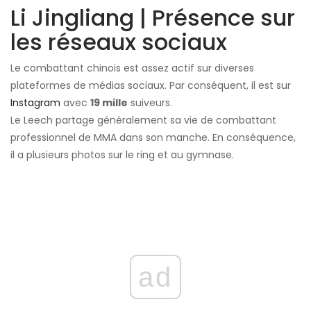
Li Jingliang | Présence sur
les réseaux sociaux
Le combattant chinois est assez actif sur diverses
plateformes de médias sociaux. Par conséquent, il est sur
Instagram
avec
19 mille
suiveurs.
Le Leech partage généralement sa vie de combattant
professionnel de MMA dans son manche. En conséquence,
il a plusieurs photos sur le ring et au gymnase.
ad