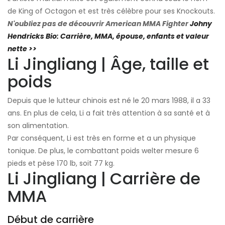
de King of Octagon et est très célèbre pour ses Knockouts.
N'oubliez pas de découvrir American MMA Fighter
Johny
Hendricks Bio: Carrière, MMA, épouse, enfants et valeur
nette >>
Li Jingliang | Âge, taille et
poids
Depuis que le lutteur chinois est né le 20 mars 1988, il a 33
ans. En plus de cela, Li a fait très attention à sa santé et à
son alimentation.
Par conséquent, Li est très en forme et a un physique
tonique. De plus, le combattant poids welter mesure 6
pieds et pèse 170 lb, soit 77 kg.
Li Jingliang | Carrière de
MMA
Début de carrière