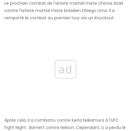
Le prochain combat de l'artiste martial mixte chinois était
contre l'artiste martial mixte brésilien Dhiego Lima. Il a
remporté le combat au premier tour via un Knockout.
ad
Après cela, il a combattu contre Keita Nakamura à l'UFC
Fight Night : Barnett contre Nelson. Cependant, Li a perdu le