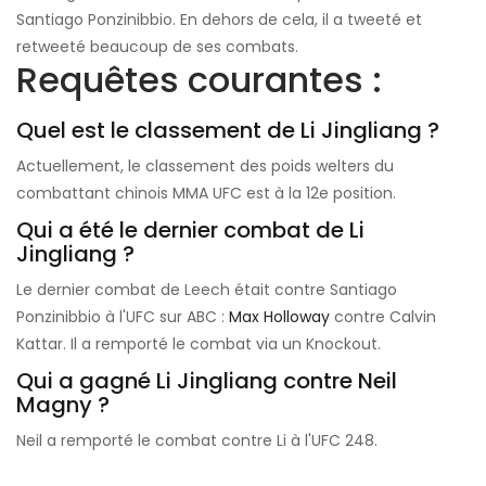
Santiago Ponzinibbio. En dehors de cela, il a tweeté et
retweeté beaucoup de ses combats.
Requêtes courantes :
Quel est le classement de Li Jingliang ?
Actuellement, le classement des poids welters du
combattant chinois MMA UFC est à la 12e position.
Qui a été le dernier combat de Li
Jingliang ?
Le dernier combat de Leech était contre Santiago
Ponzinibbio à l'UFC sur ABC :
Max Holloway
contre Calvin
Kattar. Il a remporté le combat via un Knockout.
Qui a gagné Li Jingliang contre Neil
Magny ?
Neil a remporté le combat contre Li à l'UFC 248.