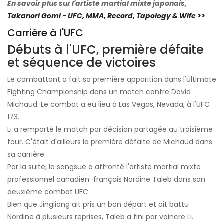
En savoir plus sur l'artiste martial mixte japonais,
Takanori Gomi - UFC, MMA, Record, Tapology & Wife >>
Carrière à l'UFC
Débuts à l'UFC, première défaite
et séquence de victoires
Le combattant a fait sa première apparition dans l'Ultimate
Fighting Championship dans un match contre David
Michaud. Le combat a eu lieu à Las Vegas, Nevada, à l'UFC
173.
Li a remporté le match par décision partagée au troisième
tour. C'était d'ailleurs la première défaite de Michaud dans
sa carrière.
Par la suite, la sangsue a affronté l'artiste martial mixte
professionnel canadien-français Nordine Taleb dans son
deuxième combat UFC.
Bien que Jingliang ait pris un bon départ et ait battu
Nordine à plusieurs reprises, Taleb a fini par vaincre Li.