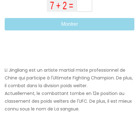
Montrer
Li Jingliang est un artiste martial mixte professionnel de
Chine qui participe à l'Ultimate Fighting Champion. De plus,
il combat dans la division poids welter.
Actuellement, le combattant tombe en 12e position au
classement des poids welters de l'UFC. De plus, il est mieux
connu sous le nom de La sangsue.