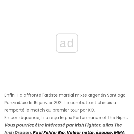
ad
Enfin, il a affronté l'artiste martial mixte argentin Santiago
Ponzinibbio le 16 janvier 2021. Le combattant chinois a
remporté le match au premier tour par KO.
En conséquence, Li a reçu le prix Performance of the Night.
Vous pourriez être intéressé par Irish Fighter, alias The
Irish Dragon,
Paul Felder Bio: Valeur nette, épouse, MMA