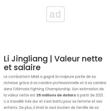
ad
Li Jingliang | Valeur nette
et salaire
Le combattant MMA a gagné la majeure partie de sa
richesse grâce à sa carrière professionnelle et à sa carrière
dans l'Ultimate Fighting Championship. Son estimation de
la valeur nette est
25 millions de dollars
à partir de 2021
.
Li a travaillé très dur et s'est battu pour sa femme et ses
enfants. De plus, il était le seul soutien de famille de sa