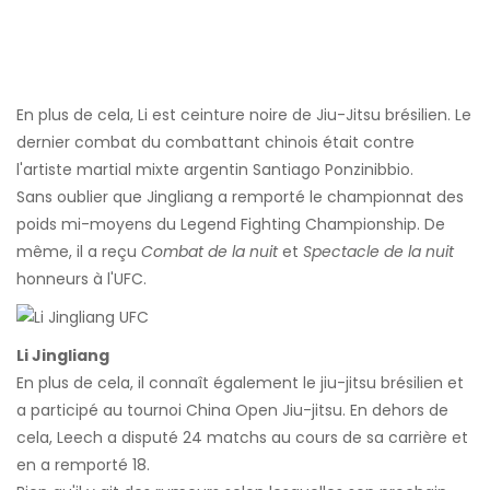
En plus de cela, Li est ceinture noire de Jiu-Jitsu brésilien. Le
dernier combat du combattant chinois était contre
l'artiste martial mixte argentin Santiago Ponzinibbio.
Sans oublier que Jingliang a remporté le championnat des
poids mi-moyens du Legend Fighting Championship. De
même, il a reçu
Combat de la nuit
et
Spectacle de la nuit
honneurs à l'UFC.
Li Jingliang
En plus de cela, il connaît également le jiu-jitsu brésilien et
a participé au tournoi China Open Jiu-jitsu. En dehors de
cela, Leech a disputé 24 matchs au cours de sa carrière et
en a remporté 18.