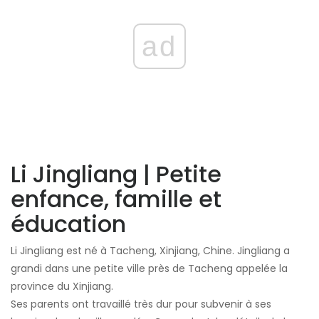
ad
Li Jingliang | Petite
enfance, famille et
éducation
Li Jingliang est né à Tacheng, Xinjiang, Chine. Jingliang a
grandi dans une petite ville près de Tacheng appelée la
province du Xinjiang.
Ses parents ont travaillé très dur pour subvenir à ses