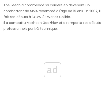
The Leech a commencé sa carrière en devenant un
combattant de MMA renommé à l'âge de 19 ans. En 2007, il
fait ses débuts à l'AOW 8 : Worlds Collide.
Il a combattu Makhach Gadzhiev et a remporté ses débuts
professionnels par KO technique.
ad