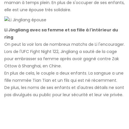
maman à temps plein. En plus de s'occuper de ses enfants,
elle est une épouse très solidaire.
Li Jingliang avec sa femme et sa fille à l'intérieur du
ring
On peut la voir lors de nombreux matchs de Li l'encourager.
Lors de l'UFC Fight Night 122, Jingliang a sauté de la cage
pour embrasser sa femme après avoir gagné contre Zak
Ottow à Shanghai, en Chine.
En plus de cela, le couple a deux enfants. La sangsue a une
fille nommée Tian Tian et un fils qui est né récemment.
De plus, les noms de ses enfants et d'autres détails ne sont
pas divulgués au public pour leur sécurité et leur vie privée.