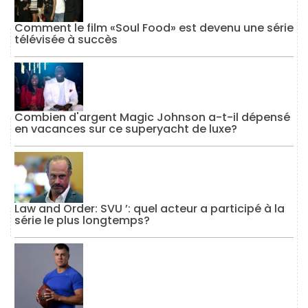
Comment le film «Soul Food» est devenu une série
télévisée à succès
Combien d'argent Magic Johnson a-t-il dépensé
en vacances sur ce superyacht de luxe?
Law and Order: SVU ’: quel acteur a participé à la
série le plus longtemps?