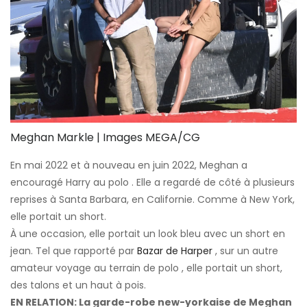
Meghan Markle | Images MEGA/CG
En mai 2022 et à nouveau en juin 2022, Meghan a
encouragé Harry au polo . Elle a regardé de côté à plusieurs
reprises à Santa Barbara, en Californie. Comme à New York,
elle portait un short.
À une occasion, elle portait un look bleu avec un short en
jean. Tel que rapporté par
Bazar de Harper
, sur un autre
amateur voyage au terrain de polo , elle portait un short,
des talons et un haut à pois.
EN RELATION: La garde-robe new-yorkaise de Meghan