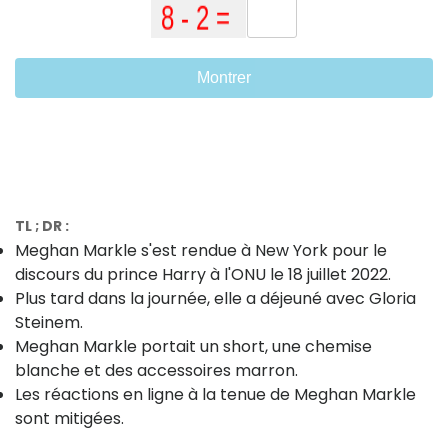
Montrer
TL ; DR :
Meghan Markle s'est rendue à New York pour le
discours du prince Harry à l'ONU le 18 juillet 2022.
Plus tard dans la journée, elle a déjeuné avec Gloria
Steinem.
Meghan Markle portait un short, une chemise
blanche et des accessoires marron.
Les réactions en ligne à la tenue de Meghan Markle
sont mitigées.