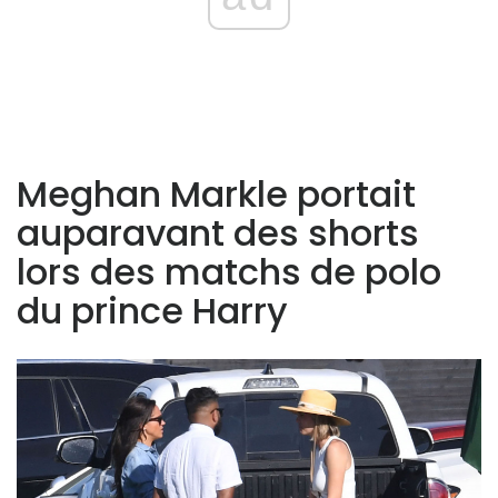
Meghan Markle portait
auparavant des shorts
lors des matchs de polo
du prince Harry