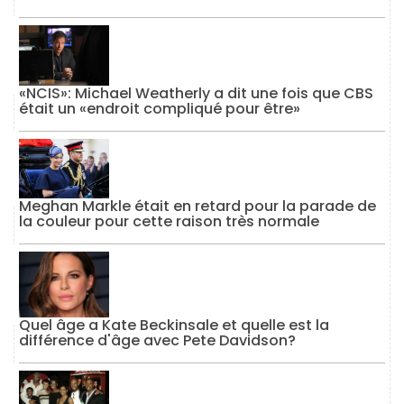
«NCIS»: Michael Weatherly a dit une fois que CBS
était un «endroit compliqué pour être»
Meghan Markle était en retard pour la parade de
la couleur pour cette raison très normale
Quel âge a Kate Beckinsale et quelle est la
différence d'âge avec Pete Davidson?