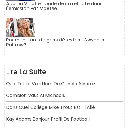
Adamn Vinatieri parle de sa retraite dans
l'émission Pat McAfee !
Pourquoi tant de gens détestent Gwyneth
Paltrow?
Lire La Suite
Quel Est Le Vrai Nom De Canelo Alvarez
Combien Vaut Al Michaels
Dans Quel Collège Mike Trout Est-Il Allé
Kay Adams Bonjour Profil De Football