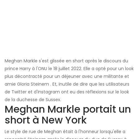
Meghan Markle s'est glissée en short après le discours du
prince Harry à l'ONU le 18 juillet 2022. Elle a opté pour un look
plus décontracté pour un déjeuner avec une militante et
amie Gloria Steinem . Et, inutile de dire que les utilisateurs
de Twitter et d'Instagram ont eu des réflexions sur le look
de la duchesse de Sussex.
Meghan Markle portait un
short à New York
Le style de rue de Meghan était à l'honneur lorsqu'elle a