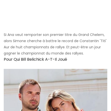
Si Ana veut remporter son premier titre du Grand Chelem,
alors Simone cherche à battre le record de Constantin 'Titi'
Aur de huit championnats de rallye. Et peut-être un jour
gagner le championnat du monde des rallyes.
Pour Qui Bill Belichick A-T-Il Joué