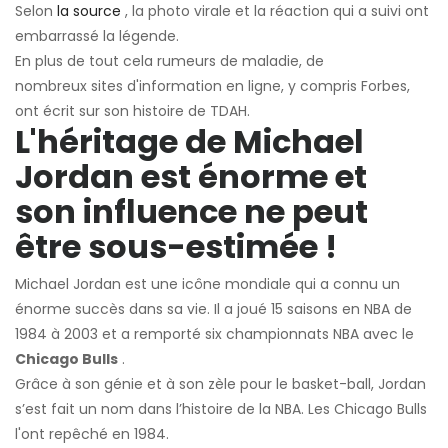
Selon
la source
, la photo virale et la réaction qui a suivi ont
embarrassé la légende.
En plus de tout cela
rumeurs de maladie, de
nombreux sites d'information en ligne, y compris Forbes,
ont écrit sur son histoire de TDAH.
L'héritage de Michael
Jordan est énorme et
son influence ne peut
être sous-estimée !
Michael Jordan est une icône mondiale qui a connu un
énorme succès dans sa vie. Il a joué 15 saisons en NBA de
1984 à 2003 et a remporté six championnats NBA avec le
Chicago Bulls
.
Grâce à son génie et à son zèle pour le basket-ball, Jordan
s’est fait un nom dans l’histoire de la NBA. Les Chicago Bulls
l'ont repêché en 1984.