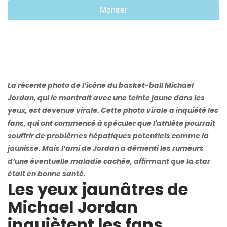
Montrer
La récente photo de l’icône du basket-ball Michael
Jordan, qui le montrait avec une teinte jaune dans les
yeux, est devenue virale. Cette photo virale a inquiété les
fans, qui ont commencé à spéculer que l'athlète pourrait
souffrir de problèmes hépatiques potentiels comme la
jaunisse. Mais l’ami de Jordan a démenti les rumeurs
d’une éventuelle maladie cachée, affirmant que la star
était en bonne santé.
Les yeux jaunâtres de
Michael Jordan
inquiètent les fans