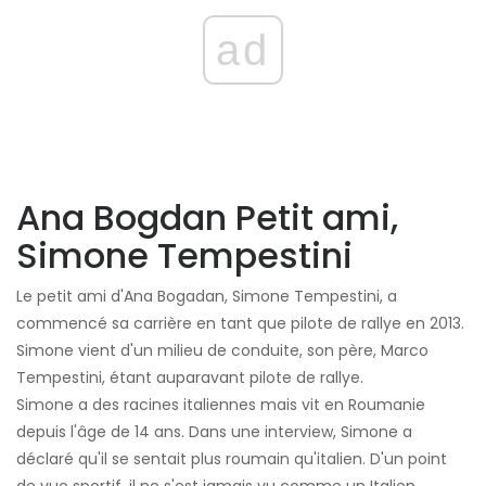
ad
Ana Bogdan Petit ami,
Simone Tempestini
Le petit ami d'Ana Bogadan, Simone Tempestini, a
commencé sa carrière en tant que pilote de rallye en 2013.
Simone vient d'un milieu de conduite, son père, Marco
Tempestini, étant auparavant pilote de rallye.
Simone a des racines italiennes mais vit en Roumanie
depuis l'âge de 14 ans. Dans une interview, Simone a
déclaré qu'il se sentait plus roumain qu'italien. D'un point