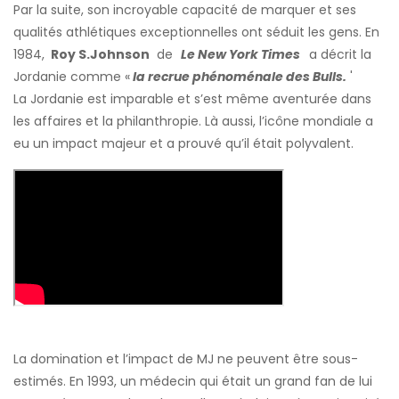
Par la suite, son incroyable capacité de marquer et ses
qualités athlétiques exceptionnelles ont séduit les gens. En
1984,
Roy S.Johnson
de
Le New York Times
a décrit la
Jordanie comme «
la recrue phénoménale des Bulls.
'
La Jordanie est imparable et s’est même aventurée dans
les affaires et la philanthropie. Là aussi, l’icône mondiale a
eu un impact majeur et a prouvé qu’il était polyvalent.
La domination et l’impact de MJ ne peuvent être sous-
estimés. En 1993, un médecin qui était un grand fan de lui