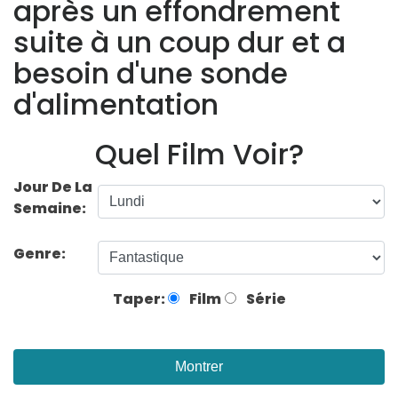
après un effondrement
suite à un coup dur et a
besoin d'une sonde
d'alimentation
Quel Film Voir?
Jour De La
Semaine:
Genre:
Taper:
Film
Série
Montrer