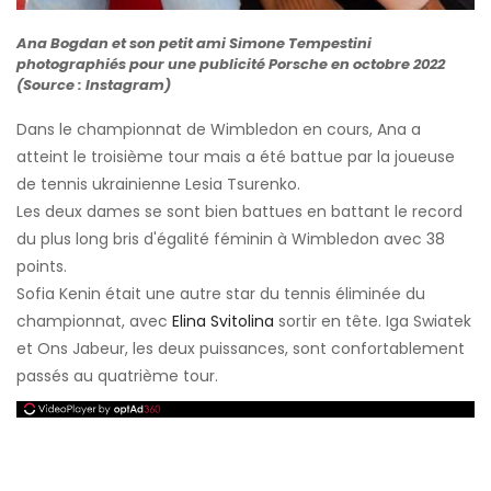
Ana Bogdan et son petit ami Simone Tempestini
photographiés pour une publicité Porsche en octobre 2022
(Source : Instagram)
Dans le championnat de Wimbledon en cours, Ana a
atteint le troisième tour mais a été battue par la joueuse
de tennis ukrainienne Lesia Tsurenko.
Les deux dames se sont bien battues en battant le record
du plus long bris d'égalité féminin à Wimbledon avec 38
points.
Sofia Kenin était une autre star du tennis éliminée du
championnat, avec
Elina Svitolina
sortir en tête. Iga Swiatek
et Ons Jabeur, les deux puissances, sont confortablement
passés au quatrième tour.