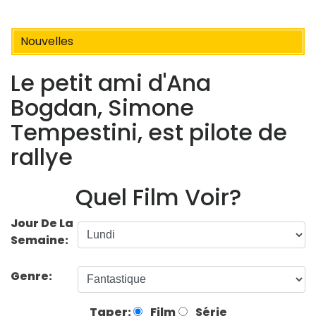
Nouvelles
Le petit ami d'Ana
Bogdan, Simone
Tempestini, est pilote de
rallye
Quel Film Voir?
Jour De La
Semaine:
Genre:
Taper:
Film
Série