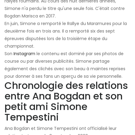
rallyes roumains. Au cours des huit dernières années,
Simone n'a perdu le titre qu'une seule fois. C'était contre
Bogdan Marisca en 2017.
En juin, Simone a remporté le Rallye du Maramures pour la
deuxième fois en trois ans. Il a remporté six des sept
épreuves disputées lors de la troisième étape du
championnat.
Son
Instagram
le contenu est dominé par ses photos de
course ou par diverses publicités. Simone partage
également des clichés avec son beau à maintes reprises
pour donner à ses fans un aperçu de sa vie personnelle.
Chronologie des relations
entre Ana Bogdan et son
petit ami Simone
Tempestini
Ana Bogdan et Simone Tempestini ont officialisé leur