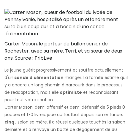
Carter Mason, le porteur de ballon senior de
Rochester, avec sa mère, Terri, et sa sœur de deux
ans. Source :
TribLive
Le jeune guérit progressivement et souffre actuellement
d'un
sonde d'alimentation
manger. La famille estime qu'il
y a encore un long chemin à parcourir dans le processus
de réadaptation, mais elle
optimiste
et reconnaissant
pour tout votre soutien.
Carter Mason, demi offensif et demi défensif de 5 pieds 8
pouces et 170 livres, joue au football depuis son enfance.
cinq
, selon sa mère. Il a réussi quelques touchés la saison
dernière et a renvoyé un botté de dégagement de 66