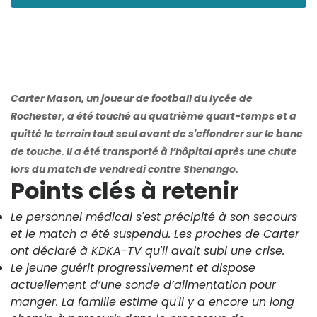
Carter Mason, un joueur de football du lycée de
Rochester, a été touché au quatrième quart-temps et a
quitté le terrain tout seul avant de s'effondrer sur le banc
de touche. Il a été transporté à l’hôpital après une chute
lors du match de vendredi contre Shenango.
Points clés à retenir
Le personnel médical s'est précipité à son secours
et le match a été suspendu. Les proches de Carter
ont déclaré à KDKA-TV qu'il avait subi une crise.
Le jeune guérit progressivement et dispose
actuellement d’une sonde d’alimentation pour
manger. La famille estime qu'il y a encore un long