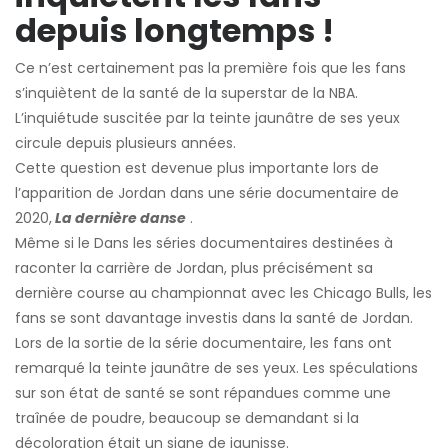
depuis longtemps !
Ce n’est certainement pas la première fois que les fans
s’inquiètent de la santé de la superstar de la NBA.
L’inquiétude suscitée par la teinte jaunâtre de ses yeux
circule depuis plusieurs années.
Cette question est devenue plus importante lors de
l’apparition de Jordan dans une série documentaire de
2020,
La dernière danse
.
Même si le
Dans les séries documentaires destinées à
raconter la carrière de Jordan, plus précisément sa
dernière course au championnat avec les Chicago Bulls, les
fans se sont davantage investis dans la santé de Jordan.
Lors de la sortie de la série documentaire, les fans ont
remarqué la teinte jaunâtre de ses yeux. Les spéculations
sur son état de santé se sont répandues comme une
traînée de poudre, beaucoup se demandant si la
décoloration était un signe de jaunisse.