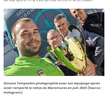
de vue sportif, il ne s'est jamais vu comme un Italien.
Simone Tempestini photographié avec son équipage après
avoir remporté le rallye du Maramures en juin 2023 (Source :
Instagram)