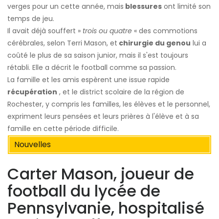
verges pour un cette année, mais
blessures
ont limité son
temps de jeu.
Il avait déjà souffert »
trois ou quatre
« des commotions
cérébrales, selon Terri Mason, et
chirurgie du genou
lui a
coûté le plus de sa saison junior, mais il s'est toujours
rétabli. Elle a décrit le football comme sa passion.
La famille et les amis espèrent une issue rapide
récupération
, et le district scolaire de la région de
Rochester, y compris les familles, les élèves et le personnel,
expriment leurs pensées et leurs prières à l'élève et à sa
famille en cette période difficile.
Nouvelles
Carter Mason, joueur de
football du lycée de
Pennsylvanie, hospitalisé