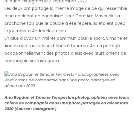
relation Instagram le 3 septembre 2020.
Les deux ont partagé la même image de ce qui ressemble
à un accident en conduisant leur Can-Am Maverick. La
prochaine fois que le couple a été repéré, ils étaient avec
le journaliste Andrei Nourescu.
En plus d'avoir un intérêt commun pour le sport, Simone et
Ana aiment aussi leurs bébés à fourrure. Ana a partagé
occasionnellement des photos d'eux avec leurs chiens de
compagnie sur Instagram.
Ana Bogdan et Simone Tempestini photographiées avec leurs
chiens de compagnie dans une photo partagée en décembre
2020 (Source : Instagram)