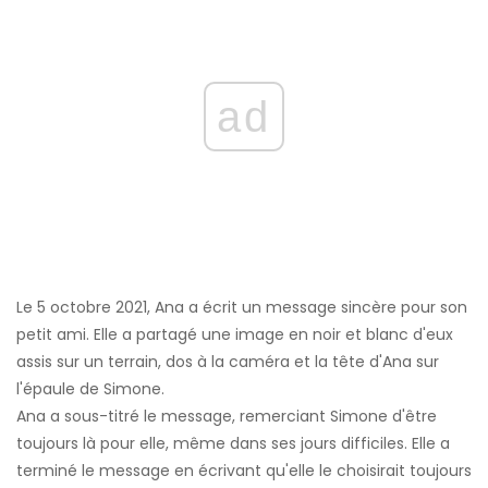
ad
Le 5 octobre 2021, Ana a écrit un message sincère pour son
petit ami. Elle a partagé une image en noir et blanc d'eux
assis sur un terrain, dos à la caméra et la tête d'Ana sur
l'épaule de Simone.
Ana a sous-titré le message, remerciant Simone d'être
toujours là pour elle, même dans ses jours difficiles. Elle a
terminé le message en écrivant qu'elle le choisirait toujours