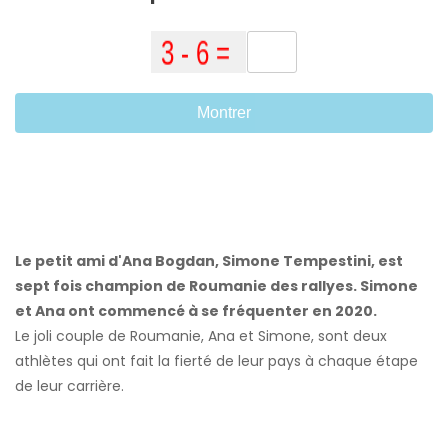
Montrer
Le petit ami d'Ana Bogdan, Simone Tempestini, est
sept fois champion de Roumanie des rallyes. Simone
et Ana ont commencé à se fréquenter en 2020.
Le joli couple de Roumanie, Ana et Simone, sont deux
athlètes qui ont fait la fierté de leur pays à chaque étape
de leur carrière.