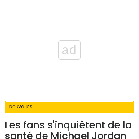
ad
Nouvelles
Les fans s'inquiètent de la
santé de Michael Jordan