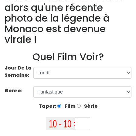
alors qu'une récente
photo de la légende à
Monaco est devenue
virale !
Quel Film Voir?
Jour De La
Semaine:
Genre:
Taper:
Film
Série