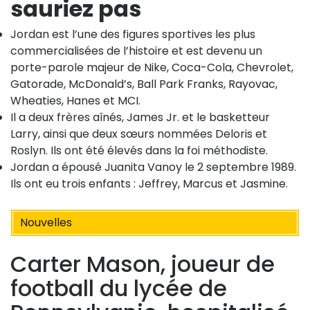
sauriez pas
Jordan est l’une des figures sportives les plus
commercialisées de l’histoire et est devenu un
porte-parole majeur de Nike, Coca-Cola, Chevrolet,
Gatorade, McDonald’s, Ball Park Franks, Rayovac,
Wheaties, Hanes et MCI.
Il a deux frères aînés, James Jr. et le basketteur
Larry, ainsi que deux sœurs nommées Deloris et
Roslyn. Ils ont été élevés dans la foi méthodiste.
Jordan a épousé Juanita Vanoy le 2 septembre 1989.
Ils ont eu trois enfants : Jeffrey, Marcus et Jasmine.
Nouvelles
Carter Mason, joueur de
football du lycée de