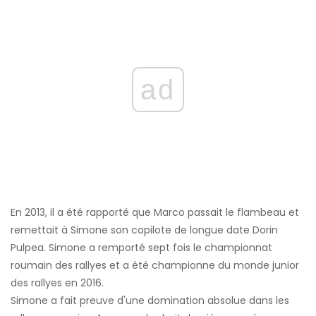
ad
En 2013, il a été rapporté que Marco passait le flambeau et
remettait à Simone son copilote de longue date Dorin
Pulpea. Simone a remporté sept fois le championnat
roumain des rallyes et a été championne du monde junior
des rallyes en 2016.
Simone a fait preuve d'une domination absolue dans les