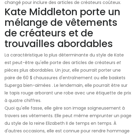
changé pour inclure des articles de créateurs coûteux.
Kate Middleton porte un
mélange de vêtements
de créateurs et de
trouvailles abordables
La caractéristique la plus déterminante du style de Kate
est peut-être qu'elle porte des articles de créateurs
et
pièces plus abordables. Un jour, elle pourrait porter une
paire de 60 $ chaussures d'entraînement ou elle baskets
Superga bien-aimées . Le lendemain, elle pourrait être sur
le tapis rouge arborant une robe avec une étiquette de prix
à quatre chiffres.
Quoi qu'elle fasse, elle gère son image soigneusement à
travers ses vêtements. Elle peut même emprunter un page
du style de la reine Elizabeth II de temps en temps. À
d'autres occasions, elle est connue pour rendre hommage