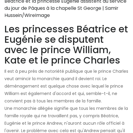
Beatrice et la princesse Eugénie assistent au service
du jour de Pâques à la chapelle St George | Samir
Hussein/WireImage
Les princesses Béatrice et
Eugénie se disputent
avec le prince William,
Kate et le prince Charles
Il est à peu près de notoriété publique que le prince Charles
veut amincir la monarchie quand il devient roi. Le
déménagement est quelque chose avec lequel le prince
William est également d'accord et qui, semble-t-il, ne
convient pas à tous les membres de la famille.
Une monarchie allégée signifie que tous les membres de la
famille royale qui ne travaillent pas, y compris Béatrice,
Eugénie et le prince Andrew, n'auront aucun rôle officiel à
l'avenir. Le problème avec cela est qu'Andrew pensait qu'il