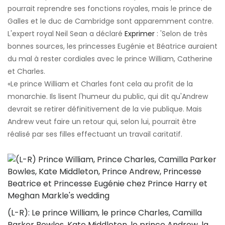
pourrait reprendre ses fonctions royales, mais le prince de
Galles et le duc de Cambridge sont apparemment contre.
L'expert royal Neil Sean a déclaré
Exprimer
: 'Selon de très
bonnes sources, les princesses Eugénie et Béatrice auraient
du mal à rester cordiales avec le prince William, Catherine
et Charles.
«Le prince William et Charles font cela au profit de la
monarchie. Ils lisent l'humeur du public, qui dit qu'Andrew
devrait se retirer définitivement de la vie publique. Mais
Andrew veut faire un retour qui, selon lui, pourrait être
réalisé par ses filles effectuant un travail caritatif.
(L-R): Le prince William, le prince Charles, Camilla
Parker Bowles, Kate Middleton, le prince Andrew, la