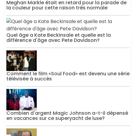
Meghan Markle était en retard pour la parade de
la couleur pour cette raison très normale
Quel âge a Kate Beckinsale et quelle est la
différence d'âge avec Pete Davidson?
Comment le film «Soul Food» est devenu une série
télévisée à succès
Combien d'argent Magic Johnson a-t-il dépensé
en vacances sur ce superyacht de luxe?