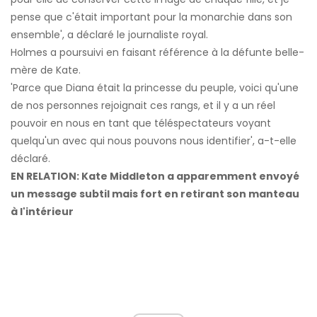
pense que c'était important pour la monarchie dans son
ensemble', a déclaré le journaliste royal.
Holmes a poursuivi en faisant référence à la défunte belle-
mère de Kate.
'Parce que Diana était la princesse du peuple, voici qu'une
de nos personnes rejoignait ces rangs, et il y a un réel
pouvoir en nous en tant que téléspectateurs voyant
quelqu'un avec qui nous pouvons nous identifier', a-t-elle
déclaré.
EN RELATION: Kate Middleton a apparemment envoyé
un message subtil mais fort en retirant son manteau
à l'intérieur