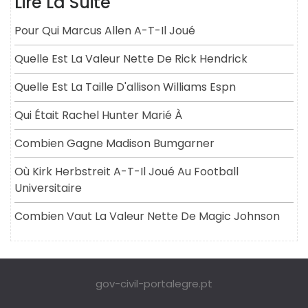
Lire La Suite
Pour Qui Marcus Allen A-T-Il Joué
Quelle Est La Valeur Nette De Rick Hendrick
Quelle Est La Taille D'allison Williams Espn
Qui Était Rachel Hunter Marié À
Combien Gagne Madison Bumgarner
Où Kirk Herbstreit A-T-Il Joué Au Football
Universitaire
Combien Vaut La Valeur Nette De Magic Johnson
gov-civil-portalegre.pt