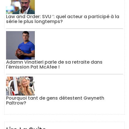
Law and Order: SVU ’: quel acteur a participé à la
série le plus longtemps?
Adamn Vinatieri parle de sa retraite dans
l'émission Pat McAfee !
Pourquoi tant de gens détestent Gwyneth
Paltrow?