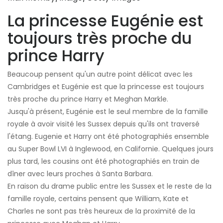
La princesse Eugénie est
toujours très proche du
prince Harry
Beaucoup pensent qu'un autre point délicat avec les
Cambridges et Eugénie est que la princesse est toujours
très proche du prince Harry et Meghan Markle.
Jusqu'à présent, Eugénie est le seul membre de la famille
royale à avoir visité les Sussex depuis qu'ils ont traversé
l'étang. Eugenie et Harry ont été photographiés ensemble
au Super Bowl LVI à Inglewood, en Californie. Quelques jours
plus tard, les cousins ​​ont été photographiés en train de
dîner avec leurs proches à Santa Barbara.
En raison du drame public entre les Sussex et le reste de la
famille royale, certains pensent que William, Kate et
Charles ne sont pas très heureux de la proximité de la