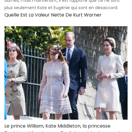
dames, mais maintenant, il est rapporté que ce ne sont
plus seulement Kate et Eugénie qui sont en désaccord.
Quelle Est La Valeur Nette De Kurt Warner
Le prince William, Kate Middleton, la princesse