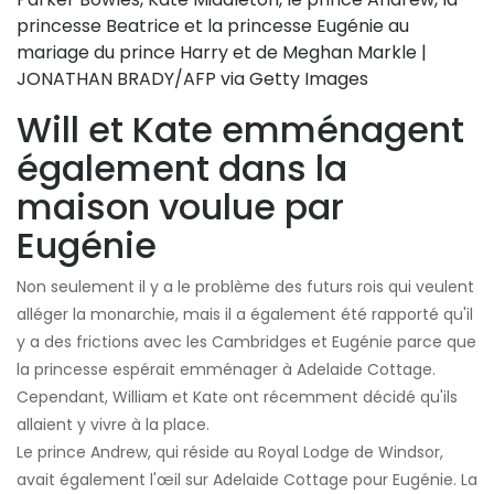
princesse Beatrice et la princesse Eugénie au
mariage du prince Harry et de Meghan Markle |
JONATHAN BRADY/AFP via Getty Images
Will et Kate emménagent
également dans la
maison voulue par
Eugénie
Non seulement il y a le problème des futurs rois qui veulent
alléger la monarchie, mais il a également été rapporté qu'il
y a des frictions avec les Cambridges et Eugénie parce que
la princesse espérait emménager à Adelaide Cottage.
Cependant, William et Kate ont récemment décidé qu'ils
allaient y vivre à la place.
Le prince Andrew, qui réside au Royal Lodge de Windsor,
avait également l'œil sur Adelaide Cottage pour Eugénie. La