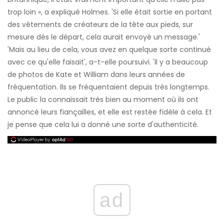
trop loin », a expliqué Holmes. 'Si elle était sortie en portant
des vêtements de créateurs de la tête aux pieds, sur
mesure dès le départ, cela aurait envoyé un message.'
'Mais au lieu de cela, vous avez en quelque sorte continué
avec ce qu'elle faisait', a-t-elle poursuivi. 'Il y a beaucoup
de photos de Kate et William dans leurs années de
fréquentation. Ils se fréquentaient depuis très longtemps.
Le public la connaissait très bien au moment où ils ont
annoncé leurs fiançailles, et elle est restée fidèle à cela. Et
je pense que cela lui a donné une sorte d'authenticité.
ad