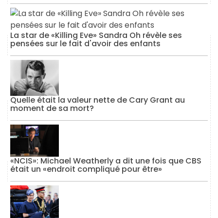
La star de «Killing Eve» Sandra Oh révèle ses
pensées sur le fait d'avoir des enfants
Quelle était la valeur nette de Cary Grant au
moment de sa mort?
«NCIS»: Michael Weatherly a dit une fois que CBS
était un «endroit compliqué pour être»