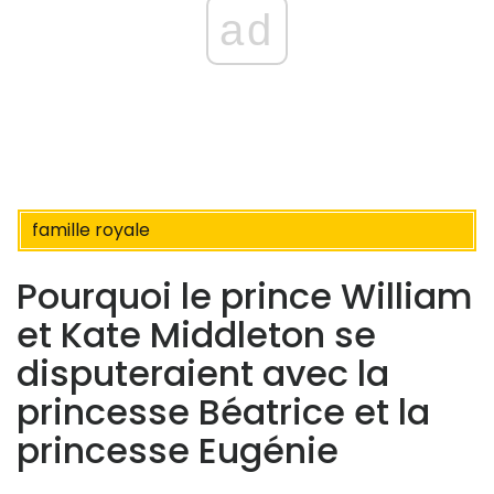
ad
famille royale
Pourquoi le prince William
et Kate Middleton se
disputeraient avec la
princesse Béatrice et la
princesse Eugénie