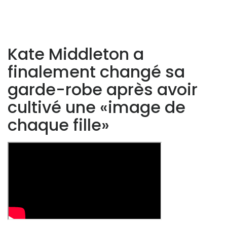
Kate Middleton a
finalement changé sa
garde-robe après avoir
cultivé une «image de
chaque fille»