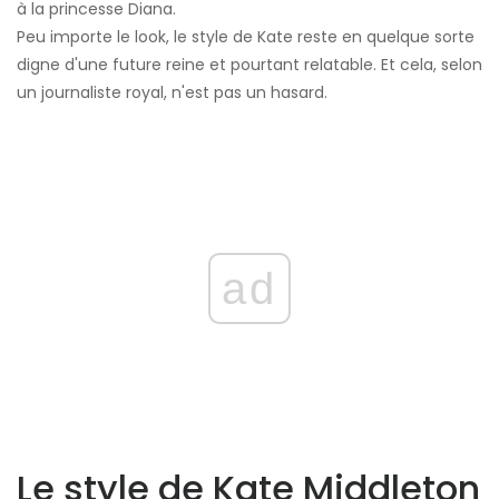
à la princesse Diana.
Peu importe le look, le style de Kate reste en quelque sorte
digne d'une future reine et pourtant relatable. Et cela, selon
un journaliste royal, n'est pas un hasard.
ad
Le style de Kate Middleton