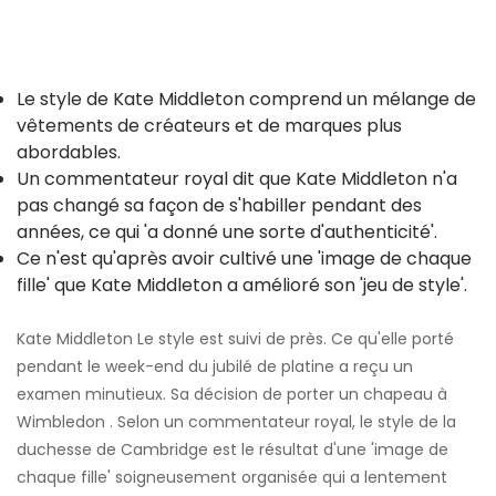
Le style de Kate Middleton comprend un mélange de
vêtements de créateurs et de marques plus
abordables.
Un commentateur royal dit que Kate Middleton n'a
pas changé sa façon de s'habiller pendant des
années, ce qui 'a donné une sorte d'authenticité'.
Ce n'est qu'après avoir cultivé une 'image de chaque
fille' que Kate Middleton a amélioré son 'jeu de style'.
Kate Middleton Le style est suivi de près. Ce qu'elle porté
pendant le week-end du jubilé de platine a reçu un
examen minutieux. Sa décision de porter un chapeau à
Wimbledon . Selon un commentateur royal, le style de la
duchesse de Cambridge est le résultat d'une 'image de
chaque fille' soigneusement organisée qui a lentement