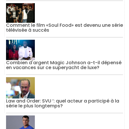
Comment le film «Soul Food» est devenu une série
télévisée à succès
Combien d'argent Magic Johnson a-t-il dépensé
en vacances sur ce superyacht de luxe?
Law and Order: SVU ’: quel acteur a participé à la
série le plus longtemps?