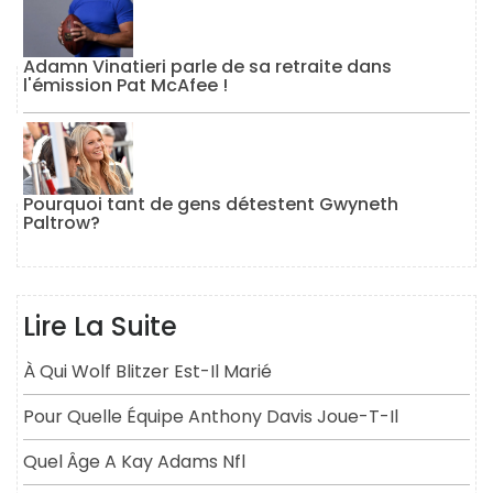
Adamn Vinatieri parle de sa retraite dans
l'émission Pat McAfee !
Pourquoi tant de gens détestent Gwyneth
Paltrow?
Lire La Suite
À Qui Wolf Blitzer Est-Il Marié
Pour Quelle Équipe Anthony Davis Joue-T-Il
Quel Âge A Kay Adams Nfl