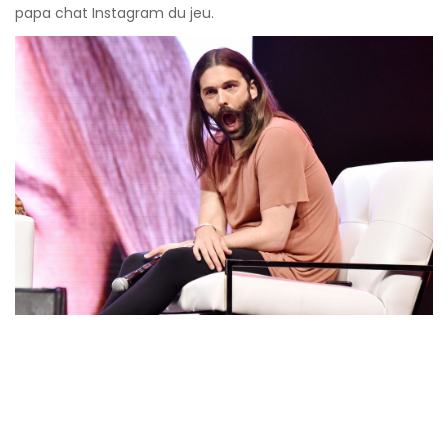
papa chat Instagram du jeu.