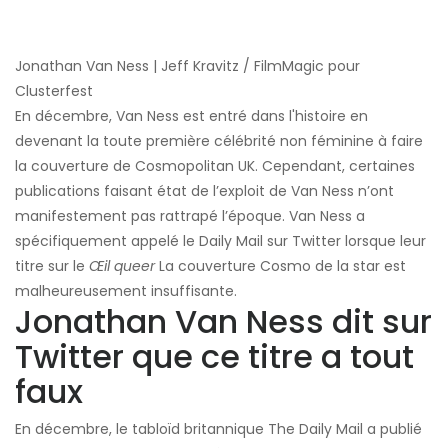
Jonathan Van Ness | Jeff Kravitz / FilmMagic pour
Clusterfest
En décembre, Van Ness est entré dans l'histoire en
devenant la toute première célébrité non féminine à faire
la couverture de Cosmopolitan UK. Cependant, certaines
publications faisant état de l’exploit de Van Ness n’ont
manifestement pas rattrapé l’époque. Van Ness a
spécifiquement appelé le Daily Mail sur Twitter lorsque leur
titre sur le
Œil queer
La couverture Cosmo de la star est
malheureusement insuffisante.
Jonathan Van Ness dit sur
Twitter que ce titre a tout
faux
En décembre, le tabloïd britannique The Daily Mail a publié