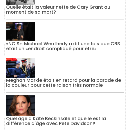
Quelle était la valeur nette de Cary Grant au
moment de sa mort?
«NCIS»: Michael Weatherly a dit une fois que CBS
était un «endroit compliqué pour être»
Meghan Markle était en retard pour la parade de
la couleur pour cette raison très normale
Quel âge a Kate Beckinsale et quelle est la
différence d'âge avec Pete Davidson?