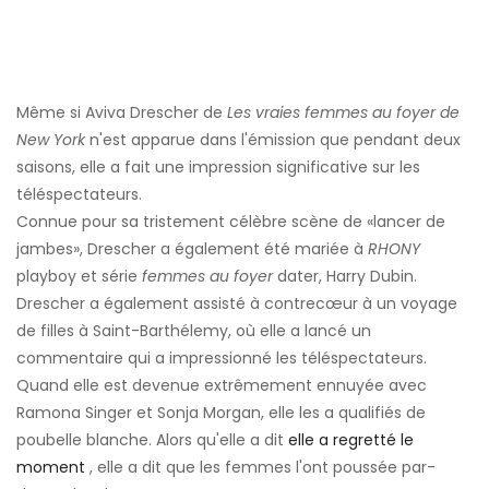
Même si Aviva Drescher de
Les vraies femmes au foyer de
New York
n'est apparue dans l'émission que pendant deux
saisons, elle a fait une impression significative sur les
téléspectateurs.
Connue pour sa tristement célèbre scène de «lancer de
jambes», Drescher a également été mariée à
RHONY
playboy et série
femmes au foyer
dater, Harry Dubin.
Drescher a également assisté à contrecœur à un voyage
de filles à Saint-Barthélemy, où elle a lancé un
commentaire qui a impressionné les téléspectateurs.
Quand elle est devenue extrêmement ennuyée avec
Ramona Singer et Sonja Morgan, elle les a qualifiés de
poubelle blanche. Alors qu'elle a dit
elle a regretté le
moment
, elle a dit que les femmes l'ont poussée par-