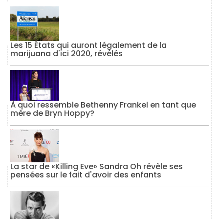
Les 15 États qui auront légalement de la
marijuana d'ici 2020, révélés
À quoi ressemble Bethenny Frankel en tant que
mère de Bryn Hoppy?
La star de «Killing Eve» Sandra Oh révèle ses
pensées sur le fait d'avoir des enfants