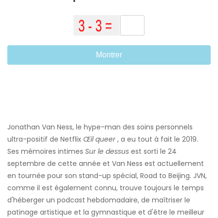
Montrer
Jonathan Van Ness, le hype-man des soins personnels
ultra-positif de Netflix
Œil queer
, a eu tout à fait le 2019.
Ses mémoires intimes
Sur le dessus
est sorti le 24
septembre de cette année et Van Ness est actuellement
en tournée pour son stand-up spécial, Road to Beijing. JVN,
comme il est également connu, trouve toujours le temps
d'héberger un podcast hebdomadaire, de maîtriser le
patinage artistique et la gymnastique et d'être le meilleur