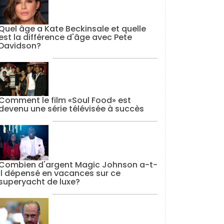
Quel âge a Kate Beckinsale et quelle
est la différence d'âge avec Pete
Davidson?
Comment le film «Soul Food» est
devenu une série télévisée à succès
Combien d'argent Magic Johnson a-t-
il dépensé en vacances sur ce
superyacht de luxe?