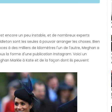
 est encore un peu instable, et de nombreux experts
eton sont les seules à pouvoir arranger les choses. Bien
ces à des milliers de kilomètres l'un de l'autre, Meghan a
s la forme d'une publication Instagram. Voici un
ghan Markle à Kate et de la façon dont ils peuvent