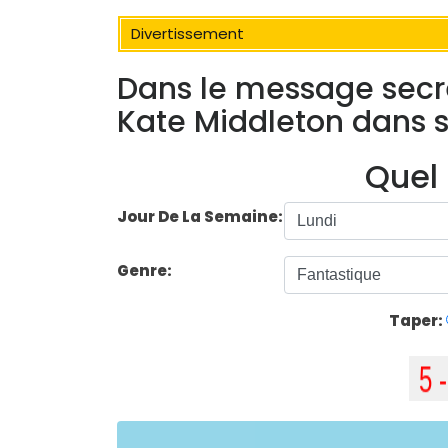
Divertissement
Dans le message secr
Kate Middleton dans 
Quel 
Jour De La Semaine:
Genre:
Taper: