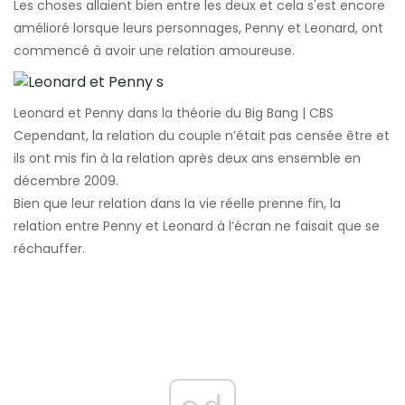
Les choses allaient bien entre les deux et cela s'est encore
amélioré lorsque leurs personnages, Penny et Leonard, ont
commencé à avoir une relation amoureuse.
Leonard et Penny dans la théorie du Big Bang | CBS
Cependant, la relation du couple n’était pas censée être et
ils ont mis fin à la relation après deux ans ensemble en
décembre 2009.
Bien que leur relation dans la vie réelle prenne fin, la
relation entre Penny et Leonard à l’écran ne faisait que se
réchauffer.