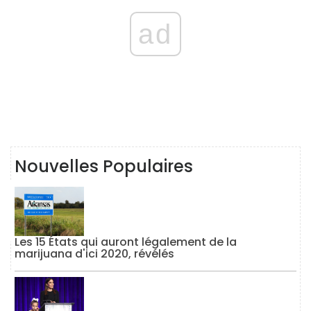
ad
Nouvelles Populaires
Les 15 États qui auront légalement de la
marijuana d'ici 2020, révélés