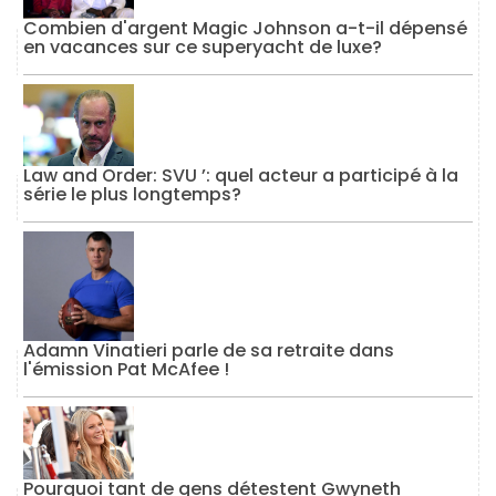
Combien d'argent Magic Johnson a-t-il dépensé
en vacances sur ce superyacht de luxe?
Law and Order: SVU ’: quel acteur a participé à la
série le plus longtemps?
Adamn Vinatieri parle de sa retraite dans
l'émission Pat McAfee !
Pourquoi tant de gens détestent Gwyneth