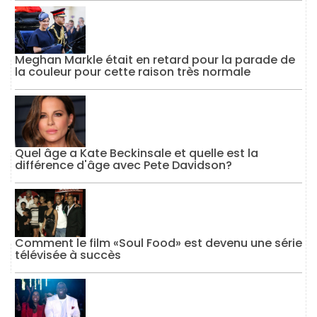
Meghan Markle était en retard pour la parade de
la couleur pour cette raison très normale
Quel âge a Kate Beckinsale et quelle est la
différence d'âge avec Pete Davidson?
Comment le film «Soul Food» est devenu une série
télévisée à succès