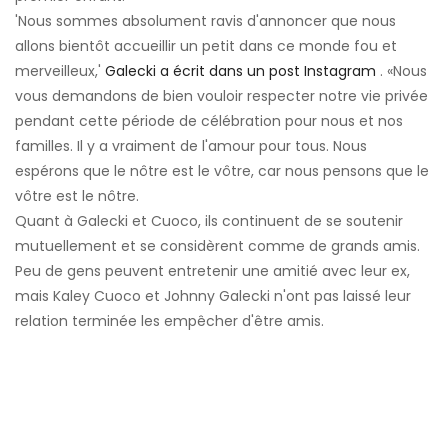
'Nous sommes absolument ravis d'annoncer que nous
allons bientôt accueillir un petit dans ce monde fou et
merveilleux,'
Galecki a écrit dans un post Instagram
. «Nous
vous demandons de bien vouloir respecter notre vie privée
pendant cette période de célébration pour nous et nos
familles. Il y a vraiment de l'amour pour tous. Nous
espérons que le nôtre est le vôtre, car nous pensons que le
vôtre est le nôtre.
Quant à Galecki et Cuoco, ils continuent de se soutenir
mutuellement et se considèrent comme de grands amis.
Peu de gens peuvent entretenir une amitié avec leur ex,
mais Kaley Cuoco et Johnny Galecki n'ont pas laissé leur
relation terminée les empêcher d'être amis.