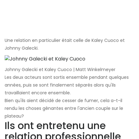
Une relation en particulier était celle de Kaley Cuoco et
Johnny Galecki.
Johnny Galecki et Kaley Cuoco | Matt Winkelmeyer
Les deux acteurs sont sortis ensemble pendant quelques
années, puis se sont finalement séparés alors qu'ils
travaillaient encore ensemble.
Bien qu'ils aient décidé de cesser de fumer, cela a-t-il
rendu les choses gênantes entre l'ancien couple sur le
plateau?
Ils ont entretenu une
relation professionnelle