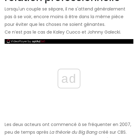
Lorsqu'un couple se sépare, il ne s'attend généralement
pas à se voir, encore moins à être dans la même pièce
pour éviter que les choses ne soient gênantes.
Ce n’est pas le cas de Kaley Cuoco et Johnny Galecki.
ad
Les deux acteurs ont commencé à se fréquenter en 2007,
peu de temps après
La théorie du Big Bang
créé sur CBS.