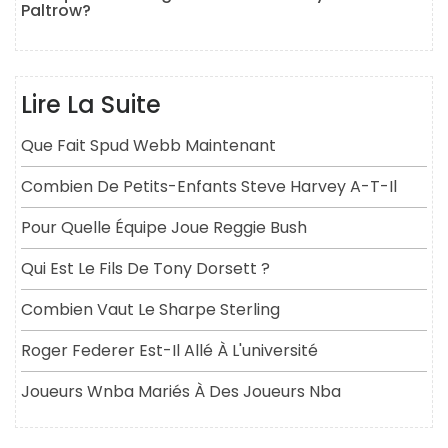
Paltrow?
Lire La Suite
Que Fait Spud Webb Maintenant
Combien De Petits-Enfants Steve Harvey A-T-Il
Pour Quelle Équipe Joue Reggie Bush
Qui Est Le Fils De Tony Dorsett ?
Combien Vaut Le Sharpe Sterling
Roger Federer Est-Il Allé À L'université
Joueurs Wnba Mariés À Des Joueurs Nba