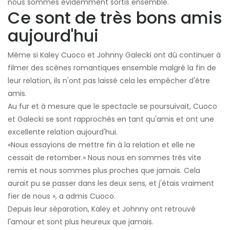
nous sommes évidemment sortis ensemble.
Ce sont de très bons amis
aujourd'hui
Même si Kaley Cuoco et Johnny Galecki ont dû continuer à
filmer des scènes romantiques ensemble malgré la fin de
leur relation, ils n'ont pas laissé cela les empêcher d'être
amis.
Au fur et à mesure que le spectacle se poursuivait, Cuoco
et Galecki se sont rapprochés en tant qu'amis et ont une
excellente relation aujourd'hui.
«Nous essayions de mettre fin à la relation et elle ne
cessait de retomber.» Nous nous en sommes très vite
remis et nous sommes plus proches que jamais. Cela
aurait pu se passer dans les deux sens, et j'étais vraiment
fier de nous », a admis Cuoco.
Depuis leur séparation, Kaley et Johnny ont retrouvé
l'amour et sont plus heureux que jamais.