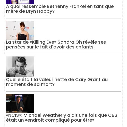
À quoi ressemble Bethenny Frankel en tant que
mère de Bryn Hoppy?
La star de «Killing Eve» Sandra Oh révèle ses
pensées sur le fait d'avoir des enfants
Quelle était la valeur nette de Cary Grant au
moment de sa mort?
«NCIS»: Michael Weatherly a dit une fois que CBS
était un «endroit compliqué pour être»