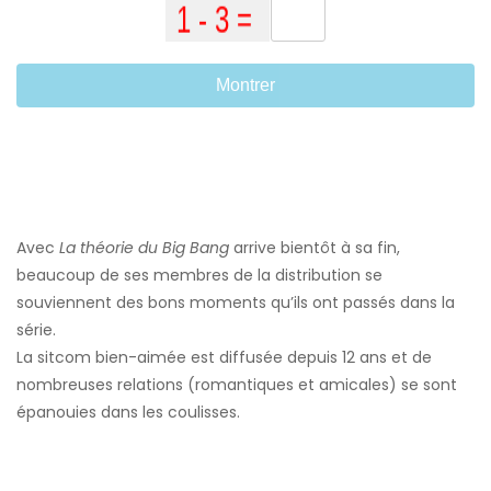
Montrer
Avec
La théorie du Big Bang
arrive bientôt à sa fin,
beaucoup de ses membres de la distribution se
souviennent des bons moments qu’ils ont passés dans la
série.
La sitcom bien-aimée est diffusée depuis 12 ans et de
nombreuses relations (romantiques et amicales) se sont
épanouies dans les coulisses.