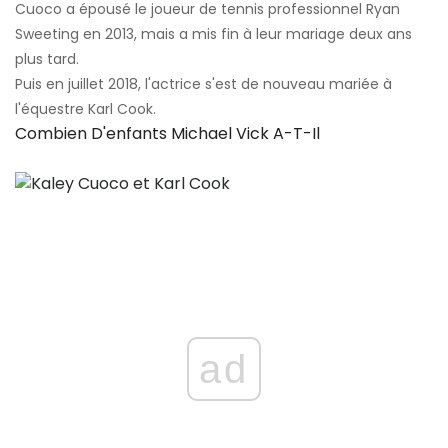
Cuoco a épousé le joueur de tennis professionnel Ryan
Sweeting en 2013, mais a mis fin à leur mariage deux ans
plus tard.
Puis en juillet 2018, l'actrice s'est de nouveau mariée à
l'équestre Karl Cook.
Combien D'enfants Michael Vick A-T-Il
ad