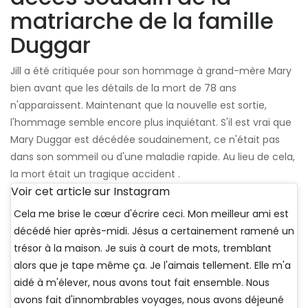
matriarche de la famille
Duggar
Jill a été critiquée pour son hommage à grand-mère Mary
bien avant que les détails de la mort de 78 ans
n'apparaissent. Maintenant que la nouvelle est sortie,
l'hommage semble encore plus inquiétant. S'il est vrai que
Mary Duggar est décédée soudainement, ce n'était pas
dans son sommeil ou d'une maladie rapide. Au lieu de cela,
la mort était un tragique accident .
Voir cet article sur Instagram
Cela me brise le cœur d'écrire ceci. Mon meilleur ami est
décédé hier après-midi. Jésus a certainement ramené un
trésor à la maison. Je suis à court de mots, tremblant
alors que je tape même ça. Je l'aimais tellement. Elle m'a
aidé à m'élever, nous avons tout fait ensemble. Nous
avons fait d'innombrables voyages, nous avons déjeuné