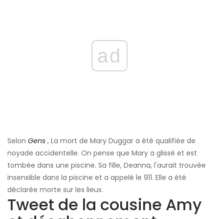
ad
Selon
Gens
, La mort de Mary Duggar a été qualifiée de
noyade accidentelle. On pense que Mary a glissé et est
tombée dans une piscine. Sa fille, Deanna, l'aurait trouvée
insensible dans la piscine et a appelé le 911. Elle a été
déclarée morte sur les lieux.
Tweet de la cousine Amy