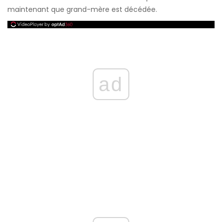
maintenant que grand-mère est décédée.
ad