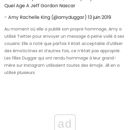
Quel Age A Jeff Gordon Nascar
- Amy Rachelle King (@amyduggar)
13 juin 2019
Au moment où elle a publié son propre hommage, Amy a
utilisé Twitter pour envoyer un message à peine voilé à ses
cousins. Elle a noté que parfois il était acceptable d’utiliser
des émoticônes et d’autres fois, ce n’était pas approprié.
Les filles Duggar qui ont rendu hommage à leur grand-
mère sur Instagram utilisaient toutes des émojis. Jill en a
utilisé plusieurs.
ad