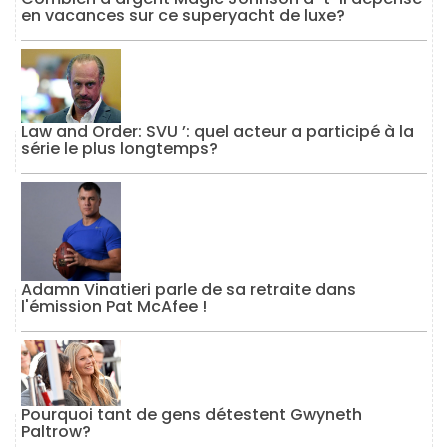
en vacances sur ce superyacht de luxe?
Law and Order: SVU ’: quel acteur a participé à la
série le plus longtemps?
Adamn Vinatieri parle de sa retraite dans
l'émission Pat McAfee !
Pourquoi tant de gens détestent Gwyneth
Paltrow?