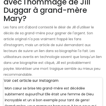
avec l'hommage de Jill
Duggar à grand-mère
Mary?
Les fans ont d'abord contesté le désir de Jill d'utiliser le
décès de sa grand-mère pour gagner de l'argent. Son
article original n'a pas vraiment frappé les fans
d'Instagram, mais un article de suivi demandant aux
lecteurs de suivre un lien dans sa biographie l'a fait. Les
utilisateurs avertis en technologie savent que lorsqu'un lien
dans une biographie est cliqué, Jill est probablement
payée. Monétiser une mort tragique semble au mieux peu
recommandable.
Voir cet article sur Instagram
Mon cœur se brise Ma grand-mère est décédée
subitement aujourd'hui! Elle était une femme de Dieu
incroyable et un si bon exemple pour tant de gens!