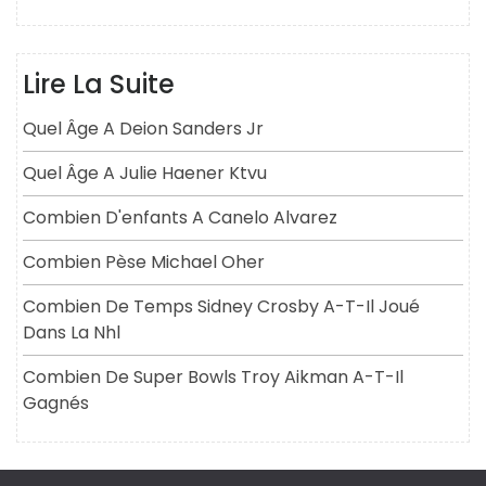
Lire La Suite
Quel Âge A Deion Sanders Jr
Quel Âge A Julie Haener Ktvu
Combien D'enfants A Canelo Alvarez
Combien Pèse Michael Oher
Combien De Temps Sidney Crosby A-T-Il Joué
Dans La Nhl
Combien De Super Bowls Troy Aikman A-T-Il
Gagnés