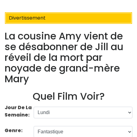
Divertissement
La cousine Amy vient de
se désabonner de Jill au
réveil de la mort par
noyade de grand-mère
Mary
Quel Film Voir?
Jour De La
Semaine:
Genre: