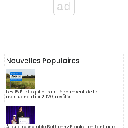
ad
Nouvelles Populaires
Les 15 États qui auront légalement de la
marijuana d'ici 2020, révélés
À quoi ressemble Bethenny Frankel en tant que