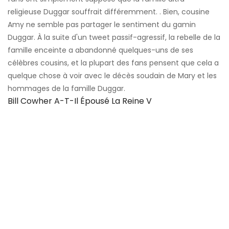
religieuse Duggar souffrait différemment. . Bien, cousine
Amy ne semble pas partager le sentiment du gamin
Duggar. À la suite d'un tweet passif-agressif, la rebelle de la
famille enceinte a abandonné quelques-uns de ses
célèbres cousins, et la plupart des fans pensent que cela a
quelque chose à voir avec le décès soudain de Mary et les
hommages de la famille Duggar.
Bill Cowher A-T-Il Épousé La Reine V