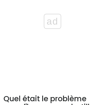
ad
Quel était le problème