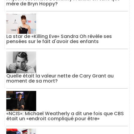
mère de Bryn Hoppy?
La star de «Killing Eve» Sandra Oh révèle ses
pensées sur le fait d'avoir des enfants
Quelle était la valeur nette de Cary Grant au
moment de sa mort?
«NCIS»: Michael Weatherly a dit une fois que CBS
était un «endroit compliqué pour être»