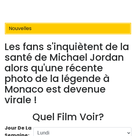
Nouvelles
Les fans s'inquiètent de la
santé de Michael Jordan
alors qu'une récente
photo de la légende à
Monaco est devenue
virale !
Quel Film Voir?
Jour De La
Semaine: