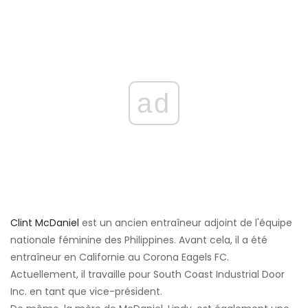
ad
Clint McDaniel
est un ancien entraîneur adjoint de l'équipe
nationale féminine des Philippines. Avant cela, il a été
entraîneur en Californie au Corona Eagels FC.
Actuellement, il travaille pour South Coast Industrial Door
Inc. en tant que vice-président.