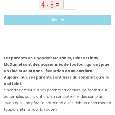
Montrer
Les parents de Chandler McDaniel, Clint et Lindy
McDaniel sont des passionnés de football qui ont joué
un rôle crucial dans l'évolution de sa carrière.
Aujourd'hui, ses parents sont fiers du sommet qu'elle
a atteint.
Chandler attribue à ses parents sa carrière de footballeur
accomplie, car ils ont cru en son potentiel dès son plus
jeune âge. Son père l'a entraînée à ses débuts et sa mère a
toujours été là pour la soutenir.