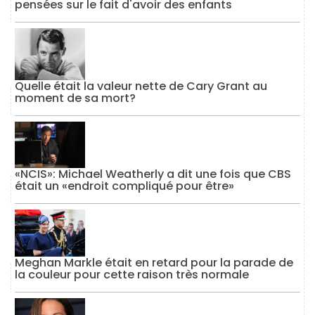
pensées sur le fait d'avoir des enfants
Quelle était la valeur nette de Cary Grant au
moment de sa mort?
«NCIS»: Michael Weatherly a dit une fois que CBS
était un «endroit compliqué pour être»
Meghan Markle était en retard pour la parade de
la couleur pour cette raison très normale