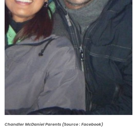
Chandler McDaniel Parents (Source : Facebook)