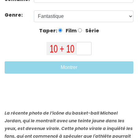
Genre:
Taper:
Film
Série
Montrer
La récente photo de l’icône du basket-ball Michael
Jordan, qui le montrait avec une teinte jaune dans les
yeux, est devenue virale. Cette photo virale a inquiété les
fans, qui ont commencé à spéculer que l'athlète pourrait