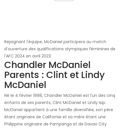
Rejoignant l'équipe, McDaniel participera au match
d'ouverture des qualifications olympiques féminines de
l'AFC 2024 en avril 2023.
Chandler McDaniel
Parents : Clint et Lindy
McDaniel
Né le 4 février 1998, Chandler McDaniel est l'un des cinq
enfants de ses parents, Clint McDaniel et Lindy Isip.
McDaniel appartient à une famille diversifiée, son père
étant originaire de Californie et sa mère étant une
Philippine originaire de Pampanga et de Davao City.