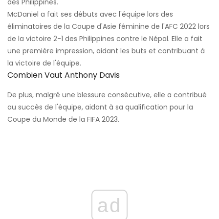
des Philippines.
McDaniel a fait ses débuts avec l'équipe lors des
éliminatoires de la Coupe d'Asie féminine de l'AFC 2022 lors
de la victoire 2-1 des Philippines contre le Népal. Elle a fait
une première impression, aidant les buts et contribuant à
la victoire de l'équipe.
Combien Vaut Anthony Davis
De plus, malgré une blessure consécutive, elle a contribué
au succès de l'équipe, aidant à sa qualification pour la
Coupe du Monde de la FIFA 2023.
ad