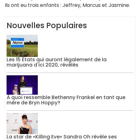
Ils ont eu trois enfants : Jeffrey, Marcus et Jasmine.
Nouvelles Populaires
Les 15 États qui auront légalement de la
marijuana d'ici 2020, révélés
À quoi ressemble Bethenny Frankel en tant que
mère de Bryn Hoppy?
La star de «Killing Eve» Sandra Oh révèle ses