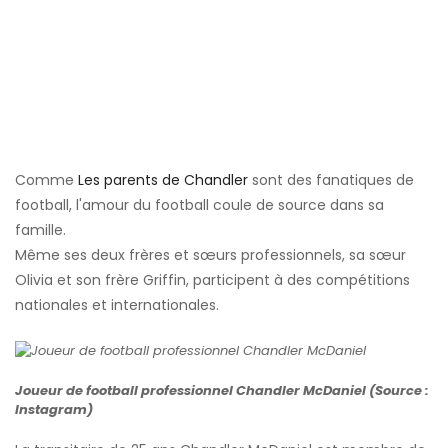
Comme
Les parents de Chandler
sont des fanatiques de
football, l'amour du football coule de source dans sa
famille.
Même ses deux frères et sœurs professionnels, sa sœur
Olivia et son frère Griffin, participent à des compétitions
nationales et internationales.
Joueur de football professionnel Chandler McDaniel (Source :
Instagram)