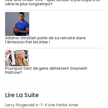
série le plus longtemps?
Adamn Vinatieri parle de sa retraite dans
l'émission Pat McAfee !
Pourquoi tant de gens détestent Gwyneth
Paltrow?
Lire La Suite
Larry Fitzgerald A-T-Il Une Petite Amie