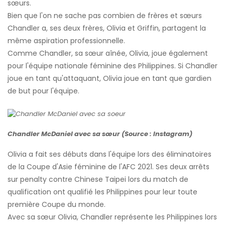
sœurs.
Bien que l'on ne sache pas combien de frères et sœurs
Chandler a, ses deux frères, Olivia et Griffin, partagent la
même aspiration professionnelle.
Comme Chandler, sa sœur aînée, Olivia, joue également
pour l'équipe nationale féminine des Philippines. Si Chandler
joue en tant qu'attaquant, Olivia joue en tant que gardien
de but pour l'équipe.
Chandler McDaniel avec sa sœur (Source : Instagram)
Olivia a fait ses débuts dans l'équipe lors des éliminatoires
de la Coupe d'Asie féminine de l'AFC 2021. Ses deux arrêts
sur penalty contre Chinese Taipei lors du match de
qualification ont qualifié les Philippines pour leur toute
première Coupe du monde.
Avec sa sœur Olivia, Chandler représente les Philippines lors