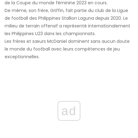
de la Coupe du monde féminine 2023 en cours.
De même, son frère, Griffin, fait partie du club de la Ligue
de football des Philippines Stallion Laguna depuis 2020. Le
milieu de terrain offensif a représenté internationalement
les Philippines U23 dans les championnats.
Les frères et sœurs McDaniel dominent sans aucun doute
le monde du football avec leurs compétences de jeu
exceptionnelles.
ad