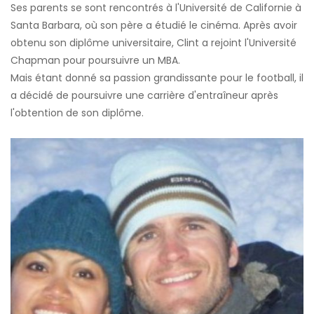
Ses parents se sont rencontrés à l'Université de Californie à
Santa Barbara, où son père a étudié le cinéma. Après avoir
obtenu son diplôme universitaire, Clint a rejoint l'Université
Chapman pour poursuivre un MBA.
Mais étant donné sa passion grandissante pour le football, il
a décidé de poursuivre une carrière d'entraîneur après
l'obtention de son diplôme.