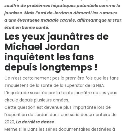
souffrir de problèmes hépatiques potentiels comme la
jaunisse. Mais l’ami de Jordan a démenti les rumeurs
d’une éventuelle maladie cachée, affirmant que la star
était en bonne santé.
Les yeux jaunâtres de
Michael Jordan
inquiètent les fans
depuis longtemps !
Ce n’est certainement pas la première fois que les fans
s’inquiètent de la santé de la superstar de la NBA.
L’inquiétude suscitée par la teinte jaunâtre de ses yeux
circule depuis plusieurs années.
Cette question est devenue plus importante lors de
l’apparition de Jordan dans une série documentaire de
2020,
La dernière danse
.
Même si le
Dans les séries documentaires destinées à