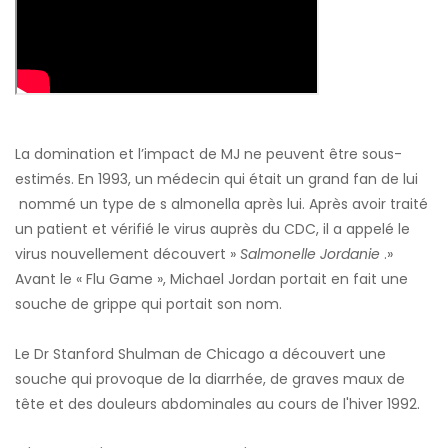
La domination et l’impact de MJ ne peuvent être sous-
estimés. En 1993, un médecin qui était un grand fan de lui
nommé un type de s
almonella après lui. Après avoir traité
un patient et vérifié le virus auprès du CDC, il a appelé le
virus nouvellement découvert »
Salmonelle Jordanie
.»
Avant le « Flu Game », Michael Jordan portait en fait une
souche de grippe qui portait son nom.
Le Dr Stanford Shulman de Chicago a découvert une
souche qui provoque de la diarrhée, de graves maux de
tête et des douleurs abdominales au cours de l'hiver 1992.