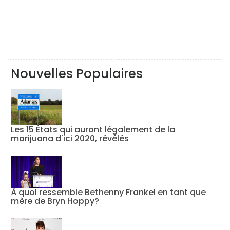
Nouvelles Populaires
Les 15 États qui auront légalement de la
marijuana d'ici 2020, révélés
À quoi ressemble Bethenny Frankel en tant que
mère de Bryn Hoppy?