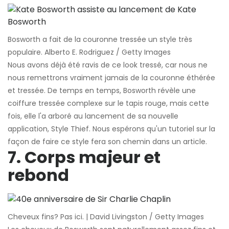
Bosworth a fait de la couronne tressée un style très
populaire. Alberto E. Rodriguez / Getty Images
Nous avons déjà été ravis de ce look tressé, car nous ne
nous remettrons vraiment jamais de la couronne éthérée
et tressée. De temps en temps, Bosworth révèle une
coiffure tressée complexe sur le tapis rouge, mais cette
fois, elle l'a arboré au lancement de sa nouvelle
application, Style Thief. Nous espérons qu'un tutoriel sur la
façon de faire ce style fera son chemin dans un article.
7. Corps majeur et
rebond
Cheveux fins? Pas ici. | David Livingston / Getty Images