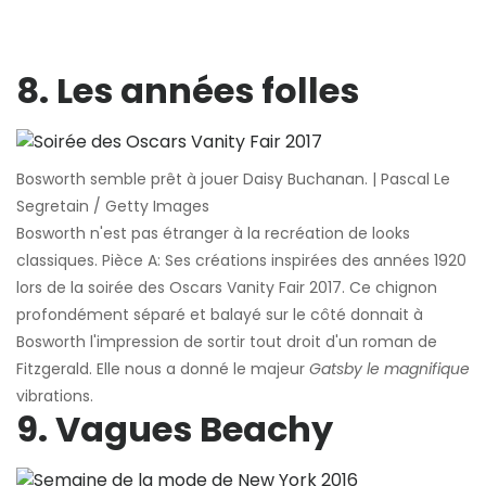
8. Les années folles
Bosworth semble prêt à jouer Daisy Buchanan. | Pascal Le
Segretain / Getty Images
Bosworth n'est pas étranger à la recréation de looks
classiques. Pièce A: Ses créations inspirées des années 1920
lors de la soirée des Oscars Vanity Fair 2017. Ce chignon
profondément séparé et balayé sur le côté donnait à
Bosworth l'impression de sortir tout droit d'un roman de
Fitzgerald. Elle nous a donné le majeur
Gatsby le magnifique
vibrations.
9. Vagues Beachy