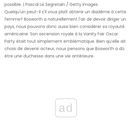
possible. | Pascal Le Segretain / Getty Images
Quelqu'un peut-il s'il vous plaît obtenir un diadème à cette
femme? Bosworth a naturellement l'air de devoir diriger un
pays, nous pouvons donc aussi bien considérer sa royauté
américaine. Son ascension royale à la Vanity Fair Oscar
Party était tout simplement emblématique. Bien qu’elle ait
choisi de devenir acteur, nous pensons que Bosworth a dû
être une duchesse dans une vie antérieure.
ad