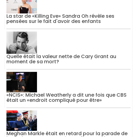
La star de «Killing Eve» Sandra Oh révèle ses
pensées sur le fait d'avoir des enfants
Quelle était la valeur nette de Cary Grant au
moment de sa mort?
«NCIS»: Michael Weatherly a dit une fois que CBS
était un «endroit compliqué pour être»
Meghan Markle était en retard pour la parade de