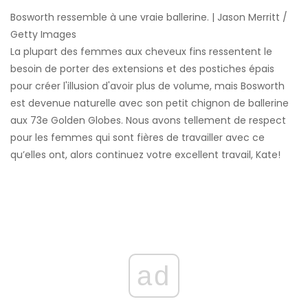
Bosworth ressemble à une vraie ballerine. | Jason Merritt /
Getty Images
La plupart des femmes aux cheveux fins ressentent le
besoin de porter des extensions et des postiches épais
pour créer l'illusion d'avoir plus de volume, mais Bosworth
est devenue naturelle avec son petit chignon de ballerine
aux 73e Golden Globes. Nous avons tellement de respect
pour les femmes qui sont fières de travailler avec ce
qu’elles ont, alors continuez votre excellent travail, Kate!
ad