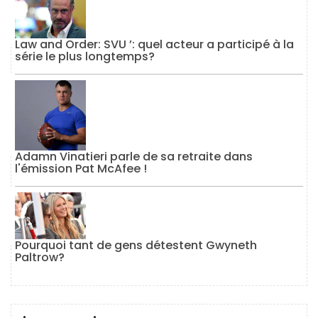
Law and Order: SVU ’: quel acteur a participé à la
série le plus longtemps?
Adamn Vinatieri parle de sa retraite dans
l'émission Pat McAfee !
Pourquoi tant de gens détestent Gwyneth
Paltrow?