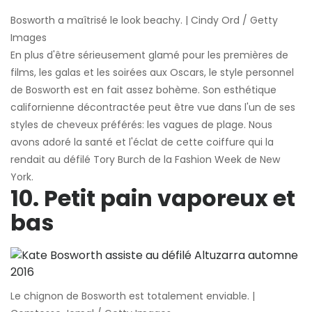
Bosworth a maîtrisé le look beachy. | Cindy Ord / Getty
Images
En plus d'être sérieusement glamé pour les premières de
films, les galas et les soirées aux Oscars, le style personnel
de Bosworth est en fait assez bohème. Son esthétique
californienne décontractée peut être vue dans l'un de ses
styles de cheveux préférés: les vagues de plage. Nous
avons adoré la santé et l'éclat de cette coiffure qui la
rendait au défilé Tory Burch de la Fashion Week de New
York.
10. Petit pain vaporeux et
bas
Le chignon de Bosworth est totalement enviable. |