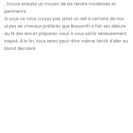
, trouve ensuite un moyen de les rendre modernes et
pertinents.
Si vous ne nous croyez pas, jetez un œil à certains de nos
styles de cheveux préférés que Bosworth a fait ses débuts
au fil des ans et préparez-vous à vous sentir sérieusement
inspiré. À la fin, vous serez peut-être même tenté d'aller au
blond décoloré.