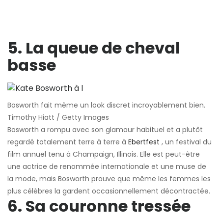
5. La queue de cheval
basse
Bosworth fait même un look discret incroyablement bien.
Timothy Hiatt / Getty Images
Bosworth a rompu avec son glamour habituel et a plutôt
regardé totalement terre à terre à
Ebertfest
, un festival du
film annuel tenu à Champaign, Illinois. Elle est peut-être
une actrice de renommée internationale et une muse de
la mode, mais Bosworth prouve que même les femmes les
plus célèbres la gardent occasionnellement décontractée.
6. Sa couronne tressée