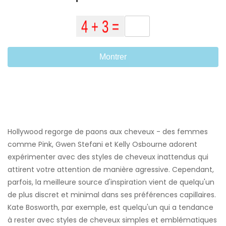
Montrer
Hollywood regorge de paons aux cheveux - des femmes
comme Pink, Gwen Stefani et Kelly Osbourne adorent
expérimenter avec des styles de cheveux inattendus qui
attirent votre attention de manière agressive. Cependant,
parfois, la meilleure source d'inspiration vient de quelqu'un
de plus discret et minimal dans ses préférences capillaires.
Kate Bosworth, par exemple, est quelqu'un qui a tendance
à rester avec styles de cheveux simples et emblématiques