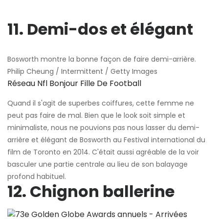
11. Demi-dos et élégant
Bosworth montre la bonne façon de faire demi-arrière.
Philip Cheung / Intermittent / Getty Images
Réseau Nfl Bonjour Fille De Football
Quand il s'agit de superbes coiffures, cette femme ne
peut pas faire de mal. Bien que le look soit simple et
minimaliste, nous ne pouvions pas nous lasser du demi-
arrière et élégant de Bosworth au Festival international du
film de Toronto en 2014. C'était aussi agréable de la voir
basculer une partie centrale au lieu de son balayage
profond habituel.
12. Chignon ballerine