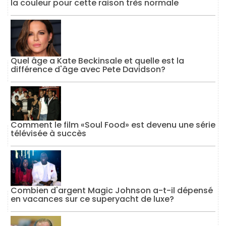
la couleur pour cette raison très normale
Quel âge a Kate Beckinsale et quelle est la
différence d'âge avec Pete Davidson?
Comment le film «Soul Food» est devenu une série
télévisée à succès
Combien d'argent Magic Johnson a-t-il dépensé
en vacances sur ce superyacht de luxe?