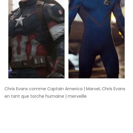
Chris Evans comme Captain America | Marvel, Chris Evans
en tant que torche humaine | merveille