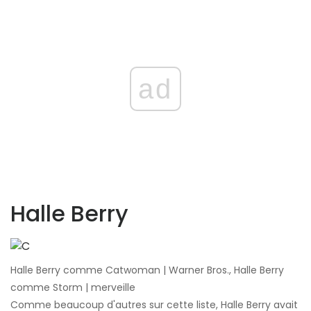
ad
Halle Berry
Halle Berry comme Catwoman | Warner Bros., Halle Berry
comme Storm | merveille
Comme beaucoup d'autres sur cette liste, Halle Berry avait