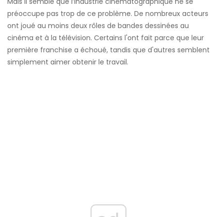
Mais il semble que l’industrie cinématographique ne se
préoccupe pas trop de ce problème. De nombreux acteurs
ont joué au moins deux rôles de bandes dessinées au
cinéma et à la télévision. Certains l'ont fait parce que leur
première franchise a échoué, tandis que d'autres semblent
simplement aimer obtenir le travail.