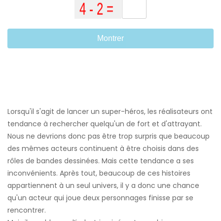
Montrer
Lorsqu'il s'agit de lancer un super-héros, les réalisateurs ont
tendance à rechercher quelqu'un de fort et d'attrayant.
Nous ne devrions donc pas être trop surpris que beaucoup
des mêmes acteurs continuent à être choisis dans des
rôles de bandes dessinées. Mais cette tendance a ses
inconvénients. Après tout, beaucoup de ces histoires
appartiennent à un seul univers, il y a donc une chance
qu'un acteur qui joue deux personnages finisse par se
rencontrer.