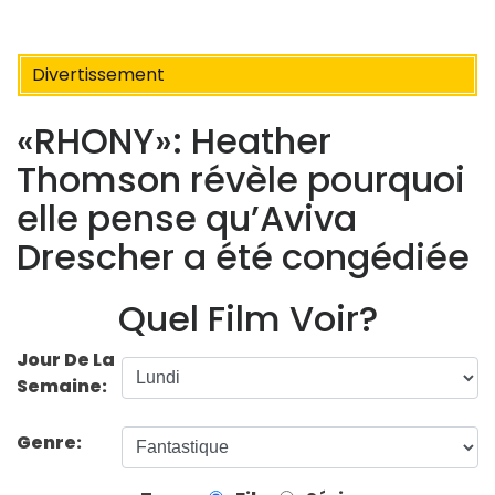
Divertissement
«RHONY»: Heather
Thomson révèle pourquoi
elle pense qu’Aviva
Drescher a été congédiée
Quel Film Voir?
Jour De La
Semaine:
Genre: