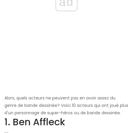
ad
Alors, quels acteurs ne peuvent pas en avoir assez du
genre de bande dessinée? Voici 10 acteurs qui ont joué plus
d'un personnage de super-héros ou de bande dessinée.
1. Ben Affleck