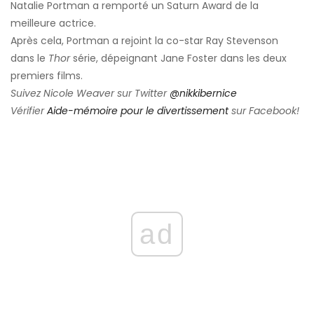
Natalie Portman a remporté un Saturn Award de la
meilleure actrice.
Après cela, Portman a rejoint la co-star Ray Stevenson
dans le
Thor
série, dépeignant Jane Foster dans les deux
premiers films.
Suivez Nicole Weaver sur Twitter
@nikkibernice
Vérifier
Aide-mémoire pour le divertissement
sur Facebook!
ad