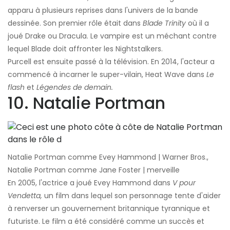
apparu à plusieurs reprises dans l'univers de la bande
dessinée. Son premier rôle était dans
Blade Trinity
où il a
joué Drake ou Dracula. Le vampire est un méchant contre
lequel Blade doit affronter les Nightstalkers.
Purcell est ensuite passé à la télévision. En 2014, l'acteur a
commencé à incarner le super-vilain, Heat Wave dans
Le
flash
et
Légendes de demain.
10. Natalie Portman
Natalie Portman comme Evey Hammond | Warner Bros.,
Natalie Portman comme Jane Foster | merveille
En 2005, l'actrice a joué Evey Hammond dans
V pour
Vendetta,
un film dans lequel son personnage tente d'aider
à renverser un gouvernement britannique tyrannique et
futuriste. Le film a été considéré comme un succès et