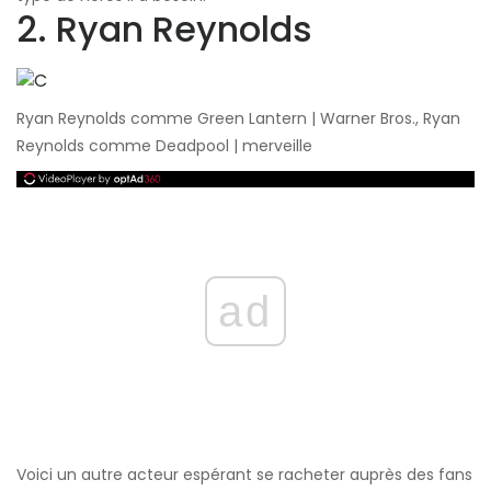
2. Ryan Reynolds
Ryan Reynolds comme Green Lantern | Warner Bros., Ryan
Reynolds comme Deadpool | merveille
ad
Voici un autre acteur espérant se racheter auprès des fans