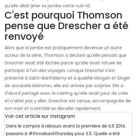
qu'elle allait jeter sa jambe cette nuit-là.
C'est pourquoi Thomson
pense que Drescher a été
renvoyé
Alors que la jambe est pratiquement devenue un autre
acteur de la série, Thomson a déclaré qu'elle pensait que
Drescher avait été lâchée parce qu'elle avait refusé de
participer à l'un des voyages. Lorsque Drescher s'est
présenté à Saint-Barthélemy et a qualifié Morgan et Singer
de «poubelle blanche», elle est arrivée par surprise. Elle a
d'abord partagé avec le casting qu'elle avait peur de voler
et n'allait pas y aller. Drescher est venue, accompagnée de
son mari et a semblé se décoller rapidement.
Voir cet article sur Instagram
Dans le compte à rebours avant la première de S.6 2014,
passons à #throwbackthursday pour S.5. Quelle a été