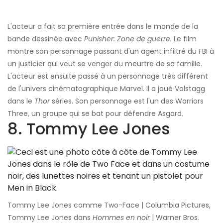
L'acteur a fait sa première entrée dans le monde de la
bande dessinée avec
Punisher: Zone de guerre.
Le film
montre son personnage passant d'un agent infiltré du FBI à
un justicier qui veut se venger du meurtre de sa famille.
L'acteur est ensuite passé à un personnage très différent
de l'univers cinématographique Marvel. Il a joué Volstagg
dans le
Thor
séries. Son personnage est l'un des Warriors
Three, un groupe qui se bat pour défendre Asgard.
8. Tommy Lee Jones
Tommy Lee Jones comme Two-Face | Columbia Pictures,
Tommy Lee Jones dans
Hommes en noir
| Warner Bros.