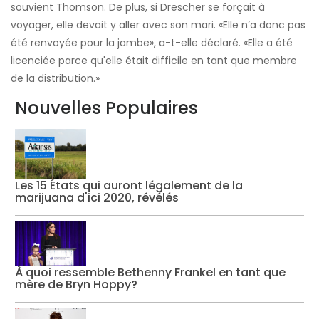
souvient Thomson. De plus, si Drescher se forçait à
voyager, elle devait y aller avec son mari. «Elle n’a donc pas
été renvoyée pour la jambe», a-t-elle déclaré. «Elle a été
licenciée parce qu'elle était difficile en tant que membre
de la distribution.»
Nouvelles Populaires
Les 15 États qui auront légalement de la
marijuana d'ici 2020, révélés
À quoi ressemble Bethenny Frankel en tant que
mère de Bryn Hoppy?