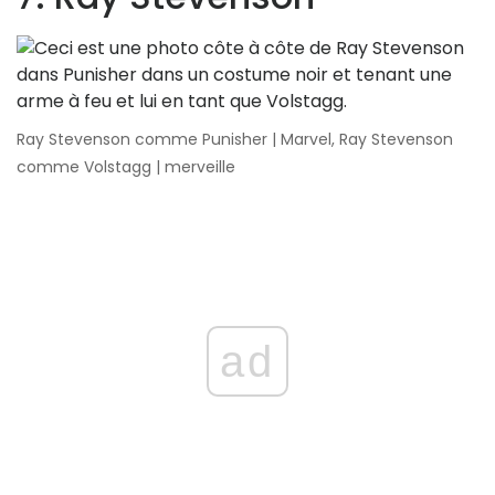
Ray Stevenson comme Punisher | Marvel, Ray Stevenson
comme Volstagg | merveille
ad