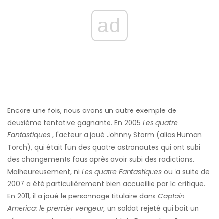
ad
Encore une fois, nous avons un autre exemple de
deuxième tentative gagnante. En 2005
Les quatre
Fantastiques
, l'acteur a joué Johnny Storm (alias Human
Torch), qui était l'un des quatre astronautes qui ont subi
des changements fous après avoir subi des radiations.
Malheureusement, ni
Les quatre Fantastiques
ou la suite de
2007 a été particulièrement bien accueillie par la critique.
En 2011, il a joué le personnage titulaire dans
Captain
America: le premier vengeur,
un soldat rejeté qui boit un