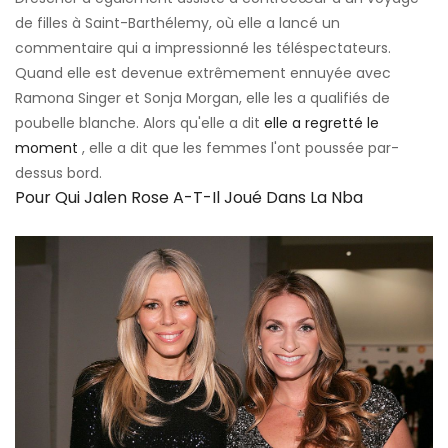
de filles à Saint-Barthélemy, où elle a lancé un
commentaire qui a impressionné les téléspectateurs.
Quand elle est devenue extrêmement ennuyée avec
Ramona Singer et Sonja Morgan, elle les a qualifiés de
poubelle blanche. Alors qu'elle a dit
elle a regretté le
moment
, elle a dit que les femmes l'ont poussée par-
dessus bord.
Pour Qui Jalen Rose A-T-Il Joué Dans La Nba