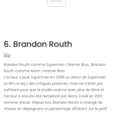
6. Brandon Routh
Brandon Routh comme Superman | Warner Bros., Brandon
Routh comme Atom | Warner Bros.
L’acteur a joué Superman en 2006
Le retour de Superman.
Le film a reçu des critiques positives, mais ce n'était pas
suffisant pour que le studio avance avec plus de films et
l'acteur a ensuite été remplacé par Henry Cavill en 2013.
Homme d'acier.
Depuis lors, Brandon Routh a changé de
vitesse en dépeignant un personnage différent sur le petit