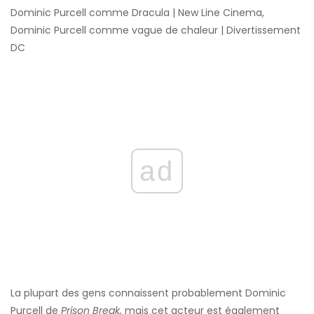
Dominic Purcell comme Dracula | New Line Cinema,
Dominic Purcell comme vague de chaleur | Divertissement
DC
ad
La plupart des gens connaissent probablement Dominic
Purcell de
Prison Break,
mais cet acteur est également