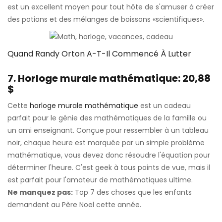
est un excellent moyen pour tout hôte de s'amuser à créer
des potions et des mélanges de boissons «scientifiques».
Quand Randy Orton A-T-Il Commencé À Lutter
7. Horloge murale mathématique: 20,88
$
Cette
horloge murale mathématique
est un cadeau
parfait pour le génie des mathématiques de la famille ou
un ami enseignant. Conçue pour ressembler à un tableau
noir, chaque heure est marquée par un simple problème
mathématique, vous devez donc résoudre l'équation pour
déterminer l'heure. C'est geek à tous points de vue, mais il
est parfait pour l'amateur de mathématiques ultime.
Ne manquez pas:
Top 7 des choses que les enfants
demandent au Père Noël cette année.