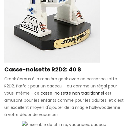
Casse-noisette R2D2: 40 $
Crack écrous à la manière geek avec ce casse-noisette
R2D2. Parfait pour un cadeau - ou comme un régal pour
vous-même - ce
casse-noisette non traditionnel
est
amusant pour les enfants comme pour les adultes, et c'est
un excellent moyen d'ajouter de la magie hollywoodienne
à votre décor de vacances.