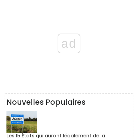
ad
Nouvelles Populaires
Les 15 États qui auront légalement de la