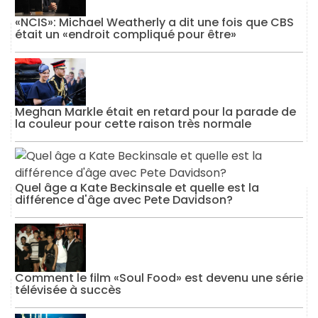
«NCIS»: Michael Weatherly a dit une fois que CBS
était un «endroit compliqué pour être»
Meghan Markle était en retard pour la parade de
la couleur pour cette raison très normale
Quel âge a Kate Beckinsale et quelle est la
différence d'âge avec Pete Davidson?
Comment le film «Soul Food» est devenu une série
télévisée à succès