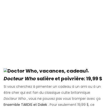
1.
Docteur Who
salière et poivrière: 19,99 $
Si vous cherchez à pimenter un cadeau à un ami ou à un
être cher qui est fan du classique culte britannique
Docteur Who
, vous ne pouvez pas vous tromper avec ça
Ensemble TARDIS et Dalek
. Pour seulement 19,99 $, ce