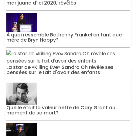
marijuana d'ici 2020, révélés
À quoi ressemble Bethenny Frankel en tant que
mère de Bryn Hoppy?
La star de «Killing Eve» Sandra Oh révèle ses
pensées sur le fait d'avoir des enfants
Quelle était la valeur nette de Cary Grant au
moment de sa mort?