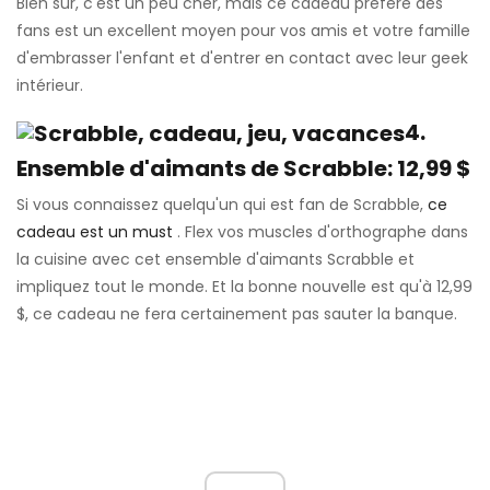
Bien sûr, c'est un peu cher, mais ce cadeau préféré des
fans est un excellent moyen pour vos amis et votre famille
d'embrasser l'enfant et d'entrer en contact avec leur geek
intérieur.
4.
Ensemble d'aimants de Scrabble: 12,99 $
Si vous connaissez quelqu'un qui est fan de Scrabble,
ce
cadeau est un must
. Flex vos muscles d'orthographe dans
la cuisine avec cet ensemble d'aimants Scrabble et
impliquez tout le monde. Et la bonne nouvelle est qu'à 12,99
$, ce cadeau ne fera certainement pas sauter la banque.