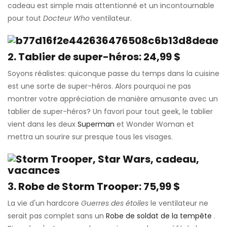
cadeau est simple mais attentionné et un incontournable
pour tout
Docteur Who
ventilateur.
2. Tablier de super-héros: 24,99 $
Soyons réalistes: quiconque passe du temps dans la cuisine
est une sorte de super-héros. Alors pourquoi ne pas
montrer votre appréciation de manière amusante avec un
tablier de super-héros? Un favori pour tout geek, le tablier
vient dans les deux
Superman
et Wonder Woman et
mettra un sourire sur presque tous les visages.
3. Robe de Storm Trooper: 75,99 $
La vie d'un hardcore
Guerres des étoiles
le ventilateur ne
serait pas complet sans un
Robe de soldat de la tempête
.