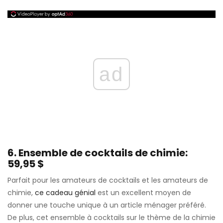
ad
6. Ensemble de cocktails de chimie:
59,95 $
Parfait pour les amateurs de cocktails et les amateurs de
chimie,
ce cadeau génial
est un excellent moyen de
donner une touche unique à un article ménager préféré.
De plus, cet ensemble à cocktails sur le thème de la chimie