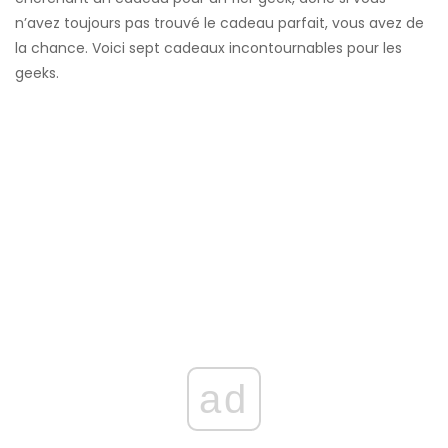
n’avez toujours pas trouvé le cadeau parfait, vous avez de
la chance. Voici sept cadeaux incontournables pour les
geeks.
ad