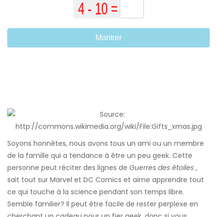
Montrer
Soyons honnêtes, nous avons tous un ami ou un membre
de la famille qui a tendance à être un peu geek. Cette
personne peut réciter des lignes de
Guerres des étoiles
,
sait tout sur Marvel et DC Comics et aime apprendre tout
ce qui touche à la science pendant son temps libre.
Semble familier? Il peut être facile de rester perplexe en
cherchant un cadeau pour un fier geek, donc si vous