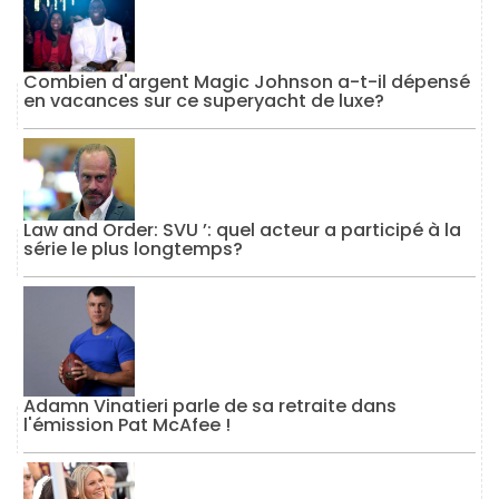
Combien d'argent Magic Johnson a-t-il dépensé
en vacances sur ce superyacht de luxe?
Law and Order: SVU ’: quel acteur a participé à la
série le plus longtemps?
Adamn Vinatieri parle de sa retraite dans
l'émission Pat McAfee !