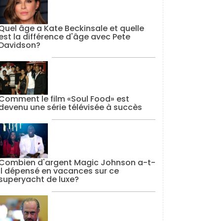
Quel âge a Kate Beckinsale et quelle
est la différence d'âge avec Pete
Davidson?
Comment le film «Soul Food» est
devenu une série télévisée à succès
Combien d'argent Magic Johnson a-t-
il dépensé en vacances sur ce
superyacht de luxe?