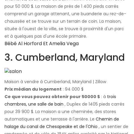
pour 50 000 $. La maison de près de 1 400 pieds carrés
comprend un garage attenant, une buanderie au rez-de-
chaussée et se trouve sur un terrain de coin. La maison,
située à l'ouest de la ville, se trouve à proximité d'un parc
et à quelques pas d'une école primaire.
Bébé Al Horford Et Amelia Vega
3. Cumberland, Maryland
Maison à vendre à Cumberland, Maryland | Zillow
Prix ​​médian du logement
: 94 000 $
Ce que vous pouvez obtenir pour 50000 $
: à
trois
chambres, une salle de bain
, Duplex de 1405 pieds carrés
pour 39 900 $. La maison a une cheminée, des stores
automatiques et une terrasse à l'arrière. Le
Chemin de
halage du canal de Chesapeake et de l'Ohio
, un sentier de