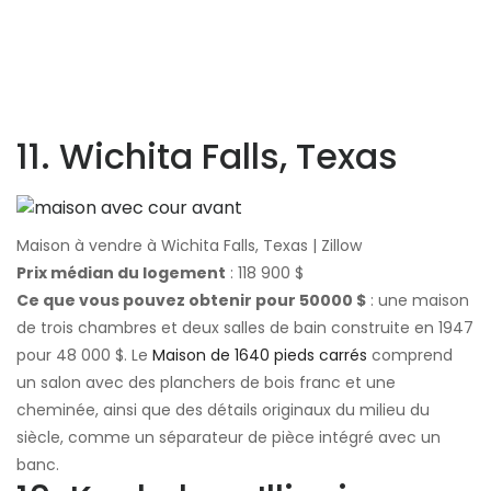
11. Wichita Falls, Texas
Maison à vendre à Wichita Falls, Texas | Zillow
Prix ​​médian du logement
: 118 900 $
Ce que vous pouvez obtenir pour 50000 $
: une maison
de trois chambres et deux salles de bain construite en 1947
pour 48 000 $. Le
Maison de 1640 pieds carrés
comprend
un salon avec des planchers de bois franc et une
cheminée, ainsi que des détails originaux du milieu du
siècle, comme un séparateur de pièce intégré avec un
banc.