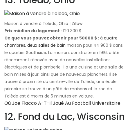
Maison à vendre à Toledo, Ohio | Zillow
Prix ​​médian du logement
: 120 300 $
Ce que vous pouvez obtenir pour 50000 $
: à
quatre
chambres, deux salles de bain
maison pour 44 900 $ dans
le quartier Southside. La maison, construite en 1916, a été
récemment rénovée avec de nouvelles installations
électriques et de plomberie. Il a une cuisine et une salle de
bain mises à jour, ainsi que de nouveaux planchers. Il se
trouve à proximité du centre-ville de Tolède, une école
primaire se trouve à un pâté de maisons et le zoo de
Tolède est à moins de 5 minutes en voiture.
Où Joe Flacco A-T-Il Joué Au Football Universitaire
12. Fond du Lac, Wisconsin