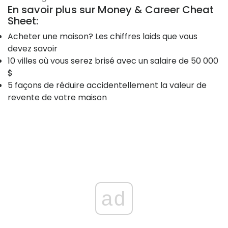
En savoir plus sur Money & Career Cheat
Sheet:
Acheter une maison? Les chiffres laids que vous
devez savoir
10 villes où vous serez brisé avec un salaire de 50 000
$
5 façons de réduire accidentellement la valeur de
revente de votre maison
ad