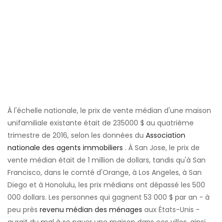
À l'échelle nationale, le prix de vente médian d'une maison
unifamiliale existante était de 235000 $ au quatrième
trimestre de 2016, selon les données du
Association
nationale des agents immobiliers
. À San Jose, le prix de
vente médian était de 1 million de dollars, tandis qu'à San
Francisco, dans le comté d'Orange, à Los Angeles, à San
Diego et à Honolulu, les prix médians ont dépassé les 500
000 dollars. Les personnes qui gagnent 53 000 $ par an - à
peu près
revenu médian des ménages
aux États-Unis -