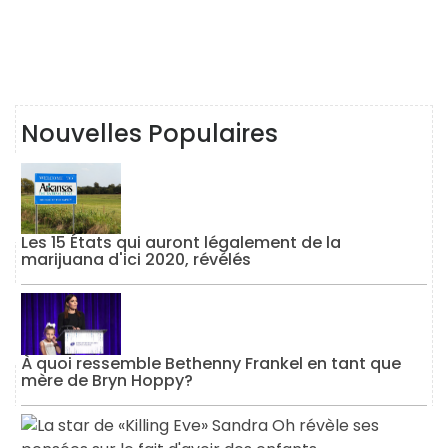
Nouvelles Populaires
Les 15 États qui auront légalement de la
marijuana d'ici 2020, révélés
À quoi ressemble Bethenny Frankel en tant que
mère de Bryn Hoppy?