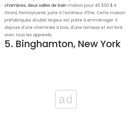
chambres, deux salles de bain
maison pour 45 500 $ à
Girard, Pennsylvanie, juste à l'extérieur d'Erie. Cette maison
préfabriquée double largeur est prête à emménager. Il
dispose d'une cheminée à bois, d'une terrasse et est livré
avec tous les appareils.
5. Binghamton, New York
ad