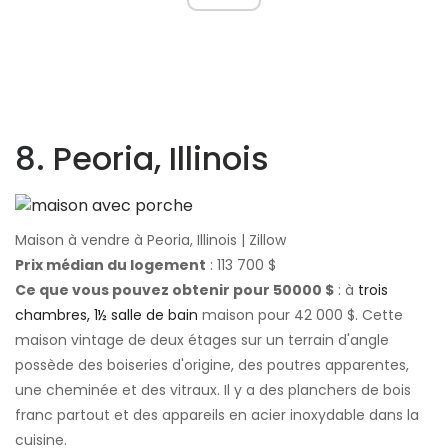
8. Peoria, Illinois
Maison à vendre à Peoria, Illinois | Zillow
Prix ​​médian du logement
: 113 700 $
Ce que vous pouvez obtenir pour 50000 $
: à
trois
chambres, 1½ salle de bain
maison pour 42 000 $. Cette
maison vintage de deux étages sur un terrain d'angle
possède des boiseries d'origine, des poutres apparentes,
une cheminée et des vitraux. Il y a des planchers de bois
franc partout et des appareils en acier inoxydable dans la
cuisine.