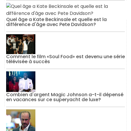
Quel âge a Kate Beckinsale et quelle est la
différence d'âge avec Pete Davidson?
Comment le film «Soul Food» est devenu une série
télévisée à succès
Combien d'argent Magic Johnson a-t-il dépensé
en vacances sur ce superyacht de luxe?