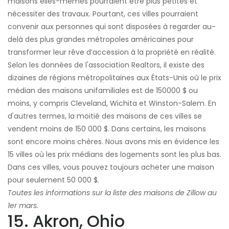
maisons elles-mêmes pourraient être plus petites et
nécessiter des travaux. Pourtant, ces villes pourraient
convenir aux personnes qui sont disposées à regarder au-
delà des plus grandes métropoles américaines pour
transformer leur rêve d’accession à la propriété en réalité.
Selon les données de l'association Realtors, il existe des
dizaines de régions métropolitaines aux États-Unis où le prix
médian des maisons unifamiliales est de 150000 $ ou
moins, y compris Cleveland, Wichita et Winston-Salem. En
d'autres termes, la moitié des maisons de ces villes se
vendent moins de 150 000 $. Dans certains, les maisons
sont encore moins chères. Nous avons mis en évidence les
15 villes où les prix médians des logements sont les plus bas.
Dans ces villes, vous pouvez toujours acheter une maison
pour seulement 50 000 $.
Toutes les informations sur la liste des maisons de Zillow au
1er mars.
15. Akron, Ohio