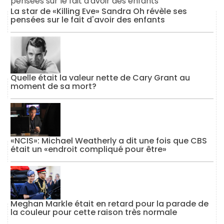
La star de «Killing Eve» Sandra Oh révèle ses
pensées sur le fait d'avoir des enfants
Quelle était la valeur nette de Cary Grant au
moment de sa mort?
«NCIS»: Michael Weatherly a dit une fois que CBS
était un «endroit compliqué pour être»
Meghan Markle était en retard pour la parade de
la couleur pour cette raison très normale