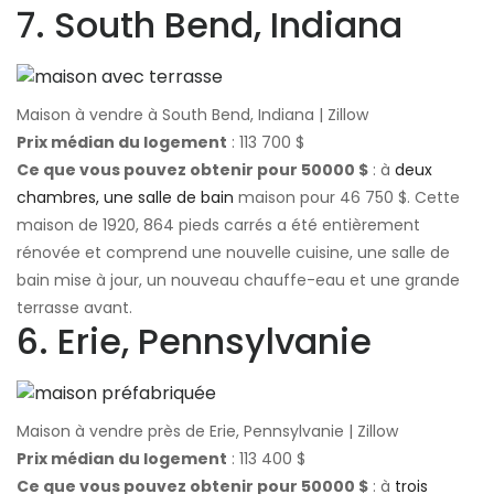
7. South Bend, Indiana
Maison à vendre à South Bend, Indiana | Zillow
Prix ​​médian du logement
: 113 700 $
Ce que vous pouvez obtenir pour 50000 $
: à
deux
chambres, une salle de bain
maison pour 46 750 $. Cette
maison de 1920, 864 pieds carrés a été entièrement
rénovée et comprend une nouvelle cuisine, une salle de
bain mise à jour, un nouveau chauffe-eau et une grande
terrasse avant.
6. Erie, Pennsylvanie
Maison à vendre près de Erie, Pennsylvanie | Zillow
Prix ​​médian du logement
: 113 400 $
Ce que vous pouvez obtenir pour 50000 $
: à
trois