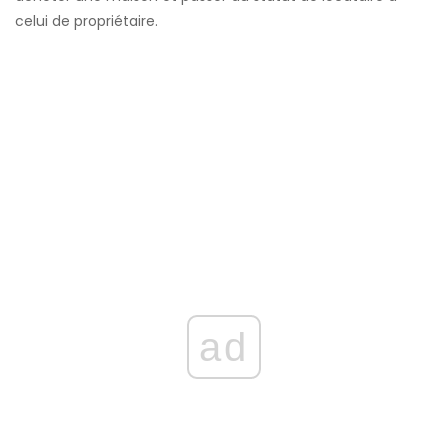
celui de propriétaire.
ad