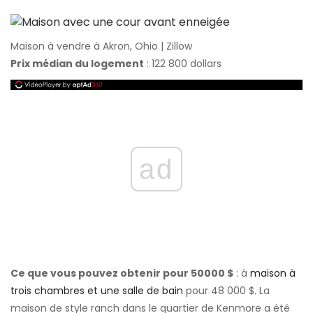
Maison à vendre à Akron, Ohio | Zillow
Prix ​​médian du logement
: 122 800 dollars
ad
Ce que vous pouvez obtenir pour 50000 $
: à
maison à
trois chambres et une salle de bain
pour 48 000 $. La
maison de style ranch dans le quartier de Kenmore a été