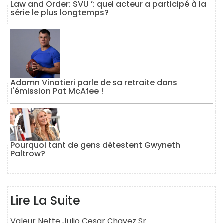
Law and Order: SVU ’: quel acteur a participé à la
série le plus longtemps?
Adamn Vinatieri parle de sa retraite dans
l'émission Pat McAfee !
Pourquoi tant de gens détestent Gwyneth
Paltrow?
Lire La Suite
Valeur Nette Julio Cesar Chavez Sr