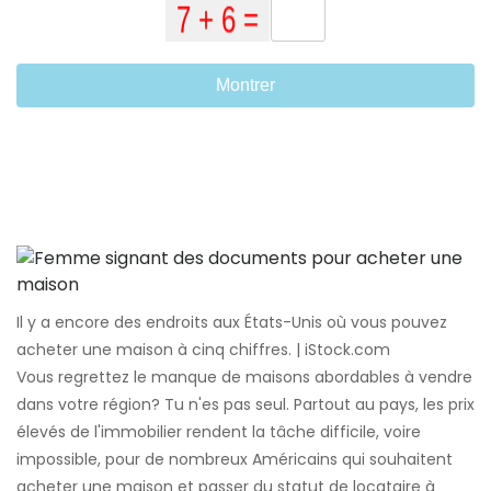
Montrer
Il y a encore des endroits aux États-Unis où vous pouvez
acheter une maison à cinq chiffres. | iStock.com
Vous regrettez le manque de maisons abordables à vendre
dans votre région? Tu n'es pas seul. Partout au pays, les prix
élevés de l'immobilier rendent la tâche difficile, voire
impossible, pour de nombreux Américains qui souhaitent
acheter une maison et passer du statut de locataire à