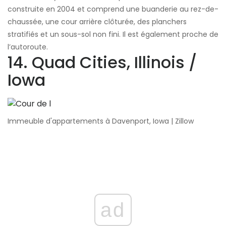
construite en 2004 et comprend une buanderie au rez-de-
chaussée, une cour arrière clôturée, des planchers
stratifiés et un sous-sol non fini. Il est également proche de
l’autoroute.
14. Quad Cities, Illinois /
Iowa
Immeuble d'appartements à Davenport, Iowa | Zillow
ad